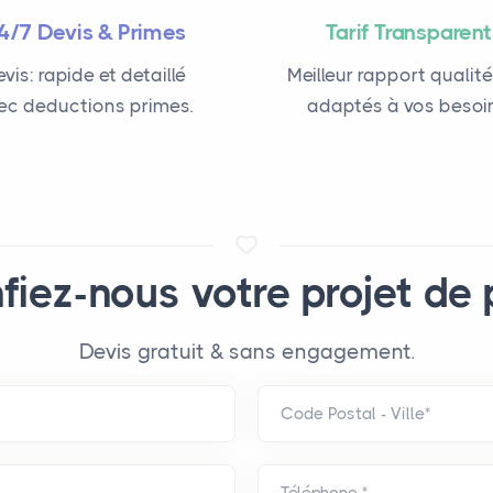
4/7 Devis & Primes
Tarif Transparent
vis: rapide et detaillé
Meilleur rapport qualité
ec deductions primes.
adaptés à vos besoin
fiez-nous votre projet de 
Devis gratuit & sans engagement.
Code Postal - Ville*
Téléphone *