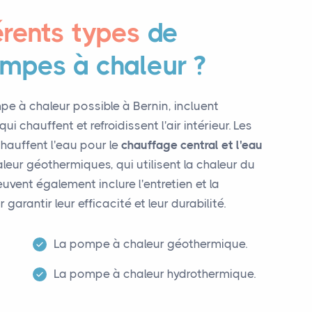
érents types
de
ompes à chaleur ?
pe à chaleur possible à Bernin, incluent
ui chauffent et refroidissent l'air intérieur. Les
 chauffent l'eau pour le
chauffage central et l'eau
aleur géothermiques, qui utilisent la chaleur du
euvent également inclure l'entretien et la
rantir leur efficacité et leur durabilité.
La pompe à chaleur géothermique.
La pompe à chaleur hydrothermique.