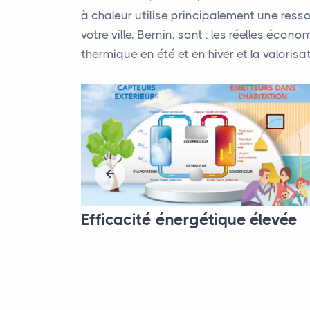
à chaleur utilise principalement une ress
votre ville, Bernin, sont : les réelles éc
thermique en été et en hiver et la valorisa
Efficacité énergétique élevée