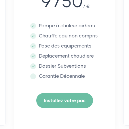
9750
€
Pompe à chaleur air/eau
Chauffe eau non compris
Pose des equipements
Deplacement chaudiere
Dossier Subventions
Garantie Décennale
Installez votre pac