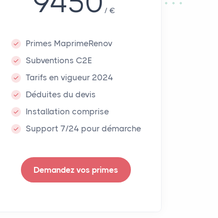
9450
€
Primes MaprimeRenov
Subventions C2E
Tarifs en vigueur 2024
Déduites du devis
Installation comprise
Support 7/24 pour démarche
Demandez vos primes