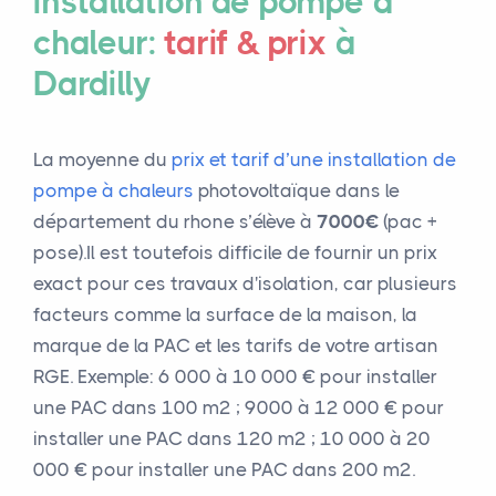
installation de pompe à
chaleur:
tarif & prix
à
Dardilly
La moyenne du
prix et tarif d’une installation de
pompe à chaleurs
photovoltaïque dans le
département du rhone s’élève à
7000€
(pac +
pose).Il est toutefois difficile de fournir un prix
exact pour ces travaux d'isolation, car plusieurs
facteurs comme la surface de la maison, la
marque de la PAC et les tarifs de votre artisan
RGE. Exemple: 6 000 à 10 000 € pour installer
une PAC dans 100 m² ; 9000 à 12 000 € pour
installer une PAC dans 120 m² ; 10 000 à 20
000 € pour installer une PAC dans 200 m².