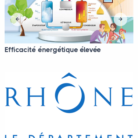
Efficacité énergétique élevée