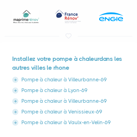
Installez votre pompe à chaleurdans les
autres villes le rhone
Pompe à chaleur à Villeurbanne-69
Pompe à chaleur à Lyon-69
Pompe à chaleur à Villeurbanne-69
Pompe à chaleur à Venissieux-69
Pompe à chaleur à Vaulx-en-Velin-69