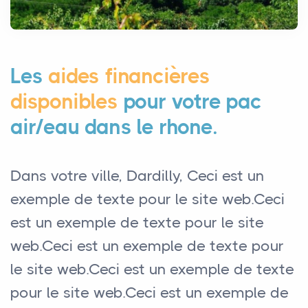
Les
aides financières
disponibles
pour votre pac
air/eau dans le rhone.
Dans votre ville, Dardilly, Ceci est un
exemple de texte pour le site web.Ceci
est un exemple de texte pour le site
web.Ceci est un exemple de texte pour
le site web.Ceci est un exemple de texte
pour le site web.Ceci est un exemple de