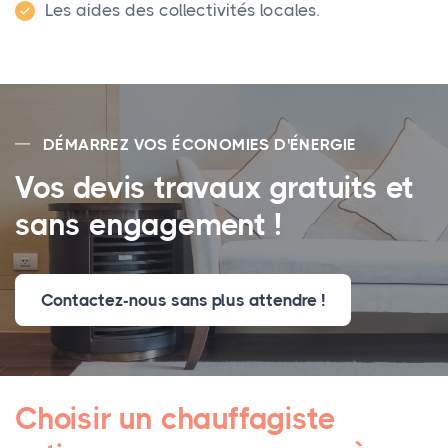
Les aides des collectivités locales.
DÉMARREZ VOS ÉCONOMIES D'ÉNERGIE
Vos devis travaux gratuits et
sans engagement !
Contactez-nous sans plus attendre !
Choisir un chauffagiste