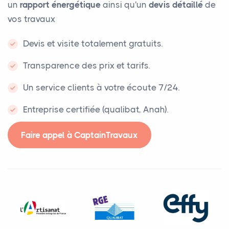
un
rapport énergétique
ainsi qu'un
devis détaillé
de
vos travaux
Devis et visite totalement gratuits.
Transparence des prix et tarifs.
Un service clients à votre écoute 7/24.
Entreprise certifiée (qualibat, Anah).
Faire appel à CaptainTravaux