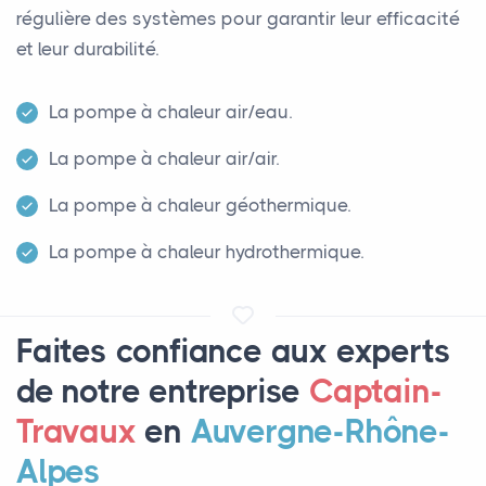
régulière des systèmes pour garantir leur efficacité
et leur durabilité.
La pompe à chaleur air/eau.
La pompe à chaleur air/air.
La pompe à chaleur géothermique.
La pompe à chaleur hydrothermique.
Faites confiance aux experts
de notre entreprise
Captain-
Travaux
en
Auvergne-Rhône-
Alpes