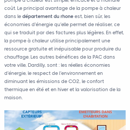
pompe à chaleur est simple, efficace et à moindre
coût. Le principal avantage de la pompe à chaleur
dans le
département du rhone
est, bien sûr, les
économies d'énergie qu'elle permet de réaliser, ce
qui se traduit par des factures plus légères. En effet,
la pompe à chaleur utilise principalement une
ressource gratuite et inépuisable pour produire du
chauffage. Les autres bénéfices de la PAC dans
votre ville, Dardilly, sont : les réelles économies
d'énergie, le respect de l'environnement en
diminuant les émissions de CO2, le confort
thermique en été et en hiver et la valorisation de la
maison.