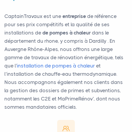
CaptainTravaux est une
entreprise
de référence
pour ses prix compétitifs et la qualité de ses
installations de
de pompes à chaleur
dans le
département du rhone, y compris à Dardilly . En
Auvergne Rhône-Alpes, nous offrons une large
gamme de travaux de rénovation énergétique, tels
que l'
installation de pompes à chaleur
et
l’installation de chauffe-eau thermodynamique.
Nous accompagnons également nos clients dans
la gestion des dossiers de primes et subventions,
notamment les C2E et MaPrimeRénov', dont nous
sommes mandataires officiels.