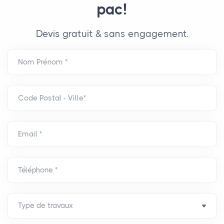
pac!
Devis gratuit & sans engagement.
Nom Prénom *
Code Postal - Ville*
Email *
Téléphone *