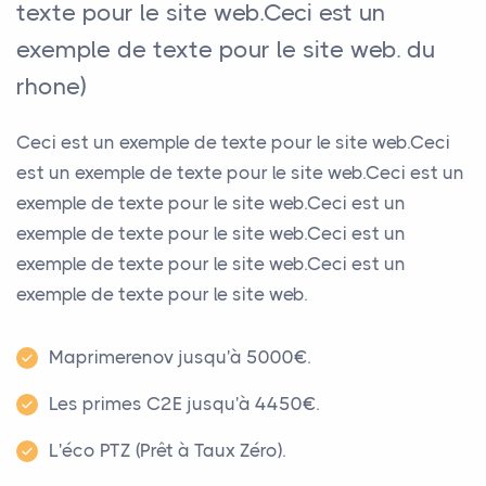
texte pour le site web.Ceci est un
exemple de texte pour le site web. du
rhone)
Ceci est un exemple de texte pour le site web.Ceci
est un exemple de texte pour le site web.Ceci est un
exemple de texte pour le site web.Ceci est un
exemple de texte pour le site web.Ceci est un
exemple de texte pour le site web.Ceci est un
exemple de texte pour le site web.
Maprimerenov jusqu'à 5000€.
Les primes C2E jusqu'à 4450€.
L'éco PTZ (Prêt à Taux Zéro).