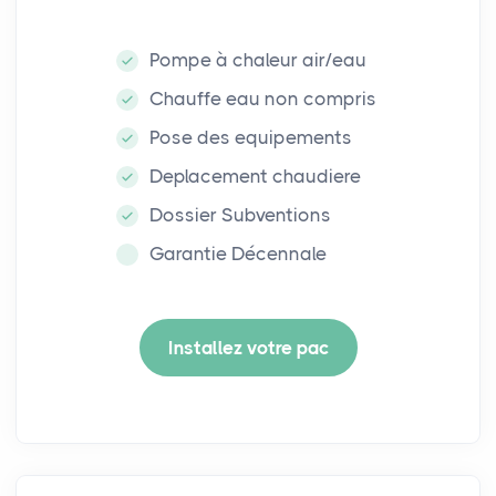
Pompe à chaleur air/eau
Chauffe eau non compris
Pose des equipements
Deplacement chaudiere
Dossier Subventions
Garantie Décennale
Installez votre pac