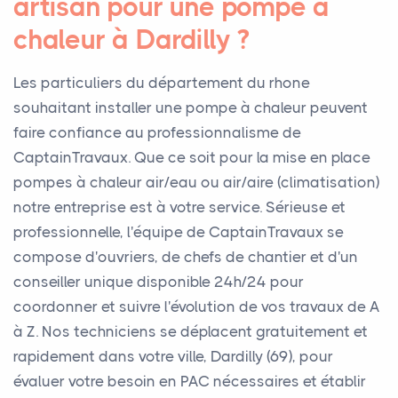
artisan pour une pompe à
chaleur à Dardilly ?
Les particuliers du département du rhone
souhaitant installer une pompe à chaleur peuvent
faire confiance au professionnalisme de
CaptainTravaux. Que ce soit pour la mise en place
pompes à chaleur air/eau ou air/aire (climatisation)
notre entreprise est à votre service. Sérieuse et
professionnelle, l'équipe de CaptainTravaux se
compose d'ouvriers, de chefs de chantier et d'un
conseiller unique disponible 24h/24 pour
coordonner et suivre l'évolution de vos travaux de A
à Z. Nos techniciens se déplacent gratuitement et
rapidement dans votre ville, Dardilly (69), pour
évaluer votre besoin en PAC nécessaires et établir