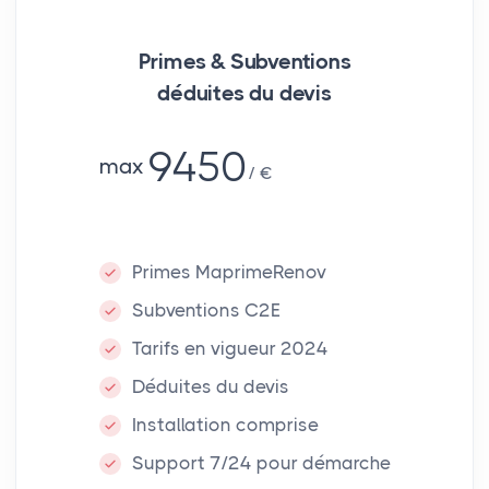
Primes & Subventions
déduites du devis
9450
max
€
Primes MaprimeRenov
Subventions C2E
Tarifs en vigueur 2024
Déduites du devis
Installation comprise
Support 7/24 pour démarche