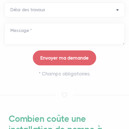
Message *
*
Champs obligatoires.
Combien coûte une