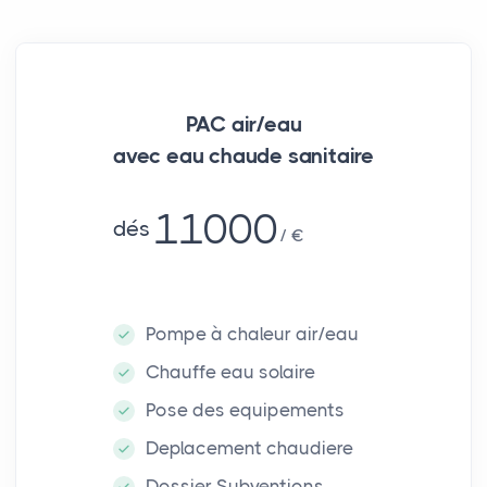
PAC air/eau
avec eau chaude sanitaire
11000
dés
€
Pompe à chaleur air/eau
Chauffe eau solaire
Pose des equipements
Deplacement chaudiere
Dossier Subventions