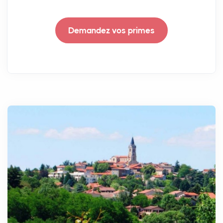
Demandez vos primes