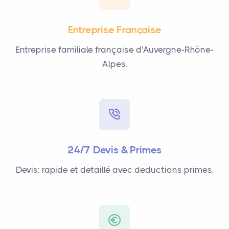
Entreprise Française
Entreprise familiale française d'Auvergne-Rhône-
Alpes.
24/7 Devis & Primes
Devis: rapide et detaillé avec deductions primes.