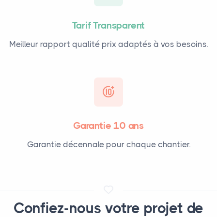
Tarif Transparent
Meilleur rapport qualité prix adaptés à vos besoins.
Garantie 10 ans
Garantie décennale pour chaque chantier.
Confiez-nous votre projet de