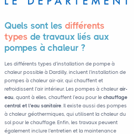
Quels sont les
différents
types
de travaux liés aux
pompes à chaleur ?
Les différents types d'installation de pompe à
chaleur possible à Dardilly, incluent l'installation de
pompes à chaleur air-air, qui chauffent et
refroidissent l'air intérieur. Les pompes à chaleur
air-
eau
, quant à elles, chauffent l'eau pour le
chauffage
central et l'eau sanitaire
. Il existe aussi des pompes
à chaleur géothermiques, qui utilisent la chaleur du
sol pour le chauffage. Enfin, les travaux peuvent
également inclure l'entretien et la maintenance