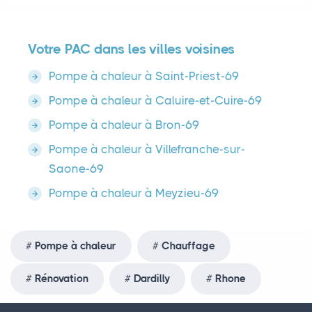
Votre PAC dans les villes voisines
Pompe à chaleur à Saint-Priest-69
Pompe à chaleur à Caluire-et-Cuire-69
Pompe à chaleur à Bron-69
Pompe à chaleur à Villefranche-sur-
Saone-69
Pompe à chaleur à Meyzieu-69
Pompe à chaleur
Chauffage
Rénovation
Dardilly
Rhone