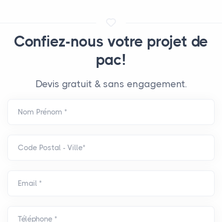
Confiez-nous votre projet de
pac!
Devis gratuit & sans engagement.
Nom Prénom *
Code Postal - Ville*
Email *
Téléphone *