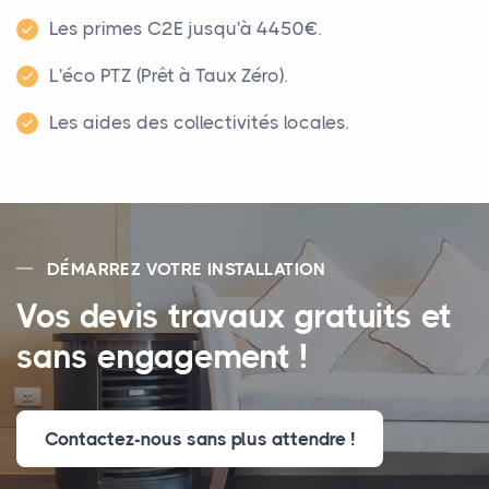
Les primes C2E jusqu'à 4450€.
L'éco PTZ (Prêt à Taux Zéro).
Les aides des collectivités locales.
DÉMARREZ VOTRE INSTALLATION
Vos devis travaux gratuits et
sans engagement !
Contactez-nous sans plus attendre !