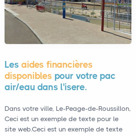
Les
aides financières
disponibles
pour votre pac
air/eau dans l'isere.
Dans votre ville, Le-Peage-de-Roussillon,
Ceci est un exemple de texte pour le
site web.Ceci est un exemple de texte