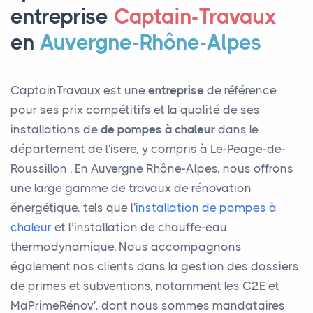
entreprise
Captain-Travaux
en
Auvergne-Rhône-Alpes
CaptainTravaux est une
entreprise
de référence
pour ses prix compétitifs et la qualité de ses
installations de
de pompes à chaleur
dans le
département de l'isere, y compris à Le-Peage-de-
Roussillon . En Auvergne Rhône-Alpes, nous offrons
une large gamme de travaux de rénovation
énergétique, tels que l'
installation de pompes à
chaleur
et l’installation de chauffe-eau
thermodynamique. Nous accompagnons
également nos clients dans la gestion des dossiers
de primes et subventions, notamment les C2E et
MaPrimeRénov', dont nous sommes mandataires