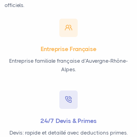
officiels.
Entreprise Française
Entreprise familiale française d'Auvergne-Rhône-
Alpes.
24/7 Devis & Primes
Devis: rapide et detaillé avec deductions primes.