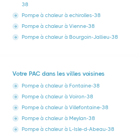
38
Pompe à chaleur à echirolles-38
Pompe à chaleur à Vienne-38
Pompe à chaleur à Bourgoin-Jallieu-38
Votre PAC dans les villes voisines
Pompe à chaleur à Fontaine-38
Pompe à chaleur à Voiron-38
Pompe à chaleur à Villefontaine-38
Pompe à chaleur à Meylan-38
Pompe à chaleur à L-Isle-d-Abeau-38