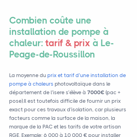
Combien coûte une
installation de pompe à
chaleur:
tarif & prix
à Le-
Peage-de-Roussillon
La moyenne du
prix et tarif d’une installation de
pompe à chaleurs
photovoltaïque dans le
département de l'isere s’élève à
7000€
(pac +
pose).Il est toutefois difficile de fournir un prix
exact pour ces travaux d'isolation, car plusieurs
facteurs comme la surface de la maison, la
marque de la PAC et les tarifs de votre artisan
RGE. Exemple: 6 000 à 10 000 € pour installer