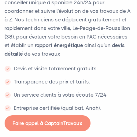
conseiller unique disponible 24h/24 pour
coordonner et suivre l'évolution de vos travaux de A
à Z. Nos techniciens se déplacent gratuitement et
rapidement dans votre ville, Le-Peage-de-Roussillon
(38), pour évaluer votre besoin en PAC nécessaires
et établir un
rapport énergétique
ainsi qu'un
devis
détaillé
de vos travaux
Devis et visite totalement gratuits.
Transparence des prix et tarifs.
Un service clients à votre écoute 7/24.
Entreprise certifiée (qualibat, Anah).
Faire appel à CaptainTravaux