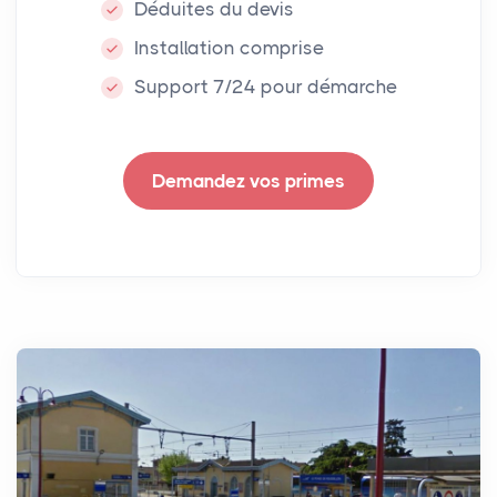
Déduites du devis
Installation comprise
Support 7/24 pour démarche
Demandez vos primes