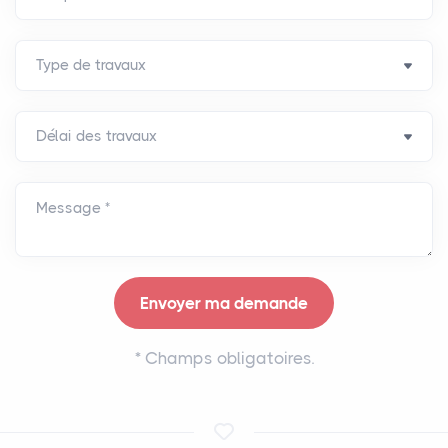
Message *
*
Champs obligatoires.