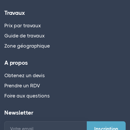
Travaux
Prix par travaux
Guide de travaux
Zone géographique
A propos
Obtenez un devis
Prendre un RDV
Foire aux questions
Newsletter
Votre email