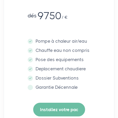
9750
dés
€
Pompe à chaleur air/eau
Chauffe eau non compris
Pose des equipements
Deplacement chaudiere
Dossier Subventions
Garantie Décennale
Installez votre pac