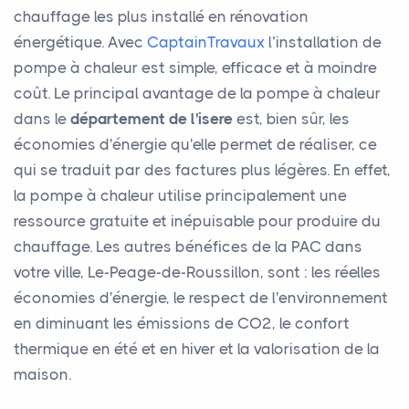
chauffage les plus installé en rénovation
énergétique. Avec
CaptainTravaux
l’installation de
pompe à chaleur est simple, efficace et à moindre
coût. Le principal avantage de la pompe à chaleur
dans le
département de l'isere
est, bien sûr, les
économies d'énergie qu'elle permet de réaliser, ce
qui se traduit par des factures plus légères. En effet,
la pompe à chaleur utilise principalement une
ressource gratuite et inépuisable pour produire du
chauffage. Les autres bénéfices de la PAC dans
votre ville, Le-Peage-de-Roussillon, sont : les réelles
économies d'énergie, le respect de l'environnement
en diminuant les émissions de CO2, le confort
thermique en été et en hiver et la valorisation de la
maison.