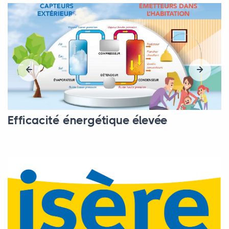
Efficacité énergétique élevée