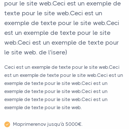
pour le site web.Ceci est un exemple de
texte pour le site web.Ceci est un
exemple de texte pour le site web.Ceci
est un exemple de texte pour le site
web.Ceci est un exemple de texte pour
le site web. de l'isere)
Ceci est un exemple de texte pour le site web.Ceci
est un exemple de texte pour le site web.Ceci est un
exemple de texte pour le site web.Ceci est un
exemple de texte pour le site web.Ceci est un
exemple de texte pour le site web.Ceci est un
exemple de texte pour le site web.
Maprimerenov jusqu'à 5000€.