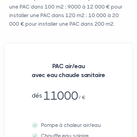
une PAC dans 100 m² ; 9000 à 12 000 € pour
installer une PAC dans 120 m² ; 10 000 à 20
000 € pour installer une PAC dans 200 m².
PAC air/eau
avec eau chaude sanitaire
11000
dés
€
Pompe à chaleur air/eau
Chauffe eau solaire