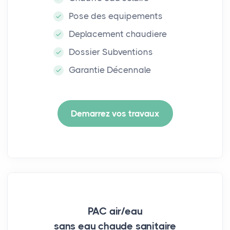
Pose des equipements
Deplacement chaudiere
Dossier Subventions
Garantie Décennale
Demarrez vos travaux
PAC air/eau
sans eau chaude sanitaire