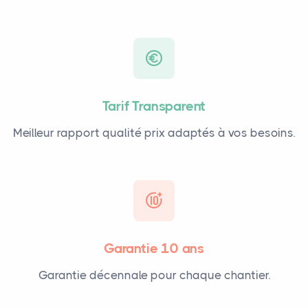
Tarif Transparent
Meilleur rapport qualité prix adaptés à vos besoins.
Garantie 10 ans
Garantie décennale pour chaque chantier.