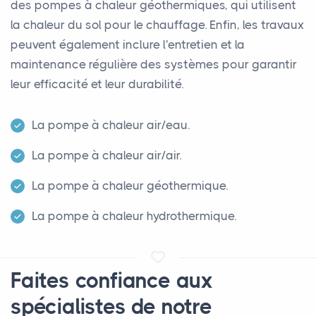
des pompes à chaleur géothermiques, qui utilisent
la chaleur du sol pour le chauffage. Enfin, les travaux
peuvent également inclure l'entretien et la
maintenance régulière des systèmes pour garantir
leur efficacité et leur durabilité.
La pompe à chaleur air/eau.
La pompe à chaleur air/air.
La pompe à chaleur géothermique.
La pompe à chaleur hydrothermique.
Faites confiance aux
spécialistes de notre