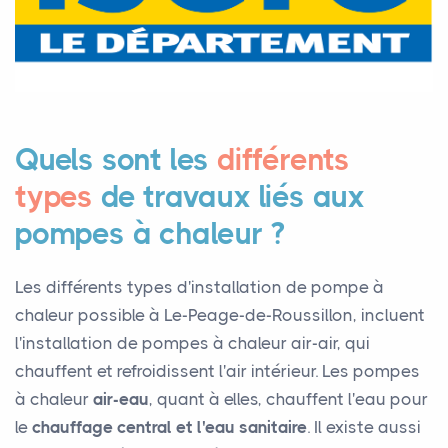
Quels sont les
différents
types
de travaux liés aux
pompes à chaleur ?
Les différents types d'installation de pompe à
chaleur possible à Le-Peage-de-Roussillon, incluent
l'installation de pompes à chaleur air-air, qui
chauffent et refroidissent l'air intérieur. Les pompes
à chaleur
air-eau
, quant à elles, chauffent l'eau pour
le
chauffage central et l'eau sanitaire
. Il existe aussi