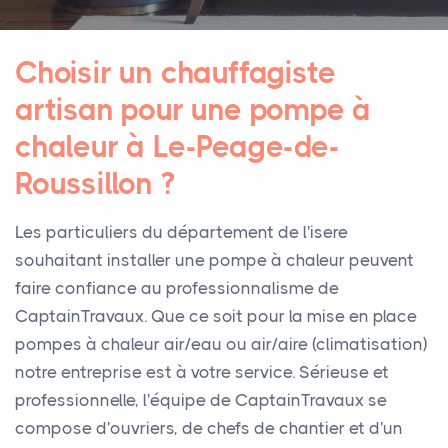
Choisir un chauffagiste
artisan pour une pompe à
chaleur à Le-Peage-de-
Roussillon ?
Les particuliers du département de l'isere
souhaitant installer une pompe à chaleur peuvent
faire confiance au professionnalisme de
CaptainTravaux. Que ce soit pour la mise en place
pompes à chaleur air/eau ou air/aire (climatisation)
notre entreprise est à votre service. Sérieuse et
professionnelle, l'équipe de CaptainTravaux se
compose d'ouvriers, de chefs de chantier et d'un