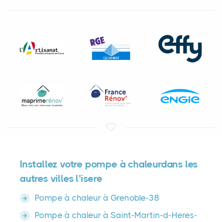
Installez votre pompe à chaleurdans les
autres villes l'isere
Pompe à chaleur à Grenoble-38
Pompe à chaleur à Saint-Martin-d-Heres-