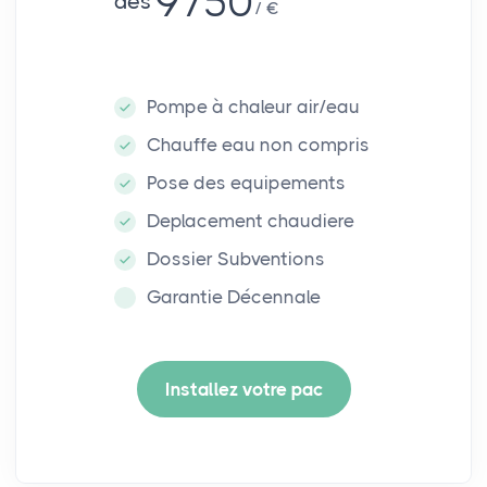
9750
dés
€
Pompe à chaleur air/eau
Chauffe eau non compris
Pose des equipements
Deplacement chaudiere
Dossier Subventions
Garantie Décennale
Installez votre pac