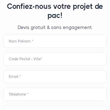
Confiez-nous votre projet de
pac!
Devis gratuit & sans engagement.
Nom Prénom *
Code Postal - Ville*
Email *
Téléphone *