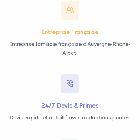
Entreprise Française
Entreprise familiale française d'Auvergne-Rhône-
Alpes.
24/7 Devis & Primes
Devis: rapide et detaillé avec deductions primes.