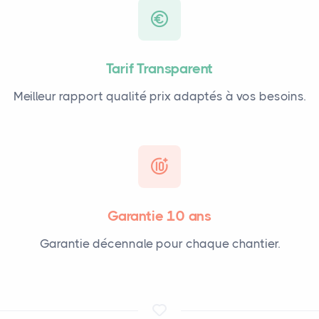
Tarif Transparent
Meilleur rapport qualité prix adaptés à vos besoins.
Garantie 10 ans
Garantie décennale pour chaque chantier.