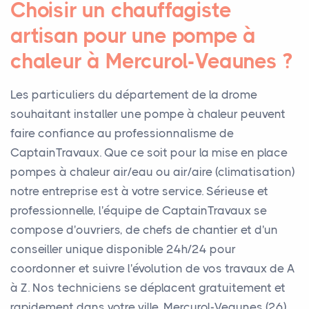
Choisir un chauffagiste
artisan pour une pompe à
chaleur à Mercurol-Veaunes ?
Les particuliers du département de la drome
souhaitant installer une pompe à chaleur peuvent
faire confiance au professionnalisme de
CaptainTravaux. Que ce soit pour la mise en place
pompes à chaleur air/eau ou air/aire (climatisation)
notre entreprise est à votre service. Sérieuse et
professionnelle, l'équipe de CaptainTravaux se
compose d'ouvriers, de chefs de chantier et d'un
conseiller unique disponible 24h/24 pour
coordonner et suivre l'évolution de vos travaux de A
à Z. Nos techniciens se déplacent gratuitement et
rapidement dans votre ville, Mercurol-Veaunes (26),