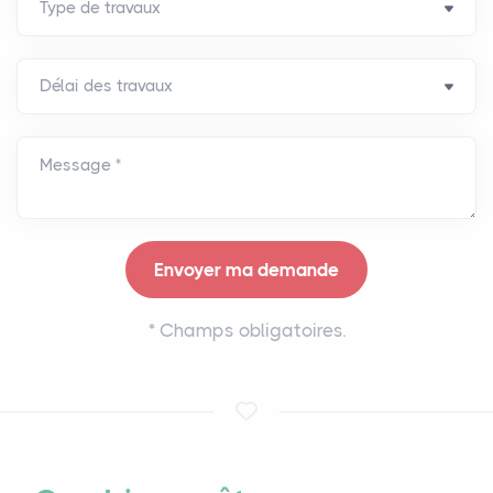
Message *
*
Champs obligatoires.