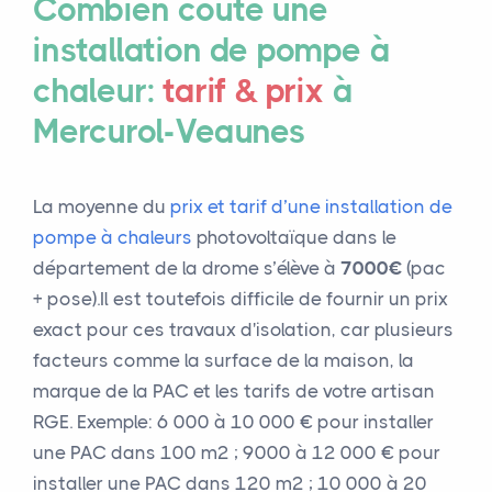
Combien coûte une
installation de pompe à
chaleur:
tarif & prix
à
Mercurol-Veaunes
La moyenne du
prix et tarif d’une installation de
pompe à chaleurs
photovoltaïque dans le
département de la drome s’élève à
7000€
(pac
+ pose).Il est toutefois difficile de fournir un prix
exact pour ces travaux d'isolation, car plusieurs
facteurs comme la surface de la maison, la
marque de la PAC et les tarifs de votre artisan
RGE. Exemple: 6 000 à 10 000 € pour installer
une PAC dans 100 m² ; 9000 à 12 000 € pour
installer une PAC dans 120 m² ; 10 000 à 20