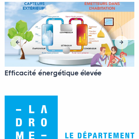
Efficacité énergétique élevée