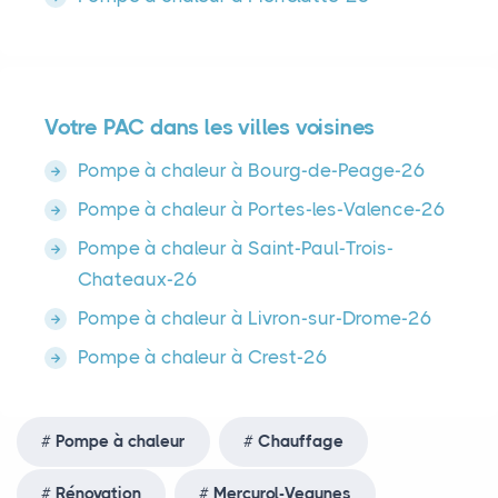
Votre PAC dans les villes voisines
Pompe à chaleur à Bourg-de-Peage-26
Pompe à chaleur à Portes-les-Valence-26
Pompe à chaleur à Saint-Paul-Trois-
Chateaux-26
Pompe à chaleur à Livron-sur-Drome-26
Pompe à chaleur à Crest-26
Pompe à chaleur
Chauffage
Rénovation
Mercurol-Veaunes