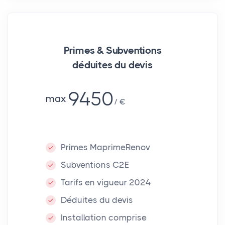
Primes & Subventions
déduites du devis
9450
max
€
Primes MaprimeRenov
Subventions C2E
Tarifs en vigueur 2024
Déduites du devis
Installation comprise