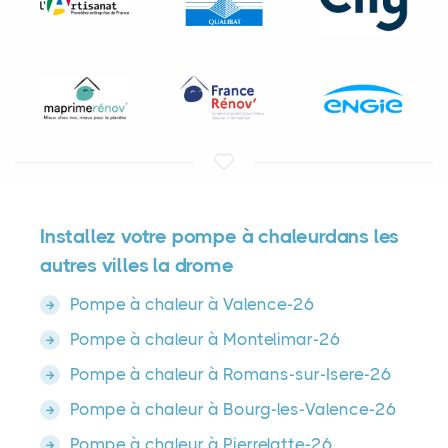
Installez votre pompe à chaleurdans les
autres villes la drome
Pompe à chaleur à Valence-26
Pompe à chaleur à Montelimar-26
Pompe à chaleur à Romans-sur-Isere-26
Pompe à chaleur à Bourg-les-Valence-26
Pompe à chaleur à Pierrelatte-26