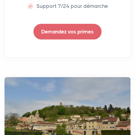
Support 7/24 pour démarche
Demandez vos primes