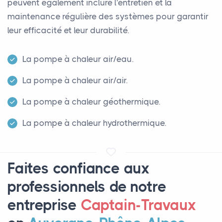
peuvent également inclure l'entretien et la
maintenance régulière des systèmes pour garantir
leur efficacité et leur durabilité.
La pompe à chaleur air/eau.
La pompe à chaleur air/air.
La pompe à chaleur géothermique.
La pompe à chaleur hydrothermique.
Faites confiance aux
professionnels de notre
entreprise
Captain-Travaux