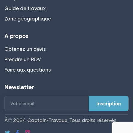
Guide de travaux
Zone géographique
A propos
Obtenez un devis
Prendre un RDV
Foire aux questions
Newsletter
Votre email
Â© 2024 Captain-Travaux. Tous droits réservés.