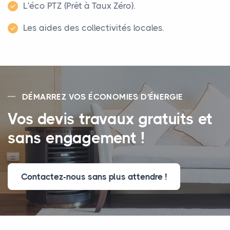
L'éco PTZ (Prêt à Taux Zéro).
Les aides des collectivités locales.
DÉMARREZ VOS ÉCONOMIES D'ÉNERGIE
Vos devis travaux gratuits et
sans engagement !
Contactez-nous sans plus attendre !