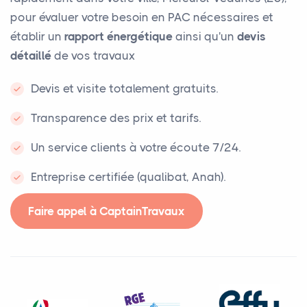
pour évaluer votre besoin en PAC nécessaires et
établir un
rapport énergétique
ainsi qu'un
devis
détaillé
de vos travaux
Devis et visite totalement gratuits.
Transparence des prix et tarifs.
Un service clients à votre écoute 7/24.
Entreprise certifiée (qualibat, Anah).
Faire appel à CaptainTravaux