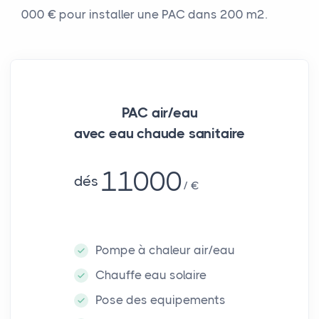
000 € pour installer une PAC dans 200 m².
PAC air/eau
avec eau chaude sanitaire
11000
dés
€
Pompe à chaleur air/eau
Chauffe eau solaire
Pose des equipements