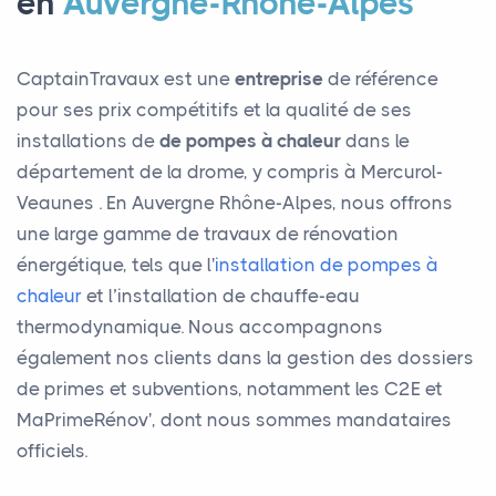
en
Auvergne-Rhône-Alpes
CaptainTravaux est une
entreprise
de référence
pour ses prix compétitifs et la qualité de ses
installations de
de pompes à chaleur
dans le
département de la drome, y compris à Mercurol-
Veaunes . En Auvergne Rhône-Alpes, nous offrons
une large gamme de travaux de rénovation
énergétique, tels que l'
installation de pompes à
chaleur
et l’installation de chauffe-eau
thermodynamique. Nous accompagnons
également nos clients dans la gestion des dossiers
de primes et subventions, notamment les C2E et
MaPrimeRénov', dont nous sommes mandataires
officiels.