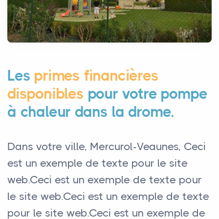
Les
primes financières
disponibles
pour votre pompe
à chaleur dans la drome.
Dans votre ville, Mercurol-Veaunes, Ceci
est un exemple de texte pour le site
web.Ceci est un exemple de texte pour
le site web.Ceci est un exemple de texte
pour le site web.Ceci est un exemple de