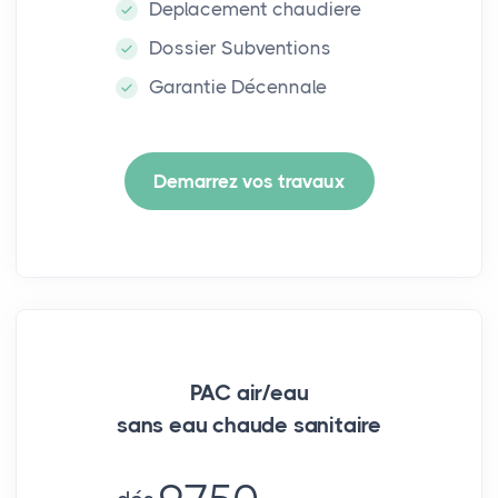
Deplacement chaudiere
Dossier Subventions
Garantie Décennale
Demarrez vos travaux
PAC air/eau
sans eau chaude sanitaire