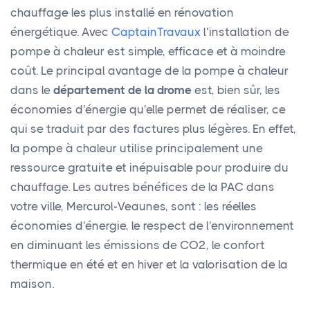
chauffage les plus installé en rénovation
énergétique. Avec
CaptainTravaux
l’installation de
pompe à chaleur est simple, efficace et à moindre
coût. Le principal avantage de la pompe à chaleur
dans le
département de la drome
est, bien sûr, les
économies d'énergie qu'elle permet de réaliser, ce
qui se traduit par des factures plus légères. En effet,
la pompe à chaleur utilise principalement une
ressource gratuite et inépuisable pour produire du
chauffage. Les autres bénéfices de la PAC dans
votre ville, Mercurol-Veaunes, sont : les réelles
économies d'énergie, le respect de l'environnement
en diminuant les émissions de CO2, le confort
thermique en été et en hiver et la valorisation de la
maison.