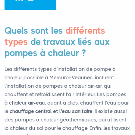
Quels sont les
différents
types
de travaux liés aux
pompes à chaleur ?
Les différents types d'installation de pompe à
chaleur possible à Mercurol-Veaunes, incluent
l'installation de pompes à chaleur air-air, qui
chauffent et refroidissent l'air intérieur. Les pompes
à chaleur
air-eau
, quant à elles, chauffent l'eau pour
le
chauffage central et l'eau sanitaire
. Il existe aussi
des pompes à chaleur géothermiques, qui utilisent
la chaleur du sol pour le chauffage. Enfin, les travaux