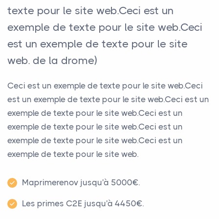
texte pour le site web.Ceci est un
exemple de texte pour le site web.Ceci
est un exemple de texte pour le site
web. de la drome)
Ceci est un exemple de texte pour le site web.Ceci
est un exemple de texte pour le site web.Ceci est un
exemple de texte pour le site web.Ceci est un
exemple de texte pour le site web.Ceci est un
exemple de texte pour le site web.Ceci est un
exemple de texte pour le site web.
Maprimerenov jusqu'à 5000€.
Les primes C2E jusqu'à 4450€.