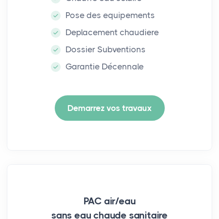
Pose des equipements
Deplacement chaudiere
Dossier Subventions
Garantie Décennale
Demarrez vos travaux
PAC air/eau
sans eau chaude sanitaire