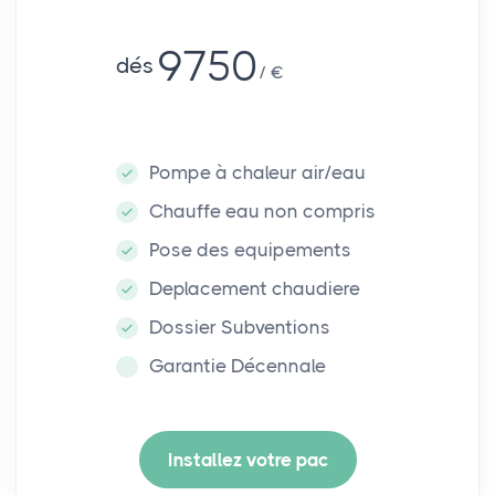
9750
dés
€
Pompe à chaleur air/eau
Chauffe eau non compris
Pose des equipements
Deplacement chaudiere
Dossier Subventions
Garantie Décennale
Installez votre pac