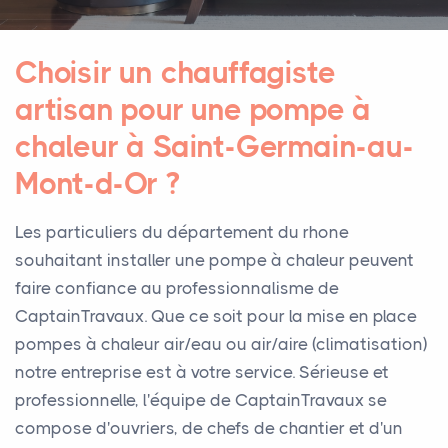
Choisir un chauffagiste
artisan pour une pompe à
chaleur à Saint-Germain-au-
Mont-d-Or ?
Les particuliers du département du rhone
souhaitant installer une pompe à chaleur peuvent
faire confiance au professionnalisme de
CaptainTravaux. Que ce soit pour la mise en place
pompes à chaleur air/eau ou air/aire (climatisation)
notre entreprise est à votre service. Sérieuse et
professionnelle, l'équipe de CaptainTravaux se
compose d'ouvriers, de chefs de chantier et d'un