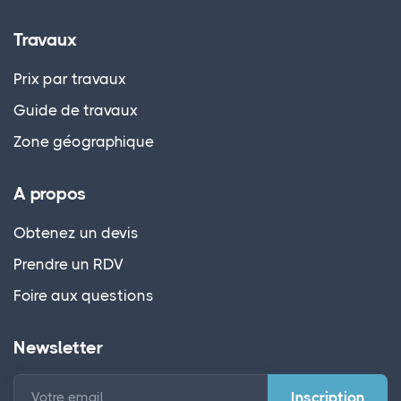
Travaux
Prix par travaux
Guide de travaux
Zone géographique
A propos
Obtenez un devis
Prendre un RDV
Foire aux questions
Newsletter
Votre email