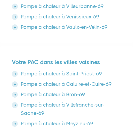
Pompe à chaleur à Villeurbanne-69
Pompe à chaleur à Venissieux-69
Pompe à chaleur à Vaulx-en-Velin-69
Votre PAC dans les villes voisines
Pompe à chaleur à Saint-Priest-69
Pompe à chaleur à Caluire-et-Cuire-69
Pompe à chaleur à Bron-69
Pompe à chaleur à Villefranche-sur-
Saone-69
Pompe à chaleur à Meyzieu-69