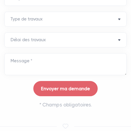
Message *
*
Champs obligatoires.