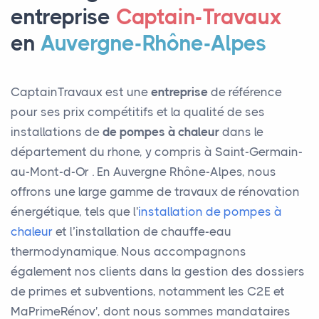
entreprise
Captain-Travaux
en
Auvergne-Rhône-Alpes
CaptainTravaux est une
entreprise
de référence
pour ses prix compétitifs et la qualité de ses
installations de
de pompes à chaleur
dans le
département du rhone, y compris à Saint-Germain-
au-Mont-d-Or . En Auvergne Rhône-Alpes, nous
offrons une large gamme de travaux de rénovation
énergétique, tels que l'
installation de pompes à
chaleur
et l’installation de chauffe-eau
thermodynamique. Nous accompagnons
également nos clients dans la gestion des dossiers
de primes et subventions, notamment les C2E et
MaPrimeRénov', dont nous sommes mandataires