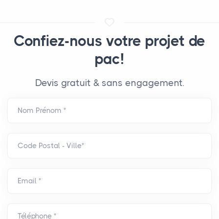
Confiez-nous votre projet de
pac!
Devis gratuit & sans engagement.
Nom Prénom *
Code Postal - Ville*
Email *
Téléphone *