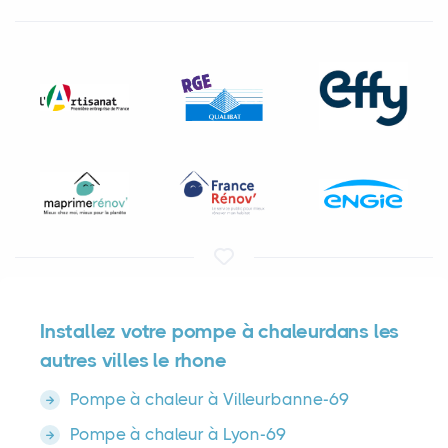
Installez votre pompe à chaleurdans les
autres villes le rhone
Pompe à chaleur à Villeurbanne-69
Pompe à chaleur à Lyon-69