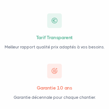
Tarif Transparent
Meilleur rapport qualité prix adaptés à vos besoins.
Garantie 10 ans
Garantie décennale pour chaque chantier.