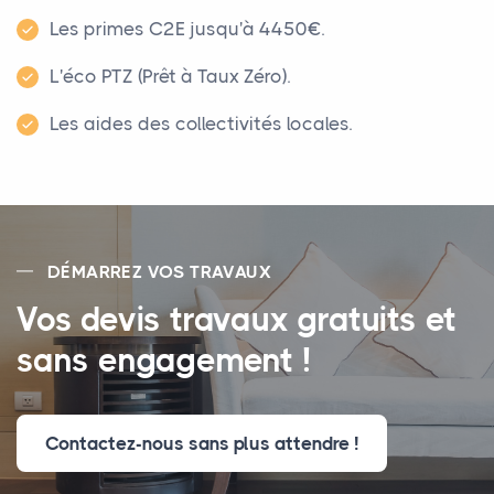
Les primes C2E jusqu'à 4450€.
L'éco PTZ (Prêt à Taux Zéro).
Les aides des collectivités locales.
DÉMARREZ VOS TRAVAUX
Vos devis travaux gratuits et
sans engagement !
Contactez-nous sans plus attendre !