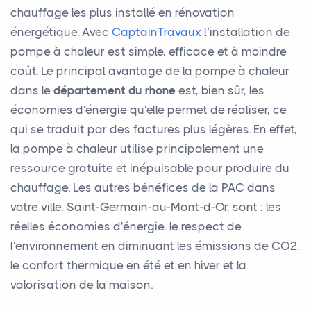
chauffage les plus installé en rénovation
énergétique. Avec
CaptainTravaux
l’installation de
pompe à chaleur est simple, efficace et à moindre
coût. Le principal avantage de la pompe à chaleur
dans le
département du rhone
est, bien sûr, les
économies d'énergie qu'elle permet de réaliser, ce
qui se traduit par des factures plus légères. En effet,
la pompe à chaleur utilise principalement une
ressource gratuite et inépuisable pour produire du
chauffage. Les autres bénéfices de la PAC dans
votre ville, Saint-Germain-au-Mont-d-Or, sont : les
réelles économies d'énergie, le respect de
l'environnement en diminuant les émissions de CO2,
le confort thermique en été et en hiver et la
valorisation de la maison.