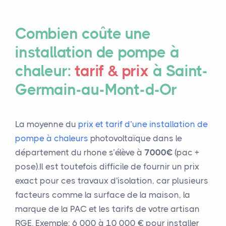
Combien coûte une
installation de pompe à
chaleur:
tarif & prix
à Saint-
Germain-au-Mont-d-Or
La moyenne du
prix et tarif d’une installation de
pompe à chaleurs
photovoltaïque dans le
département du rhone s’élève à
7000€
(pac +
pose).Il est toutefois difficile de fournir un prix
exact pour ces travaux d'isolation, car plusieurs
facteurs comme la surface de la maison, la
marque de la PAC et les tarifs de votre artisan
RGE. Exemple: 6 000 à 10 000 € pour installer