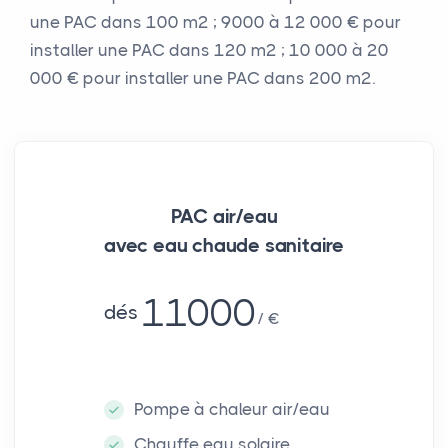
une PAC dans 100 m² ; 9000 à 12 000 € pour
installer une PAC dans 120 m² ; 10 000 à 20
000 € pour installer une PAC dans 200 m².
PAC air/eau
avec eau chaude sanitaire
11000
dés
€
Pompe à chaleur air/eau
Chauffe eau solaire