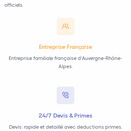
officiels.
Entreprise Française
Entreprise familiale française d'Auvergne-Rhône-
Alpes.
24/7 Devis & Primes
Devis: rapide et detaillé avec deductions primes.