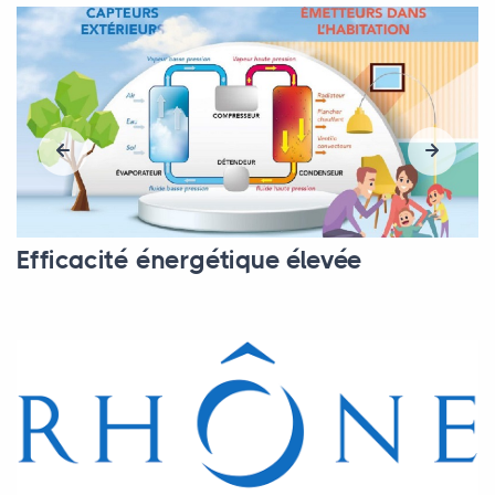
Efficacité énergétique élevée