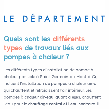
Quels sont les
différents
types
de travaux liés aux
pompes à chaleur ?
Les différents types d'installation de pompe à
chaleur possible à Saint-Germain-au-Mont-d-Or,
incluent l'installation de pompes à chaleur air-air,
qui chauffent et refroidissent l'air intérieur. Les
pompes à chaleur
air-eau
, quant à elles, chauffent
l'eau pour le
chauffage central et l'eau sanitaire
. Il