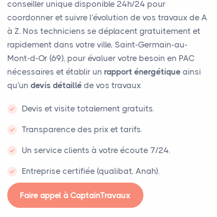
conseiller unique disponible 24h/24 pour
coordonner et suivre l'évolution de vos travaux de A
à Z. Nos techniciens se déplacent gratuitement et
rapidement dans votre ville, Saint-Germain-au-
Mont-d-Or (69), pour évaluer votre besoin en PAC
nécessaires et établir un
rapport énergétique
ainsi
qu'un
devis détaillé
de vos travaux
Devis et visite totalement gratuits.
Transparence des prix et tarifs.
Un service clients à votre écoute 7/24.
Entreprise certifiée (qualibat, Anah).
Faire appel à CaptainTravaux