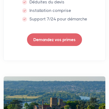
Déduites du devis
Installation comprise
Support 7/24 pour démarche
Demandez vos primes