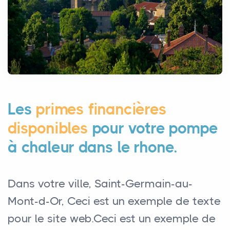
Les
primes financières
disponibles
pour votre pompe
à chaleur dans le rhone.
Dans votre ville, Saint-Germain-au-
Mont-d-Or, Ceci est un exemple de texte
pour le site web.Ceci est un exemple de