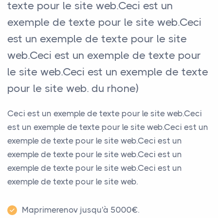
texte pour le site web.Ceci est un
exemple de texte pour le site web.Ceci
est un exemple de texte pour le site
web.Ceci est un exemple de texte pour
le site web.Ceci est un exemple de texte
pour le site web. du rhone)
Ceci est un exemple de texte pour le site web.Ceci
est un exemple de texte pour le site web.Ceci est un
exemple de texte pour le site web.Ceci est un
exemple de texte pour le site web.Ceci est un
exemple de texte pour le site web.Ceci est un
exemple de texte pour le site web.
Maprimerenov jusqu'à 5000€.