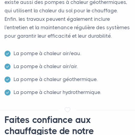
existe aussi des pompes à chaleur géothermiques,
qui utilisent la chaleur du sol pour le chauffage.
Enfin, les travaux peuvent également inclure
l'entretien et la maintenance régulière des systèmes
pour garantir leur efficacité et leur durabilité.
La pompe à chaleur air/eau.
La pompe à chaleur air/air.
La pompe à chaleur géothermique.
La pompe à chaleur hydrothermique.
Faites confiance aux
chauffagiste de notre