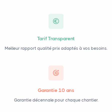
Tarif Transparent
Meilleur rapport qualité prix adaptés à vos besoins.
Garantie 10 ans
Garantie décennale pour chaque chantier.