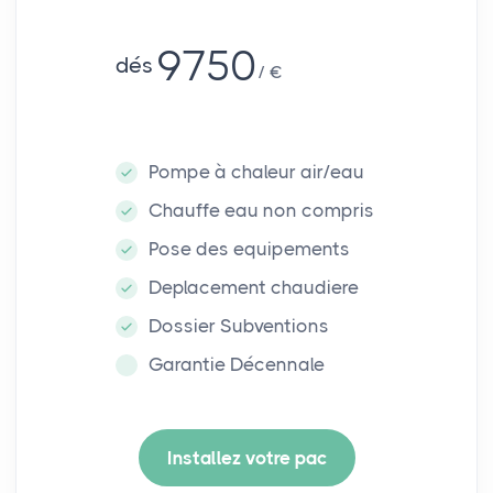
9750
dés
€
Pompe à chaleur air/eau
Chauffe eau non compris
Pose des equipements
Deplacement chaudiere
Dossier Subventions
Garantie Décennale
Installez votre pac