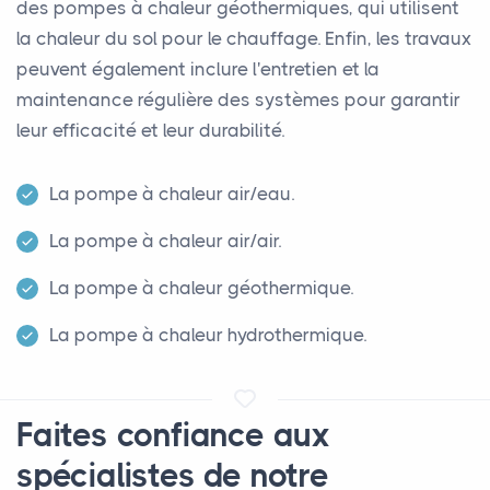
des pompes à chaleur géothermiques, qui utilisent
la chaleur du sol pour le chauffage. Enfin, les travaux
peuvent également inclure l'entretien et la
maintenance régulière des systèmes pour garantir
leur efficacité et leur durabilité.
La pompe à chaleur air/eau.
La pompe à chaleur air/air.
La pompe à chaleur géothermique.
La pompe à chaleur hydrothermique.
Faites confiance aux
spécialistes de notre