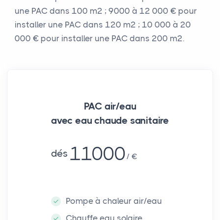
une PAC dans 100 m² ; 9000 à 12 000 € pour
installer une PAC dans 120 m² ; 10 000 à 20
000 € pour installer une PAC dans 200 m².
PAC air/eau
avec eau chaude sanitaire
11000
dés
€
Pompe à chaleur air/eau
Chauffe eau solaire