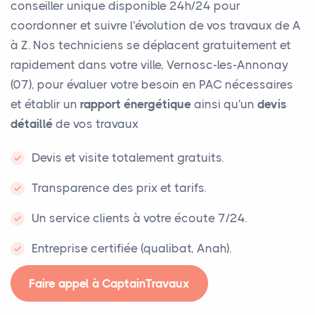
conseiller unique disponible 24h/24 pour
coordonner et suivre l'évolution de vos travaux de A
à Z. Nos techniciens se déplacent gratuitement et
rapidement dans votre ville, Vernosc-les-Annonay
(07), pour évaluer votre besoin en PAC nécessaires
et établir un
rapport énergétique
ainsi qu'un
devis
détaillé
de vos travaux
Devis et visite totalement gratuits.
Transparence des prix et tarifs.
Un service clients à votre écoute 7/24.
Entreprise certifiée (qualibat, Anah).
Faire appel à CaptainTravaux