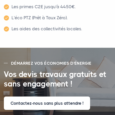
Les primes C2E jusqu'à 4450€.
L'éco PTZ (Prêt à Taux Zéro).
Les aides des collectivités locales.
DÉMARREZ VOS ÉCONOMIES D'ÉNERGIE
Vos devis travaux gratuits et
sans engagement !
Contactez-nous sans plus attendre !