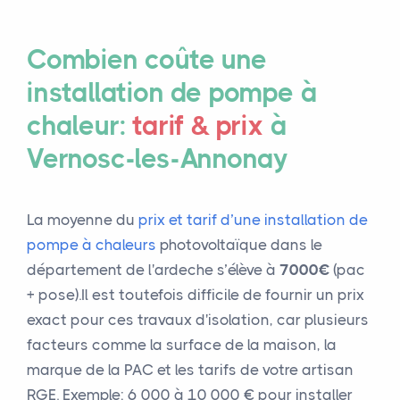
Combien coûte une
installation de pompe à
chaleur:
tarif & prix
à
Vernosc-les-Annonay
La moyenne du
prix et tarif d’une installation de
pompe à chaleurs
photovoltaïque dans le
département de l'ardeche s’élève à
7000€
(pac
+ pose).Il est toutefois difficile de fournir un prix
exact pour ces travaux d'isolation, car plusieurs
facteurs comme la surface de la maison, la
marque de la PAC et les tarifs de votre artisan
RGE. Exemple: 6 000 à 10 000 € pour installer