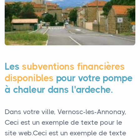
Les
subventions financières
disponibles
pour votre pompe
à chaleur dans l'ardeche.
Dans votre ville, Vernosc-les-Annonay,
Ceci est un exemple de texte pour le
site web.Ceci est un exemple de texte