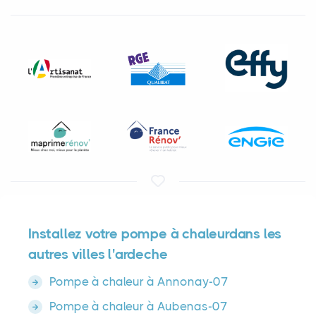
Installez votre pompe à chaleurdans les
autres villes l'ardeche
Pompe à chaleur à Annonay-07
Pompe à chaleur à Aubenas-07