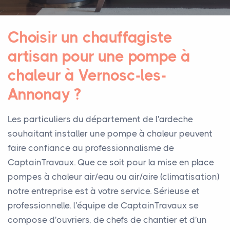
Choisir un chauffagiste
artisan pour une pompe à
chaleur à Vernosc-les-
Annonay ?
Les particuliers du département de l'ardeche
souhaitant installer une pompe à chaleur peuvent
faire confiance au professionnalisme de
CaptainTravaux. Que ce soit pour la mise en place
pompes à chaleur air/eau ou air/aire (climatisation)
notre entreprise est à votre service. Sérieuse et
professionnelle, l'équipe de CaptainTravaux se
compose d'ouvriers, de chefs de chantier et d'un