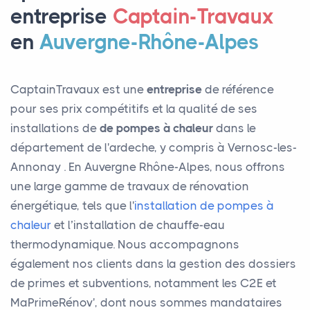
entreprise
Captain-Travaux
en
Auvergne-Rhône-Alpes
CaptainTravaux est une
entreprise
de référence
pour ses prix compétitifs et la qualité de ses
installations de
de pompes à chaleur
dans le
département de l'ardeche, y compris à Vernosc-les-
Annonay . En Auvergne Rhône-Alpes, nous offrons
une large gamme de travaux de rénovation
énergétique, tels que l'
installation de pompes à
chaleur
et l’installation de chauffe-eau
thermodynamique. Nous accompagnons
également nos clients dans la gestion des dossiers
de primes et subventions, notamment les C2E et
MaPrimeRénov', dont nous sommes mandataires