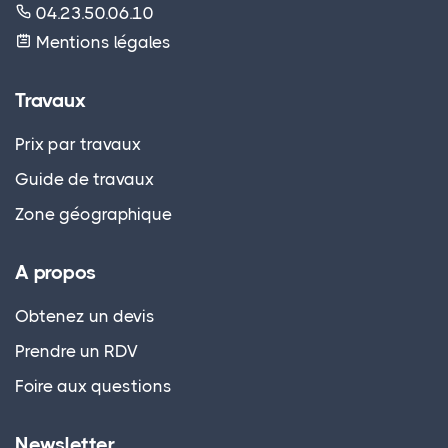
04.23.50.06.10
Mentions légales
Travaux
Prix par travaux
Guide de travaux
Zone géographique
A propos
Obtenez un devis
Prendre un RDV
Foire aux questions
Newsletter