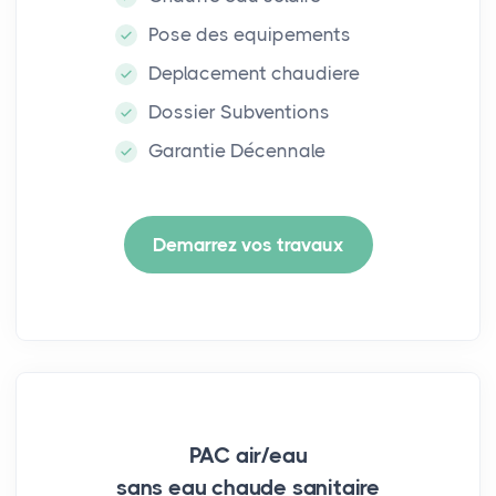
Pose des equipements
Deplacement chaudiere
Dossier Subventions
Garantie Décennale
Demarrez vos travaux
PAC air/eau
sans eau chaude sanitaire