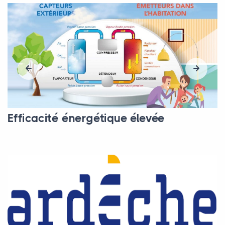
Efficacité énergétique élevée