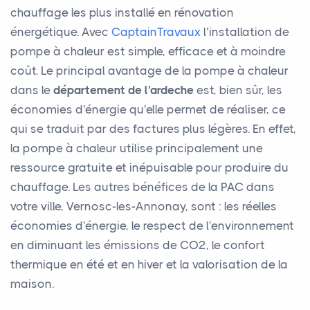
chauffage les plus installé en rénovation
énergétique. Avec
CaptainTravaux
l’installation de
pompe à chaleur est simple, efficace et à moindre
coût. Le principal avantage de la pompe à chaleur
dans le
département de l'ardeche
est, bien sûr, les
économies d'énergie qu'elle permet de réaliser, ce
qui se traduit par des factures plus légères. En effet,
la pompe à chaleur utilise principalement une
ressource gratuite et inépuisable pour produire du
chauffage. Les autres bénéfices de la PAC dans
votre ville, Vernosc-les-Annonay, sont : les réelles
économies d'énergie, le respect de l'environnement
en diminuant les émissions de CO2, le confort
thermique en été et en hiver et la valorisation de la
maison.