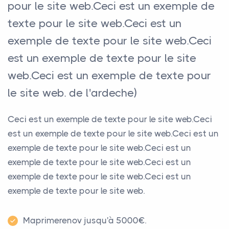
pour le site web.Ceci est un exemple de
texte pour le site web.Ceci est un
exemple de texte pour le site web.Ceci
est un exemple de texte pour le site
web.Ceci est un exemple de texte pour
le site web. de l'ardeche)
Ceci est un exemple de texte pour le site web.Ceci
est un exemple de texte pour le site web.Ceci est un
exemple de texte pour le site web.Ceci est un
exemple de texte pour le site web.Ceci est un
exemple de texte pour le site web.Ceci est un
exemple de texte pour le site web.
Maprimerenov jusqu'à 5000€.