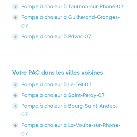
Pompe à chaleur à Tournon-sur-Rhone-07
Pompe à chaleur à Guilherand-Granges-
07
Pompe à chaleur à Privas-07
Votre PAC dans les villes voisines
Pompe à chaleur à Le-Teil-07
Pompe à chaleur à Saint-Peray-07
Pompe à chaleur à Bourg-Saint-Andeol-
07
Pompe à chaleur à La-Voulte-sur-Rhone-
07