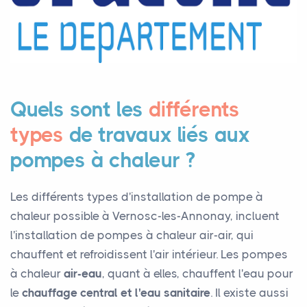
Quels sont les
différents
types
de travaux liés aux
pompes à chaleur ?
Les différents types d'installation de pompe à
chaleur possible à Vernosc-les-Annonay, incluent
l'installation de pompes à chaleur air-air, qui
chauffent et refroidissent l'air intérieur. Les pompes
à chaleur
air-eau
, quant à elles, chauffent l'eau pour
le
chauffage central et l'eau sanitaire
. Il existe aussi