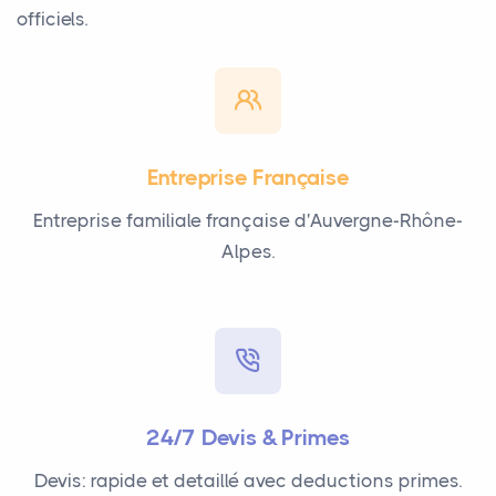
officiels.
Entreprise Française
Entreprise familiale française d'Auvergne-Rhône-
Alpes.
24/7 Devis & Primes
Devis: rapide et detaillé avec deductions primes.