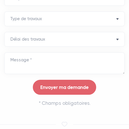
Message *
*
Champs obligatoires.