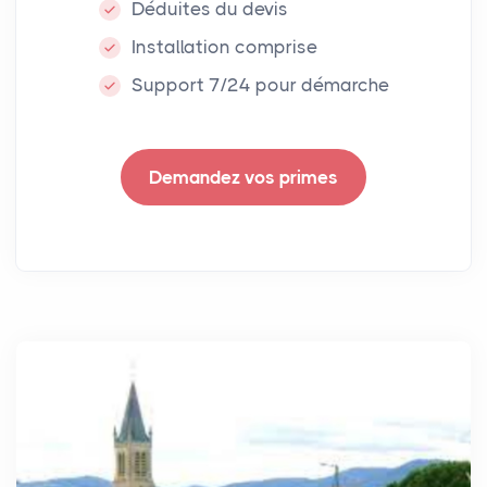
Déduites du devis
Installation comprise
Support 7/24 pour démarche
Demandez vos primes