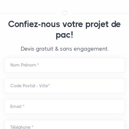
Confiez-nous votre projet de
pac!
Devis gratuit & sans engagement.
Nom Prénom *
Code Postal - Ville*
Email *
Téléphone *