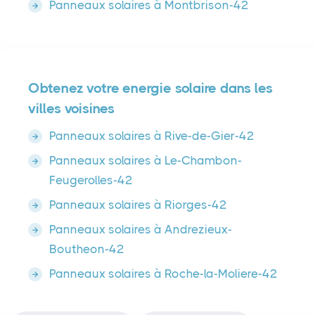
Panneaux solaires à Montbrison-42
Obtenez votre energie solaire dans les
villes voisines
Panneaux solaires à Rive-de-Gier-42
Panneaux solaires à Le-Chambon-
Feugerolles-42
Panneaux solaires à Riorges-42
Panneaux solaires à Andrezieux-
Boutheon-42
Panneaux solaires à Roche-la-Moliere-42