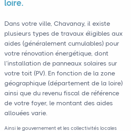
loire.
Dans votre ville, Chavanay, il existe
plusieurs types de travaux éligibles aux
aides (généralement cumulables) pour
votre rénovation énergétique, dont
l’installation de panneaux solaires sur
votre toit (PV). En fonction de la zone
géographique (département de la loire)
ainsi que du revenu fiscal de référence
de votre foyer, le montant des aides
allouées varie.
Ainsi le gouvernement et les collectivités locales