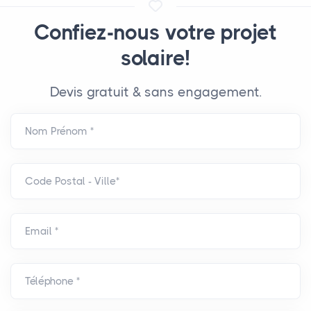
Confiez-nous votre projet
solaire!
Devis gratuit & sans engagement.
Nom Prénom *
Code Postal - Ville*
Email *
Téléphone *