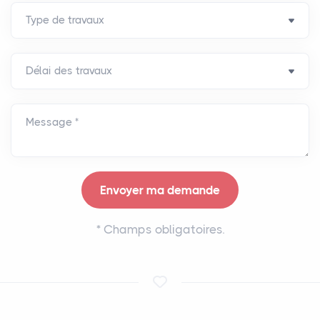
Message *
*
Champs obligatoires.