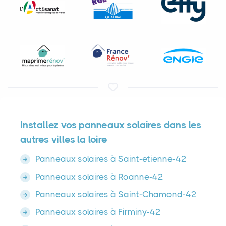
Installez vos panneaux solaires dans les
autres villes la loire
Panneaux solaires à Saint-etienne-42
Panneaux solaires à Roanne-42
Panneaux solaires à Saint-Chamond-42
Panneaux solaires à Firminy-42