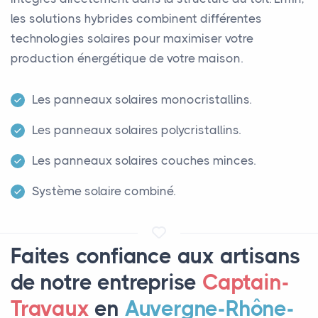
les solutions hybrides combinent différentes
technologies solaires pour maximiser votre
production énergétique de votre maison.
Les panneaux solaires monocristallins.
Les panneaux solaires polycristallins.
Les panneaux solaires couches minces.
Système solaire combiné.
Faites confiance aux artisans
de notre entreprise
Captain-
Travaux
en
Auvergne-Rhône-