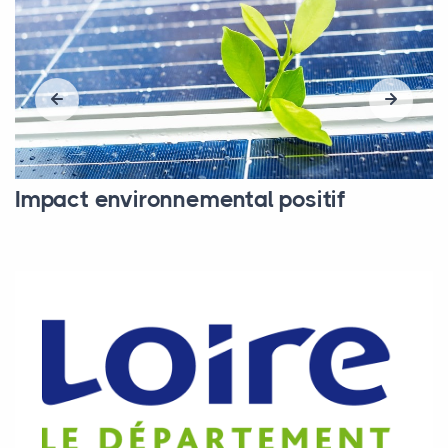
Impact environnemental positif