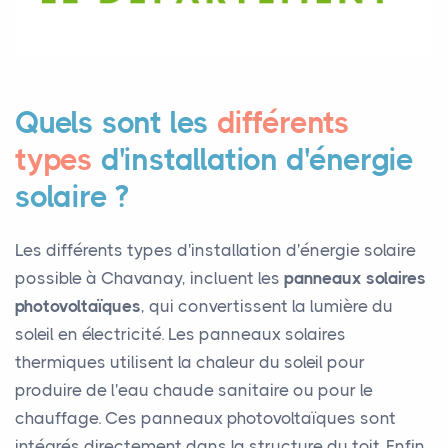
Quels sont les
différents
types
d'installation d'énergie
solaire ?
Les différents types d'installation d'énergie solaire
possible à Chavanay, incluent les
panneaux solaires
photovoltaïques
, qui convertissent la lumière du
soleil en électricité. Les panneaux solaires
thermiques utilisent la chaleur du soleil pour
produire de l'eau chaude sanitaire ou pour le
chauffage. Ces panneaux photovoltaïques sont
intégrés directement dans la structure du toit. Enfin,