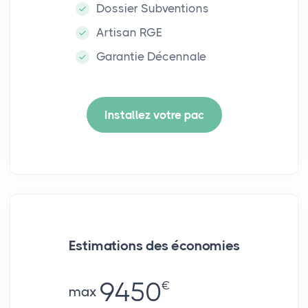
Dossier Subventions
Artisan RGE
Garantie Décennale
Installez votre pac
Estimations des économies
9450
€
max