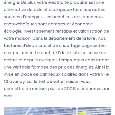
énergie. De plus votre électricité produite est une
alternative durable et écologique face aux autres
sources d’énergies. Les bénéfices des panneaux
photovoltaïques sont nombreux : économie,
écologie, investissement rentable et valorisation de
votre maison. Dans le
département de la loire
, nos
factures d'électricité et de chauffage augmentent
chaque année. Le coût de l'électricité ne cesse de
croître, et depuis quelques temps, nous constatons
une véritable flambée des prix des énergies. Ainsi la
mise en place de panneaux solaires dans votre ville,
Chavanay, sur le toit de votre maison vous
permettra de réaliser plus de 200€ d’économie par
mois.