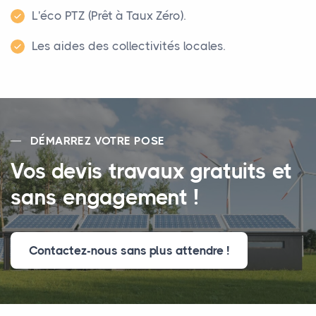
L'éco PTZ (Prêt à Taux Zéro).
Les aides des collectivités locales.
DÉMARREZ VOTRE POSE
Vos devis travaux gratuits et
sans engagement !
Contactez-nous sans plus attendre !