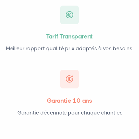
Tarif Transparent
Meilleur rapport qualité prix adaptés à vos besoins.
Garantie 10 ans
Garantie décennale pour chaque chantier.