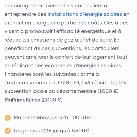
encouragent activement les particuliers à
entreprendre des
installations d’énergie solaires
en
prenant en charge une partie des coûts. Ces aides
visent à promouvoir l'efficacité énergétique et à
réduire les émissions de gaz à effet de serre. En
bénéficiant de ces subventions, les particuliers
peuvent améliorer le confort de leur logement tout
en réalisant des économies d'énergie. Les aides
financières sont les suivantes : prime à
l’autoconsommation (2280 €), TVA réduite à 10 % ,
subvention locale ou départementale (1000 €),
MaPrimeRénov
(2000 €).
Maprimerenov jusqu'à 10000€.
Les primes C2E jusqu'à 5500€.