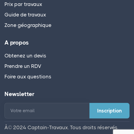
Prix par travaux
Guide de travaux
Zone géographique
A propos
Obtenez un devis
Prendre un RDV
Foire aux questions
Newsletter
Votre email
Â© 2024 Captain-Travaux. Tous droits réservés.