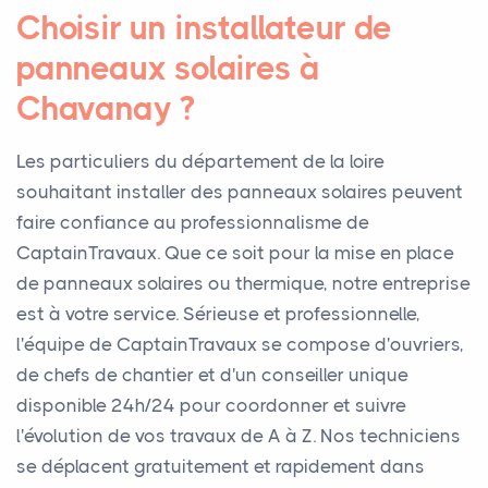
Choisir un installateur de
panneaux solaires à
Chavanay ?
Les particuliers du département de la loire
souhaitant installer des panneaux solaires peuvent
faire confiance au professionnalisme de
CaptainTravaux. Que ce soit pour la mise en place
de panneaux solaires ou thermique, notre entreprise
est à votre service. Sérieuse et professionnelle,
l'équipe de CaptainTravaux se compose d'ouvriers,
de chefs de chantier et d'un conseiller unique
disponible 24h/24 pour coordonner et suivre
l'évolution de vos travaux de A à Z. Nos techniciens
se déplacent gratuitement et rapidement dans