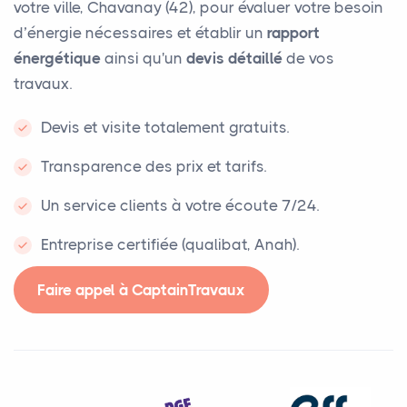
votre ville, Chavanay (42), pour évaluer votre besoin
d’énergie nécessaires et établir un
rapport
énergétique
ainsi qu'un
devis détaillé
de vos
travaux.
Devis et visite totalement gratuits.
Transparence des prix et tarifs.
Un service clients à votre écoute 7/24.
Entreprise certifiée (qualibat, Anah).
Faire appel à CaptainTravaux