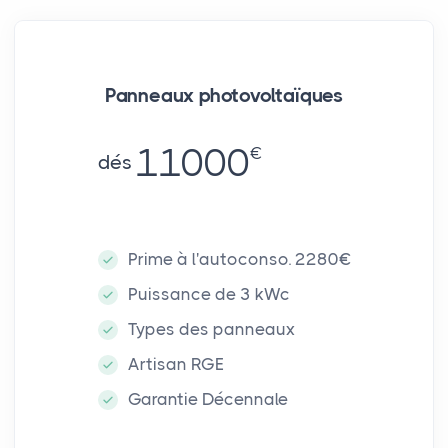
Panneaux photovoltaïques
11000
€
dés
Prime à l'autoconso. 2280€
Puissance de 3 kWc
Types des panneaux
Artisan RGE
Garantie Décennale