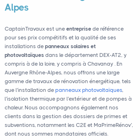
Alpes
CaptainTravaux est une
entreprise
de référence
pour ses prix compétitifs et la qualité de ses
installations de
panneaux solaires et
photovoltaïques
dans le département DEX-AT2, y
compris à de la loire, y compris à Chavanay . En
Auvergne Rhône-Alpes, nous offrons une large
gamme de travaux de rénovation énergétique, tels
que l'installation de
panneaux photovoltaïques
,
l'isolation thermique par l'extérieur et de pompes à
chaleur. Nous accompagnons également nos
clients dans la gestion des dossiers de primes et
subventions, notamment les C2E et MaPrimeRénov',
dont nous sommes mandataires officiels.