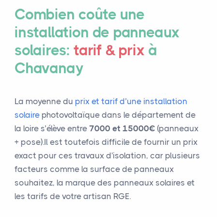
Combien coûte une
installation de panneaux
solaires:
tarif & prix
à
Chavanay
La moyenne du
prix et tarif d’une installation
solaire
photovoltaïque dans le département de
la loire s’élève entre
7000 et 15000€
(panneaux
+ pose).Il est toutefois difficile de fournir un prix
exact pour ces travaux d'isolation, car plusieurs
facteurs comme la surface de panneaux
souhaitez, la marque des panneaux solaires et
les tarifs de votre artisan RGE.