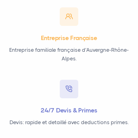
Entreprise Française
Entreprise familiale française d'Auvergne-Rhône-
Alpes.
24/7 Devis & Primes
Devis: rapide et detaillé avec deductions primes.