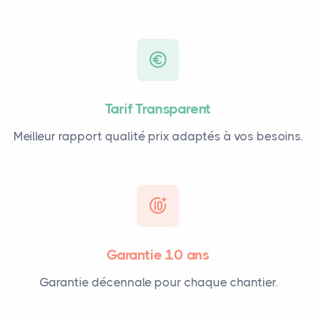
Tarif Transparent
Meilleur rapport qualité prix adaptés à vos besoins.
Garantie 10 ans
Garantie décennale pour chaque chantier.