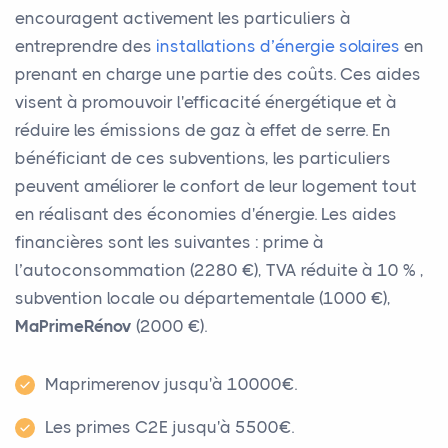
encouragent activement les particuliers à
entreprendre des
installations d’énergie solaires
en
prenant en charge une partie des coûts. Ces aides
visent à promouvoir l'efficacité énergétique et à
réduire les émissions de gaz à effet de serre. En
bénéficiant de ces subventions, les particuliers
peuvent améliorer le confort de leur logement tout
en réalisant des économies d'énergie. Les aides
financières sont les suivantes : prime à
l’autoconsommation (2280 €), TVA réduite à 10 % ,
subvention locale ou départementale (1000 €),
MaPrimeRénov
(2000 €).
Maprimerenov jusqu'à 10000€.
Les primes C2E jusqu'à 5500€.