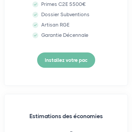
Primes C2E 5500€
Dossier Subventions
Artisan RGE
Garantie Décennale
Installez votre pac
Estimations des économies