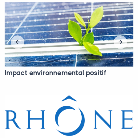
Impact environnemental positif