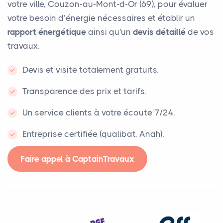
votre ville, Couzon-au-Mont-d-Or (69), pour évaluer
votre besoin d’énergie nécessaires et établir un
rapport énergétique
ainsi qu'un
devis détaillé
de vos
travaux.
Devis et visite totalement gratuits.
Transparence des prix et tarifs.
Un service clients à votre écoute 7/24.
Entreprise certifiée (qualibat, Anah).
Faire appel à CaptainTravaux