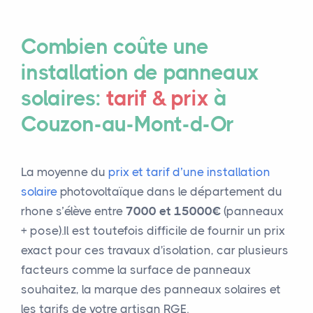
Combien coûte une
installation de panneaux
solaires:
tarif & prix
à
Couzon-au-Mont-d-Or
La moyenne du
prix et tarif d’une installation
solaire
photovoltaïque dans le département du
rhone s’élève entre
7000 et 15000€
(panneaux
+ pose).Il est toutefois difficile de fournir un prix
exact pour ces travaux d'isolation, car plusieurs
facteurs comme la surface de panneaux
souhaitez, la marque des panneaux solaires et
les tarifs de votre artisan RGE.