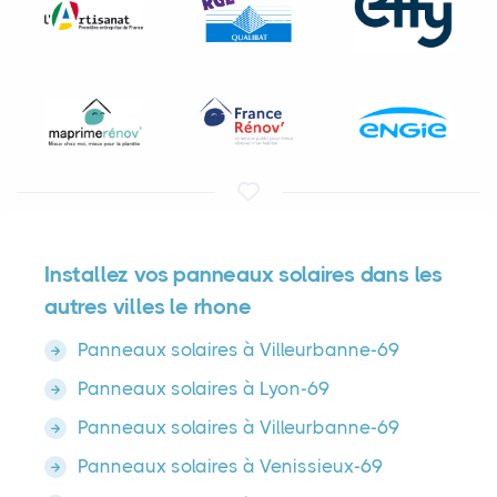
Installez vos panneaux solaires dans les
autres villes le rhone
Panneaux solaires à Villeurbanne-69
Panneaux solaires à Lyon-69
Panneaux solaires à Villeurbanne-69
Panneaux solaires à Venissieux-69