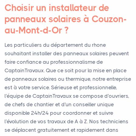
Choisir un installateur de
panneaux solaires à Couzon-
au-Mont-d-Or ?
Les particuliers du département du rhone
souhaitant installer des panneaux solaires peuvent
faire confiance au professionnalisme de
CaptainTravaux. Que ce soit pour la mise en place
de panneaux solaires ou thermique, notre entreprise
est à votre service. Sérieuse et professionnelle,
l'équipe de CaptainTravaux se compose d'ouvriers,
de chefs de chantier et d'un conseiller unique
disponible 24h/24 pour coordonner et suivre
l'évolution de vos travaux de A à Z. Nos techniciens
se déplacent gratuitement et rapidement dans