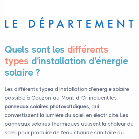
Quels sont les
différents
types
d'installation d'énergie
solaire ?
Les différents types d'installation d'énergie solaire
possible à Couzon-au-Mont-d-Or, incluent les
panneaux solaires photovoltaïques
, qui
convertissent la lumière du soleil en électricité. Les
panneaux solaires thermiques utilisent la chaleur du
soleil pour produire de l'eau chaude sanitaire ou