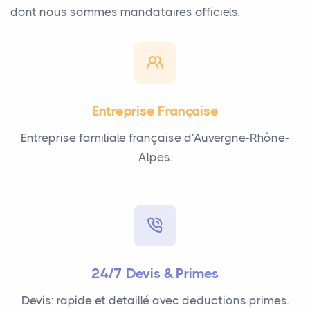
dont nous sommes mandataires officiels.
Entreprise Française
Entreprise familiale française d'Auvergne-Rhône-
Alpes.
24/7 Devis & Primes
Devis: rapide et detaillé avec deductions primes.