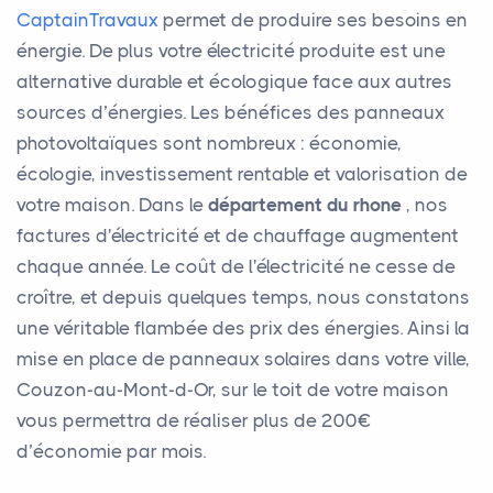
CaptainTravaux
permet de produire ses besoins en
énergie. De plus votre électricité produite est une
alternative durable et écologique face aux autres
sources d’énergies. Les bénéfices des panneaux
photovoltaïques sont nombreux : économie,
écologie, investissement rentable et valorisation de
votre maison. Dans le
département du rhone
, nos
factures d'électricité et de chauffage augmentent
chaque année. Le coût de l'électricité ne cesse de
croître, et depuis quelques temps, nous constatons
une véritable flambée des prix des énergies. Ainsi la
mise en place de panneaux solaires dans votre ville,
Couzon-au-Mont-d-Or, sur le toit de votre maison
vous permettra de réaliser plus de 200€
d’économie par mois.