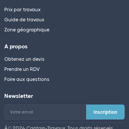
Prix par travaux
Guide de travaux
Zone géographique
A propos
Obtenez un devis
Prendre un RDV
Foire aux questions
Newsletter
Votre email
Â© 2024 Captain-Travaux. Tous droits réservés.