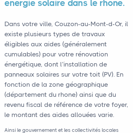
énergie solaire dans le rhone.
Dans votre ville, Couzon-au-Mont-d-Or, il
existe plusieurs types de travaux
éligibles aux aides (généralement
cumulables) pour votre rénovation
énergétique, dont l’installation de
panneaux solaires sur votre toit (PV). En
fonction de la zone géographique
(département du rhone) ainsi que du
revenu fiscal de référence de votre foyer,
le montant des aides allouées varie.
Ainsi le gouvernement et les collectivités locales