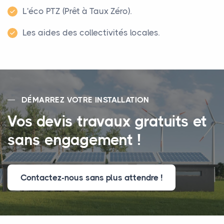
L'éco PTZ (Prêt à Taux Zéro).
Les aides des collectivités locales.
DÉMARREZ VOTRE INSTALLATION
Vos devis travaux gratuits et
sans engagement !
Contactez-nous sans plus attendre !