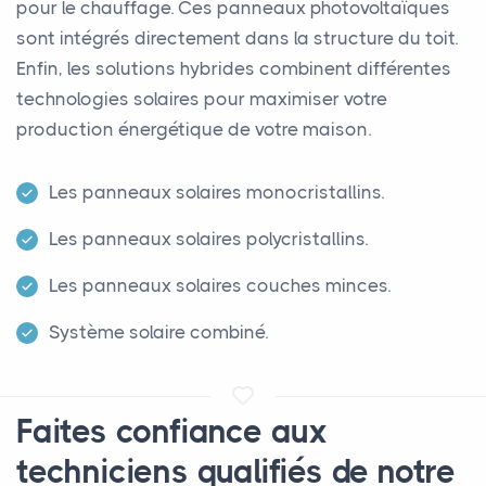
pour le chauffage. Ces panneaux photovoltaïques
sont intégrés directement dans la structure du toit.
Enfin, les solutions hybrides combinent différentes
technologies solaires pour maximiser votre
production énergétique de votre maison.
Les panneaux solaires monocristallins.
Les panneaux solaires polycristallins.
Les panneaux solaires couches minces.
Système solaire combiné.
Faites confiance aux
techniciens qualifiés de notre