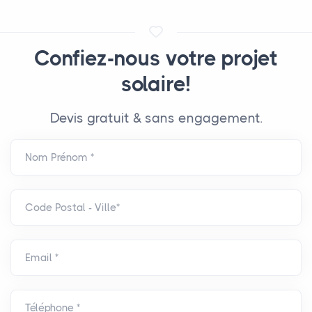
Confiez-nous votre projet
solaire!
Devis gratuit & sans engagement.
Nom Prénom *
Code Postal - Ville*
Email *
Téléphone *