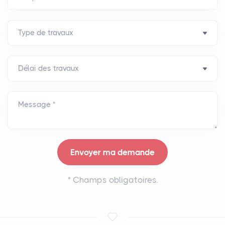
Message *
*
Champs obligatoires.