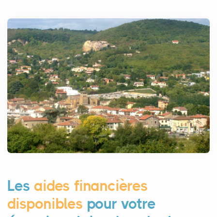
Les
aides financières
disponibles
pour votre