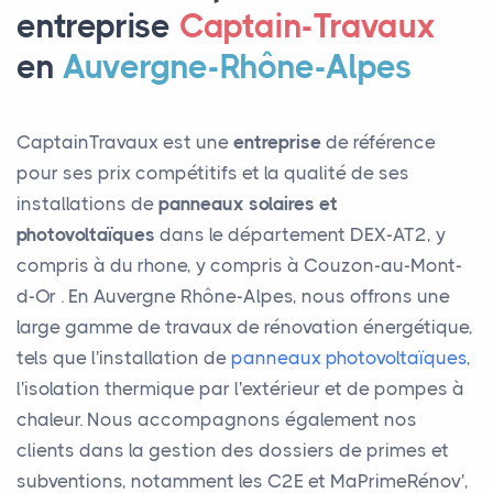
entreprise
Captain-Travaux
en
Auvergne-Rhône-Alpes
CaptainTravaux est une
entreprise
de référence
pour ses prix compétitifs et la qualité de ses
installations de
panneaux solaires et
photovoltaïques
dans le département DEX-AT2, y
compris à du rhone, y compris à Couzon-au-Mont-
d-Or . En Auvergne Rhône-Alpes, nous offrons une
large gamme de travaux de rénovation énergétique,
tels que l'installation de
panneaux photovoltaïques
,
l'isolation thermique par l'extérieur et de pompes à
chaleur. Nous accompagnons également nos
clients dans la gestion des dossiers de primes et
subventions, notamment les C2E et MaPrimeRénov',