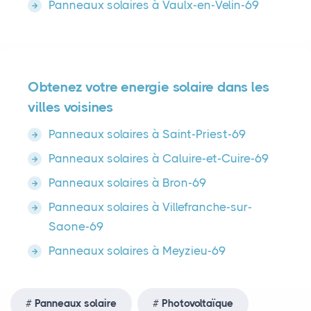
Panneaux solaires à Vaulx-en-Velin-69
Obtenez votre energie solaire dans les
villes voisines
Panneaux solaires à Saint-Priest-69
Panneaux solaires à Caluire-et-Cuire-69
Panneaux solaires à Bron-69
Panneaux solaires à Villefranche-sur-
Saone-69
Panneaux solaires à Meyzieu-69
Panneaux solaire
Photovoltaïque