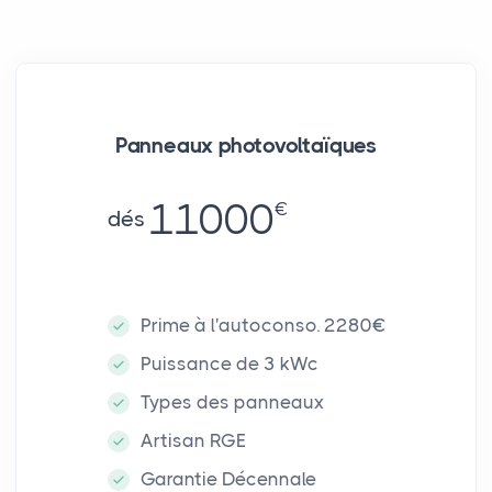
Panneaux photovoltaïques
11000
€
dés
Prime à l'autoconso. 2280€
Puissance de 3 kWc
Types des panneaux
Artisan RGE
Garantie Décennale