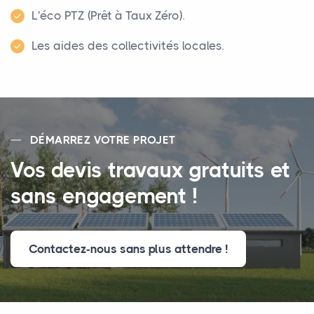
L'éco PTZ (Prêt à Taux Zéro).
Les aides des collectivités locales.
DÉMARREZ VOTRE PROJET
Vos devis travaux gratuits et
sans engagement !
Contactez-nous sans plus attendre !