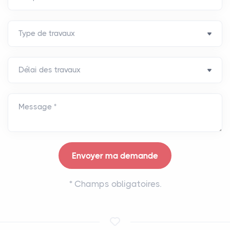
Message *
*
Champs obligatoires.