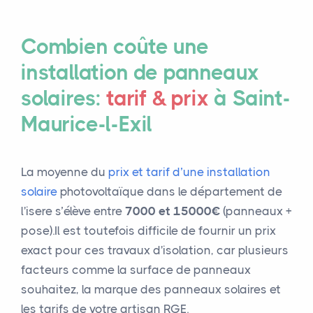
Combien coûte une
installation de panneaux
solaires:
tarif & prix
à Saint-
Maurice-l-Exil
La moyenne du
prix et tarif d’une installation
solaire
photovoltaïque dans le département de
l'isere s’élève entre
7000 et 15000€
(panneaux +
pose).Il est toutefois difficile de fournir un prix
exact pour ces travaux d'isolation, car plusieurs
facteurs comme la surface de panneaux
souhaitez, la marque des panneaux solaires et
les tarifs de votre artisan RGE.