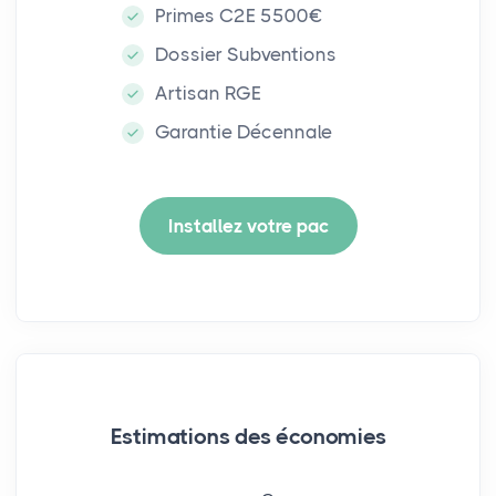
Primes C2E 5500€
Dossier Subventions
Artisan RGE
Garantie Décennale
Installez votre pac
Estimations des économies