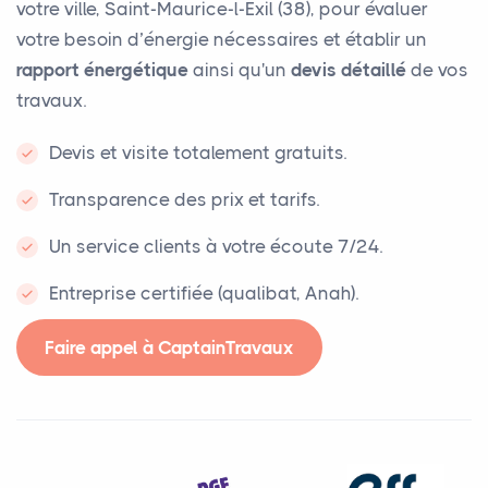
votre ville, Saint-Maurice-l-Exil (38), pour évaluer
votre besoin d’énergie nécessaires et établir un
rapport énergétique
ainsi qu'un
devis détaillé
de vos
travaux.
Devis et visite totalement gratuits.
Transparence des prix et tarifs.
Un service clients à votre écoute 7/24.
Entreprise certifiée (qualibat, Anah).
Faire appel à CaptainTravaux