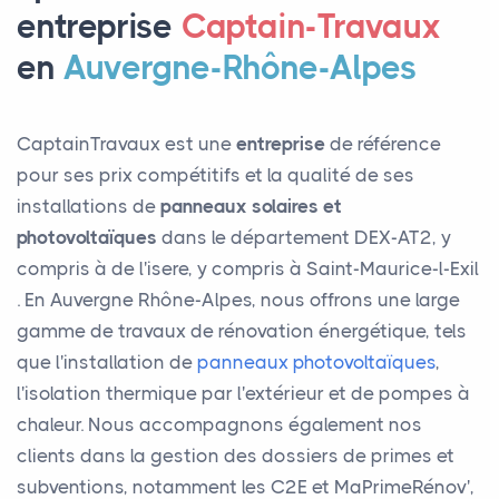
entreprise
Captain-Travaux
en
Auvergne-Rhône-Alpes
CaptainTravaux est une
entreprise
de référence
pour ses prix compétitifs et la qualité de ses
installations de
panneaux solaires et
photovoltaïques
dans le département DEX-AT2, y
compris à de l'isere, y compris à Saint-Maurice-l-Exil
. En Auvergne Rhône-Alpes, nous offrons une large
gamme de travaux de rénovation énergétique, tels
que l'installation de
panneaux photovoltaïques
,
l'isolation thermique par l'extérieur et de pompes à
chaleur. Nous accompagnons également nos
clients dans la gestion des dossiers de primes et
subventions, notamment les C2E et MaPrimeRénov',