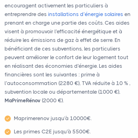
encouragent activement les particuliers à
entreprendre des
installations d’énergie solaires
en
prenant en charge une partie des coûts. Ces aides
visent à promouvoir l'efficacité énergétique et à
réduire les émissions de gaz à effet de serre. En
bénéficiant de ces subventions, les particuliers
peuvent améliorer le confort de leur logement tout
en réalisant des économies d'énergie. Les aides
financières sont les suivantes : prime à
l’autoconsommation (2280 €), TVA réduite à 10 % ,
subvention locale ou départementale (1000 €),
MaPrimeRénov
(2000 €).
Maprimerenov jusqu'à 10000€.
Les primes C2E jusqu'à 5500€.