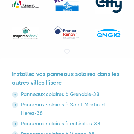
Installez vos panneaux solaires dans les
autres villes l'isere
Panneaux solaires à Grenoble-38
Panneaux solaires à Saint-Martin-d-
Heres-38
Panneaux solaires à echirolles-38