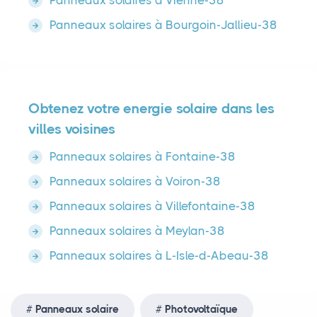
Panneaux solaires à Vienne-38
Panneaux solaires à Bourgoin-Jallieu-38
Obtenez votre energie solaire dans les
villes voisines
Panneaux solaires à Fontaine-38
Panneaux solaires à Voiron-38
Panneaux solaires à Villefontaine-38
Panneaux solaires à Meylan-38
Panneaux solaires à L-Isle-d-Abeau-38
Panneaux solaire
Photovoltaïque