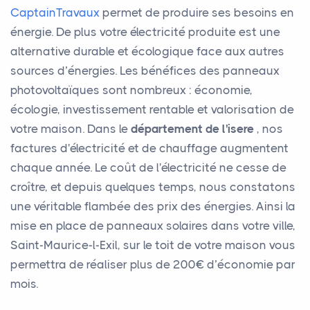
CaptainTravaux
permet de produire ses besoins en
énergie. De plus votre électricité produite est une
alternative durable et écologique face aux autres
sources d’énergies. Les bénéfices des panneaux
photovoltaïques sont nombreux : économie,
écologie, investissement rentable et valorisation de
votre maison. Dans le
département de l'isere
, nos
factures d'électricité et de chauffage augmentent
chaque année. Le coût de l'électricité ne cesse de
croître, et depuis quelques temps, nous constatons
une véritable flambée des prix des énergies. Ainsi la
mise en place de panneaux solaires dans votre ville,
Saint-Maurice-l-Exil, sur le toit de votre maison vous
permettra de réaliser plus de 200€ d’économie par
mois.