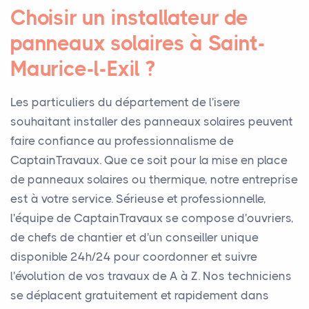
Choisir un installateur de
panneaux solaires à Saint-
Maurice-l-Exil ?
Les particuliers du département de l'isere
souhaitant installer des panneaux solaires peuvent
faire confiance au professionnalisme de
CaptainTravaux. Que ce soit pour la mise en place
de panneaux solaires ou thermique, notre entreprise
est à votre service. Sérieuse et professionnelle,
l'équipe de CaptainTravaux se compose d'ouvriers,
de chefs de chantier et d'un conseiller unique
disponible 24h/24 pour coordonner et suivre
l'évolution de vos travaux de A à Z. Nos techniciens
se déplacent gratuitement et rapidement dans