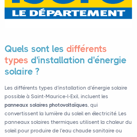
Quels sont les
différents
types
d'installation d'énergie
solaire ?
Les différents types d'installation d'énergie solaire
possible à Saint-Maurice-l-Exil, incluent les
panneaux solaires photovoltaïques
, qui
convertissent la lumière du soleil en électricité. Les
panneaux solaires thermiques utilisent la chaleur du
soleil pour produire de l'eau chaude sanitaire ou