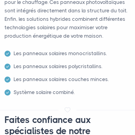
pour le chauffage. Ces panneaux photovoltaïques
sont intégrés directement dans la structure du toit.
Enfin, les solutions hybrides combinent différentes
technologies solaires pour maximiser votre
production énergétique de votre maison.
Les panneaux solaires monocristallins.
Les panneaux solaires polycristallins.
Les panneaux solaires couches minces.
Système solaire combiné.
Faites confiance aux
spécialistes de notre