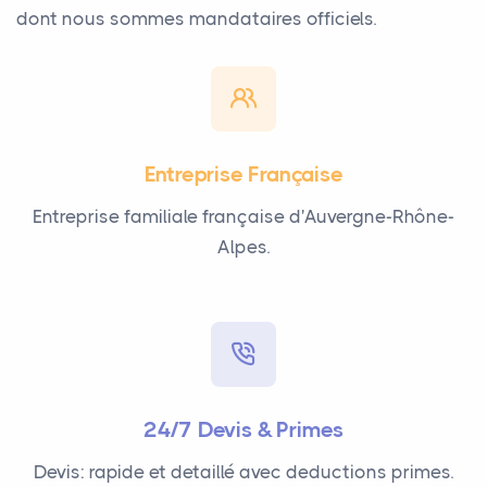
dont nous sommes mandataires officiels.
Entreprise Française
Entreprise familiale française d'Auvergne-Rhône-
Alpes.
24/7 Devis & Primes
Devis: rapide et detaillé avec deductions primes.