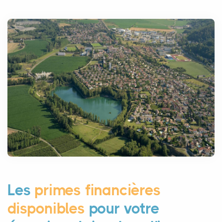
Les
primes financières
disponibles
pour votre