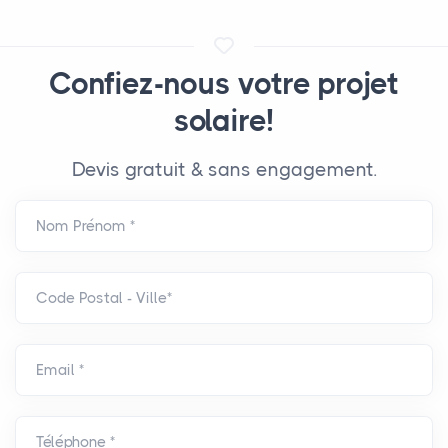
Confiez-nous votre projet
solaire!
Devis gratuit & sans engagement.
Nom Prénom *
Code Postal - Ville*
Email *
Téléphone *