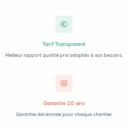
Tarif Transparent
Meilleur rapport qualité prix adaptés à vos besoins.
Garantie 10 ans
Garantie décennale pour chaque chantier.