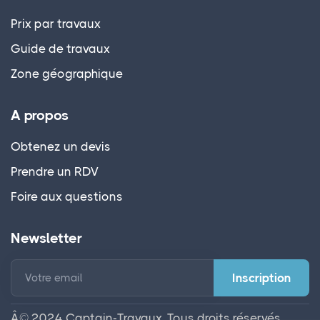
Prix par travaux
Guide de travaux
Zone géographique
A propos
Obtenez un devis
Prendre un RDV
Foire aux questions
Newsletter
Votre email
Â© 2024 Captain-Travaux. Tous droits réservés.