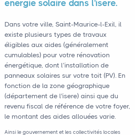
énergie solaire dans l'isere.
Dans votre ville, Saint-Maurice-l-Exil, il
existe plusieurs types de travaux
éligibles aux aides (généralement
cumulables) pour votre rénovation
énergétique, dont l’installation de
panneaux solaires sur votre toit (PV). En
fonction de la zone géographique
(département de l'isere) ainsi que du
revenu fiscal de référence de votre foyer,
le montant des aides allouées varie.
Ainsi le gouvernement et les collectivités locales