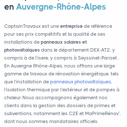
en
Auvergne-Rhône-Alpes
CaptainTravaux est une
entreprise
de référence
pour ses prix compétitifs et la qualité de ses
installations de
panneaux solaires et
photovoltaïques
dans le département DEX-AT2, y
compris à de l'isere, y compris à Seyssinet-Pariset .
En Auvergne Rhône-Alpes, nous offrons une large
gamme de travaux de rénovation énergétique, tels
que l'installation de
panneaux photovoltaïques
,
l'isolation thermique par l'extérieur et de pompes à
chaleur. Nous accompagnons également nos
clients dans la gestion des dossiers de primes et
subventions, notamment les C2E et MaPrimeRénov',
dont nous sommes mandataires officiels.