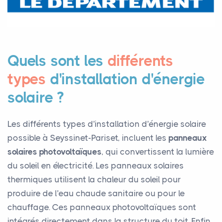
Quels sont les
différents
types
d'installation d'énergie
solaire ?
Les différents types d'installation d'énergie solaire
possible à Seyssinet-Pariset, incluent les
panneaux
solaires photovoltaïques
, qui convertissent la lumière
du soleil en électricité. Les panneaux solaires
thermiques utilisent la chaleur du soleil pour
produire de l'eau chaude sanitaire ou pour le
chauffage. Ces panneaux photovoltaïques sont
intégrés directement dans la structure du toit. Enfin,