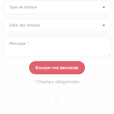
Message *
*
Champs obligatoires.