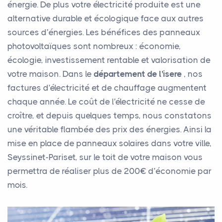
énergie. De plus votre électricité produite est une
alternative durable et écologique face aux autres
sources d’énergies. Les bénéfices des panneaux
photovoltaïques sont nombreux : économie,
écologie, investissement rentable et valorisation de
votre maison. Dans le
département de l'isere
, nos
factures d'électricité et de chauffage augmentent
chaque année. Le coût de l'électricité ne cesse de
croître, et depuis quelques temps, nous constatons
une véritable flambée des prix des énergies. Ainsi la
mise en place de panneaux solaires dans votre ville,
Seyssinet-Pariset, sur le toit de votre maison vous
permettra de réaliser plus de 200€ d’économie par
mois.