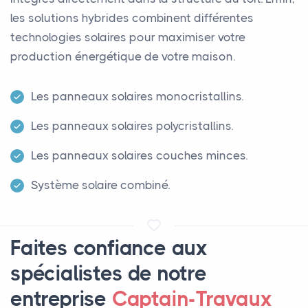
les solutions hybrides combinent différentes
technologies solaires pour maximiser votre
production énergétique de votre maison.
Les panneaux solaires monocristallins.
Les panneaux solaires polycristallins.
Les panneaux solaires couches minces.
Système solaire combiné.
Faites confiance aux
spécialistes de notre
entreprise
Captain-Travaux