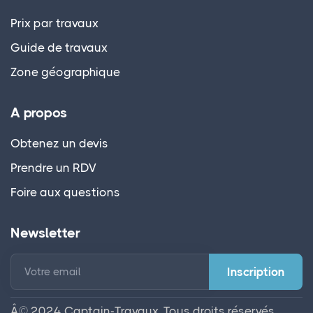
Prix par travaux
Guide de travaux
Zone géographique
A propos
Obtenez un devis
Prendre un RDV
Foire aux questions
Newsletter
Votre email
Â© 2024 Captain-Travaux. Tous droits réservés.