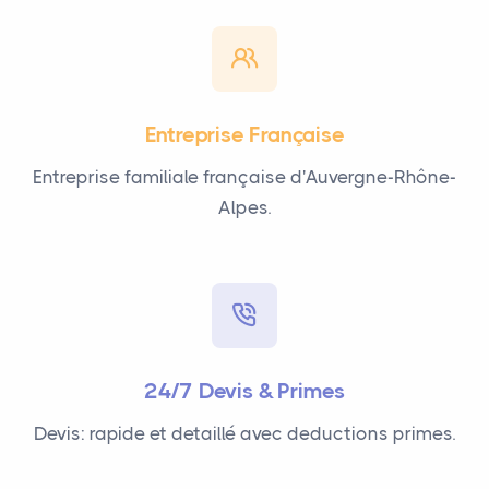
Entreprise Française
Entreprise familiale française d'Auvergne-Rhône-
Alpes.
24/7 Devis & Primes
Devis: rapide et detaillé avec deductions primes.