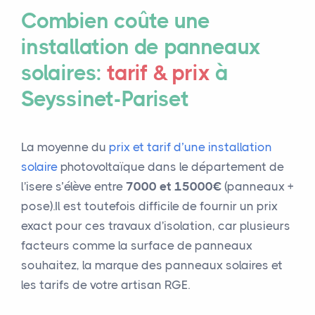
Combien coûte une
installation de panneaux
solaires:
tarif & prix
à
Seyssinet-Pariset
La moyenne du
prix et tarif d’une installation
solaire
photovoltaïque dans le département de
l'isere s’élève entre
7000 et 15000€
(panneaux +
pose).Il est toutefois difficile de fournir un prix
exact pour ces travaux d'isolation, car plusieurs
facteurs comme la surface de panneaux
souhaitez, la marque des panneaux solaires et
les tarifs de votre artisan RGE.