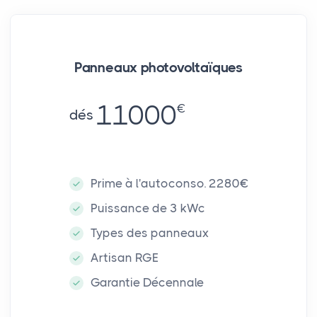
Panneaux photovoltaïques
11000
€
dés
Prime à l'autoconso. 2280€
Puissance de 3 kWc
Types des panneaux
Artisan RGE
Garantie Décennale