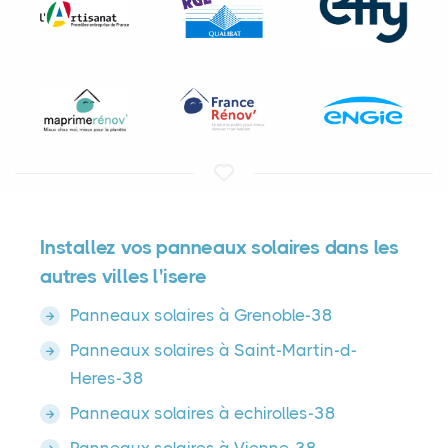
Installez vos panneaux solaires dans les
autres villes l'isere
Panneaux solaires à Grenoble-38
Panneaux solaires à Saint-Martin-d-
Heres-38
Panneaux solaires à echirolles-38