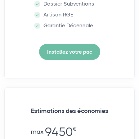
Dossier Subventions
Artisan RGE
Garantie Décennale
Installez votre pac
Estimations des économies
9450
€
max