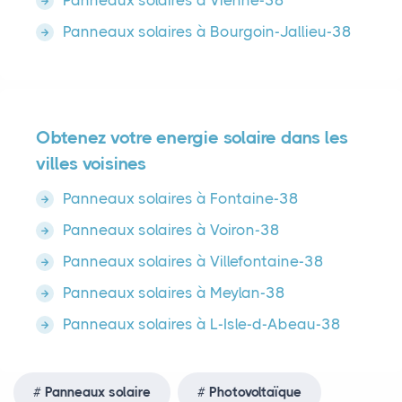
Panneaux solaires à Vienne-38
Panneaux solaires à Bourgoin-Jallieu-38
Obtenez votre energie solaire dans les
villes voisines
Panneaux solaires à Fontaine-38
Panneaux solaires à Voiron-38
Panneaux solaires à Villefontaine-38
Panneaux solaires à Meylan-38
Panneaux solaires à L-Isle-d-Abeau-38
Panneaux solaire
Photovoltaïque