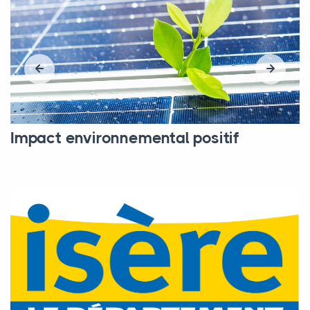
Impact environnemental positif