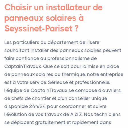
Choisir un installateur de
panneaux solaires à
Seyssinet-Pariset ?
Les particuliers du département de l'isere
souhaitant installer des panneaux solaires peuvent
faire confiance au professionnalisme de
CaptainTravaux. Que ce soit pour la mise en place
de panneaux solaires ou thermique, notre entreprise
est à votre service. Sérieuse et professionnelle,
l'équipe de CaptainTravaux se compose d'ouvriers,
de chefs de chantier et d'un conseiller unique
disponible 24h/24 pour coordonner et suivre
l'évolution de vos travaux de A à Z. Nos techniciens
se déplacent gratuitement et rapidement dans