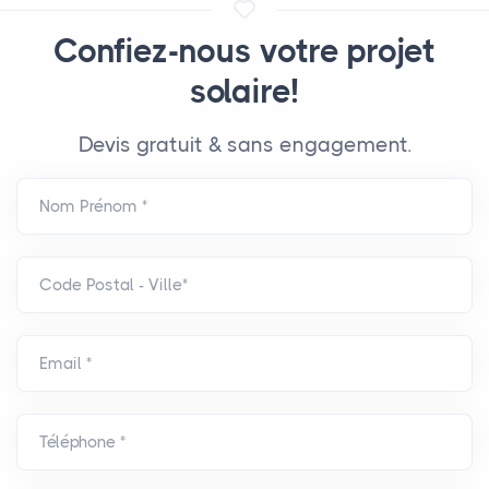
Confiez-nous votre projet
solaire!
Devis gratuit & sans engagement.
Nom Prénom *
Code Postal - Ville*
Email *
Téléphone *