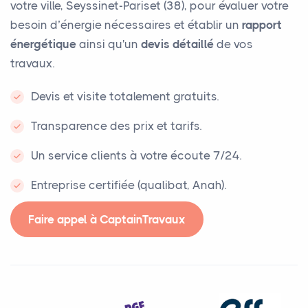
votre ville, Seyssinet-Pariset (38), pour évaluer votre
besoin d’énergie nécessaires et établir un
rapport
énergétique
ainsi qu'un
devis détaillé
de vos
travaux.
Devis et visite totalement gratuits.
Transparence des prix et tarifs.
Un service clients à votre écoute 7/24.
Entreprise certifiée (qualibat, Anah).
Faire appel à CaptainTravaux