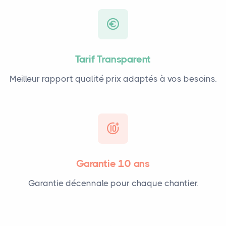
Tarif Transparent
Meilleur rapport qualité prix adaptés à vos besoins.
Garantie 10 ans
Garantie décennale pour chaque chantier.