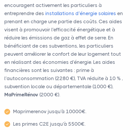
encouragent activement les particuliers à
entreprendre des
installations d’énergie solaires
en
prenant en charge une partie des coûts. Ces aides
visent à promouvoir l'efficacité énergétique et à
réduire les émissions de gaz à effet de serre. En
bénéficiant de ces subventions, les particuliers
peuvent améliorer le confort de leur logement tout
en réalisant des économies d'énergie. Les aides
financières sont les suivantes : prime à
l’autoconsommation (2280 €), TVA réduite à 10 % ,
subvention locale ou départementale (1000 €),
MaPrimeRénov
(2000 €).
Maprimerenov jusqu'à 10000€.
Les primes C2E jusqu'à 5500€.