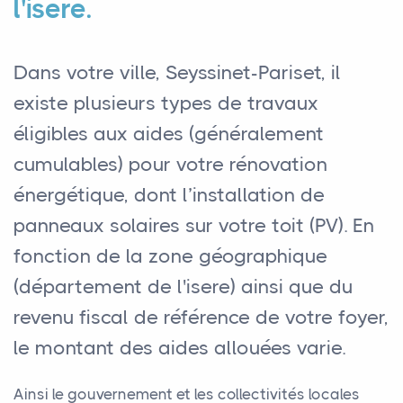
l'isere.
Dans votre ville, Seyssinet-Pariset, il
existe plusieurs types de travaux
éligibles aux aides (généralement
cumulables) pour votre rénovation
énergétique, dont l’installation de
panneaux solaires sur votre toit (PV). En
fonction de la zone géographique
(département de l'isere) ainsi que du
revenu fiscal de référence de votre foyer,
le montant des aides allouées varie.
Ainsi le gouvernement et les collectivités locales