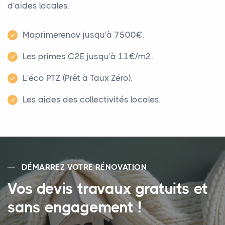
d'aides locales.
Maprimerenov jusqu'à 7500€.
Les primes C2E jusqu'à 11€/m².
L'éco PTZ (Prêt à Taux Zéro).
Les aides des collectivités locales.
DÉMARREZ VOTRE RÉNOVATION
Vos devis travaux gratuits et
sans engagement !