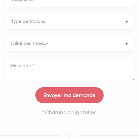
Message *
*
Champs obligatoires.