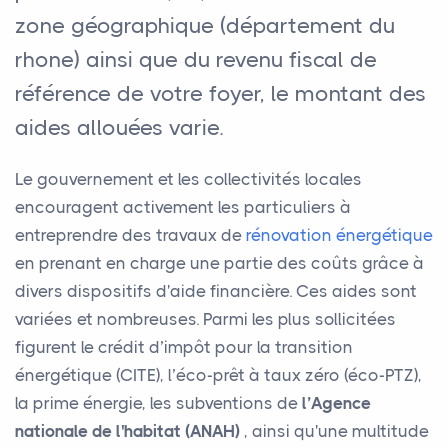
zone géographique (département du
rhone) ainsi que du revenu fiscal de
référence de votre foyer, le montant des
aides allouées varie.
Le gouvernement et les collectivités locales
encouragent activement les particuliers à
entreprendre des travaux de
rénovation énergétique
en prenant en charge une partie des coûts grâce à
divers dispositifs d'aide financière. Ces aides sont
variées et nombreuses. Parmi les plus sollicitées
figurent le crédit d’impôt pour la transition
énergétique (CITE), l’éco-prêt à taux zéro (éco-PTZ),
la prime énergie, les subventions de
l’Agence
nationale de l'habitat (ANAH)
, ainsi qu'une multitude