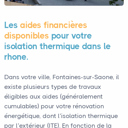
Les
aides financières
disponibles
pour votre
isolation thermique dans le
rhone.
Dans votre ville, Fontaines-sur-Saone, il
existe plusieurs types de travaux
éligibles aux aides (généralement
cumulables) pour votre rénovation
énergétique, dont l’isolation thermique
par l’extérieur (ITE). En fonction de la