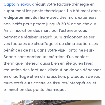
CaptainTravaux
réduit votre facture d'énergie en
supprimant les ponts thermiques. Un bâtiment dans
le
département du rhone
avec des murs extérieurs
non isolés peut perdre jusqu'à 30 % de sa chaleur.
Ainsi, l'isolation des murs par l'extérieur vous
permet de réaliser jusqu'à 30 % d'économies sur
vos factures de chauffage et de climatisation. Les
bénéfices de l'ITE dans votre ville, Fontaines-sur-
Saone, sont nombreux : création d’un confort
thermique intérieur aussi bien en été qu’en hiver,
réduction des factures, diminution de vos dépenses
en chauffage et en climatisation, protection de vos
murs extérieurs contre les fissures/intempéries, et
élimination des ponts thermiques.