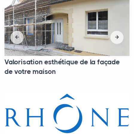
Valorisation esthétique de la façade
de votre maison