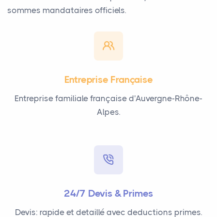
sommes mandataires officiels.
Entreprise Française
Entreprise familiale française d'Auvergne-Rhône-
Alpes.
24/7 Devis & Primes
Devis: rapide et detaillé avec deductions primes.