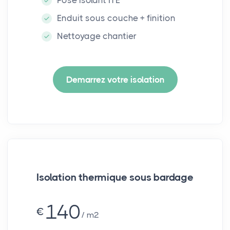
Enduit sous couche + finition
Nettoyage chantier
Demarrez votre isolation
Isolation thermique sous bardage
140
€
m²