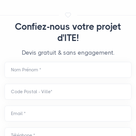
Confiez-nous votre projet
d'ITE!
Devis gratuit & sans engagement.
Nom Prénom *
Code Postal - Ville*
Email *
Téléphone *