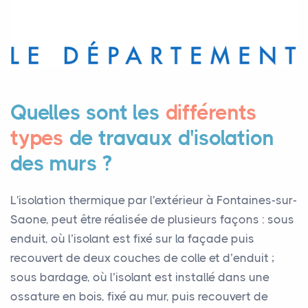
Quelles sont les
différents
types
de travaux d'isolation
des murs ?
L'isolation thermique par l'extérieur à Fontaines-sur-
Saone, peut être réalisée de plusieurs façons : sous
enduit, où l’isolant est fixé sur la façade puis
recouvert de deux couches de colle et d’enduit ;
sous bardage, où l’isolant est installé dans une
ossature en bois, fixé au mur, puis recouvert de