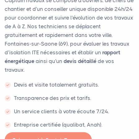
CaptainTravaux se compose d'ouvriers, de chefs de
chantier et d'un conseiller unique disponible 24h/24
pour coordonner et suivre l'évolution de vos travaux
de A à Z. Nos techniciens se déplacent
gratuitement et rapidement dans votre ville,
Fontaines-sur-Saone (69), pour évaluer les travaux
d’isolation ITE nécessaires et établir un
rapport
énergétique
ainsi qu'un
devis détaillé
de vos
travaux.
Devis et visite totalement gratuits.
Transparence des prix et tarifs.
Un service clients à votre écoute 7/24.
Entreprise certifiée (qualibat, Anah).