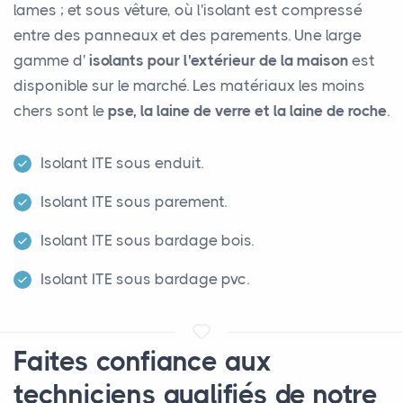
lames ; et sous vêture, où l'isolant est compressé
entre des panneaux et des parements. Une large
gamme d'
isolants pour l'extérieur de la maison
est
disponible sur le marché. Les matériaux les moins
chers sont le
pse, la laine de verre et la laine de roche
.
Isolant ITE sous enduit.
Isolant ITE sous parement.
Isolant ITE sous bardage bois.
Isolant ITE sous bardage pvc.
Faites confiance aux
techniciens qualifiés de notre