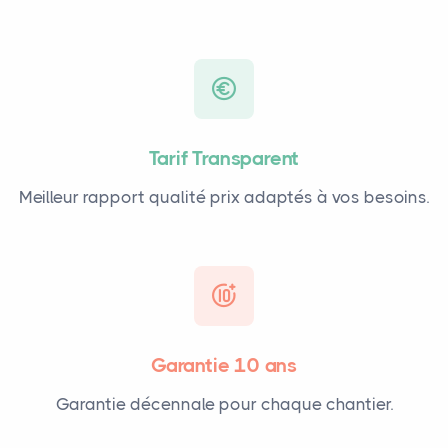
Tarif Transparent
Meilleur rapport qualité prix adaptés à vos besoins.
Garantie 10 ans
Garantie décennale pour chaque chantier.