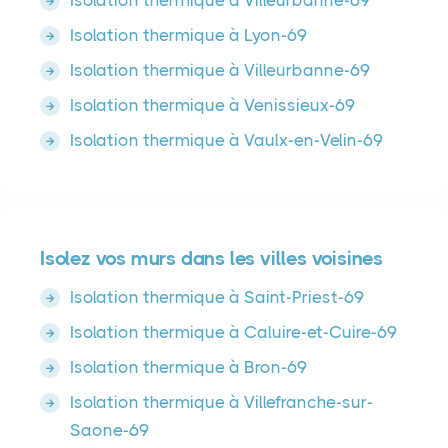
Isolation thermique à Villeurbanne-69
Isolation thermique à Lyon-69
Isolation thermique à Villeurbanne-69
Isolation thermique à Venissieux-69
Isolation thermique à Vaulx-en-Velin-69
Isolez vos murs dans les villes voisines
Isolation thermique à Saint-Priest-69
Isolation thermique à Caluire-et-Cuire-69
Isolation thermique à Bron-69
Isolation thermique à Villefranche-sur-
Saone-69