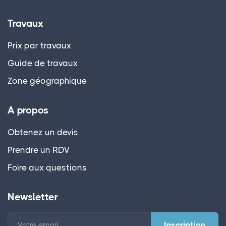
Travaux
Prix par travaux
Guide de travaux
Zone géographique
A propos
Obtenez un devis
Prendre un RDV
Foire aux questions
Newsletter
Votre email