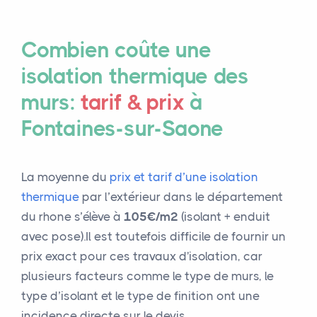
Combien coûte une
isolation thermique des
murs:
tarif & prix
à
Fontaines-sur-Saone
La moyenne du
prix et tarif d’une isolation
thermique
par l’extérieur dans le département
du rhone s’élève à
105€/m²
(isolant + enduit
avec pose).Il est toutefois difficile de fournir un
prix exact pour ces travaux d'isolation, car
plusieurs facteurs comme le type de murs, le
type d’isolant et le type de finition ont une
incidence directe sur le devis.