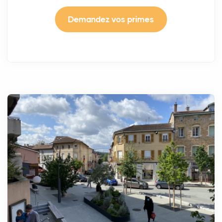
Demandez vos primes