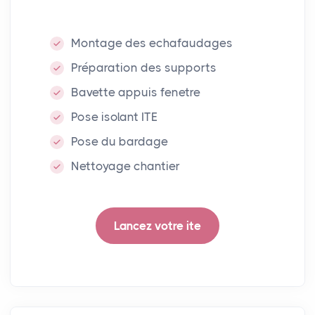
Montage des echafaudages
Préparation des supports
Bavette appuis fenetre
Pose isolant ITE
Pose du bardage
Nettoyage chantier
Lancez votre ite