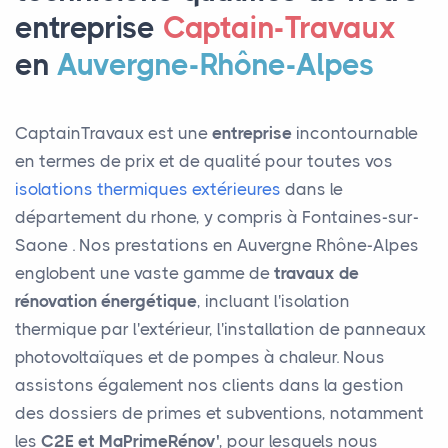
entreprise
Captain-Travaux
en
Auvergne-Rhône-Alpes
CaptainTravaux est une
entreprise
incontournable
en termes de prix et de qualité pour toutes vos
isolations thermiques extérieures
dans le
département du rhone, y compris à Fontaines-sur-
Saone . Nos prestations en Auvergne Rhône-Alpes
englobent une vaste gamme de
travaux de
rénovation énergétique
, incluant l'isolation
thermique par l'extérieur, l'installation de panneaux
photovoltaïques et de pompes à chaleur. Nous
assistons également nos clients dans la gestion
des dossiers de primes et subventions, notamment
les
C2E et MaPrimeRénov'
, pour lesquels nous