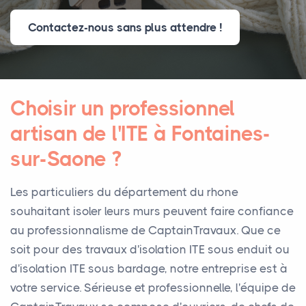
Contactez-nous sans plus attendre !
Choisir un professionnel
artisan de l'ITE à Fontaines-
sur-Saone ?
Les particuliers du département du rhone
souhaitant isoler leurs murs peuvent faire confiance
au professionnalisme de CaptainTravaux. Que ce
soit pour des travaux d'isolation ITE sous enduit ou
d'isolation ITE sous bardage, notre entreprise est à
votre service. Sérieuse et professionnelle, l'équipe de