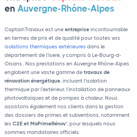
en
Auvergne-Rhône-Alpes
CaptainTravaux est une
entreprise
incontournable
en termes de prix et de qualité pour toutes vos
isolations thermiques extérieures
dans le
département de l'isere, y compris à Le-Bourg-d-
Oisans . Nos prestations en Auvergne Rhône-Alpes
englobent une vaste gamme de
travaux de
rénovation énergétique
, incluant l'isolation
thermique par l'extérieur, l'installation de panneaux
photovoltaïques et de pompes à chaleur. Nous
assistons également nos clients dans la gestion
des dossiers de primes et subventions, notamment
les
C2E et MaPrimeRénov'
, pour lesquels nous
sommes mandataires officiels.