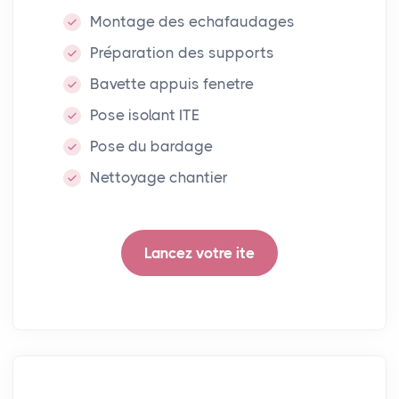
Montage des echafaudages
Préparation des supports
Bavette appuis fenetre
Pose isolant ITE
Pose du bardage
Nettoyage chantier
Lancez votre ite