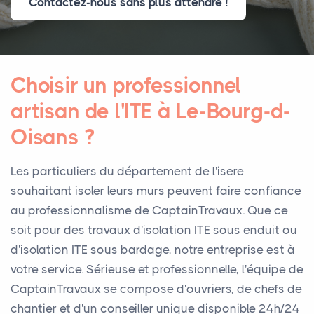
Contactez-nous sans plus attendre !
Choisir un professionnel
artisan de l'ITE à Le-Bourg-d-
Oisans ?
Les particuliers du département de l'isere
souhaitant isoler leurs murs peuvent faire confiance
au professionnalisme de CaptainTravaux. Que ce
soit pour des travaux d'isolation ITE sous enduit ou
d'isolation ITE sous bardage, notre entreprise est à
votre service. Sérieuse et professionnelle, l'équipe de
CaptainTravaux se compose d'ouvriers, de chefs de
chantier et d'un conseiller unique disponible 24h/24