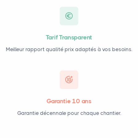
Tarif Transparent
Meilleur rapport qualité prix adaptés à vos besoins.
Garantie 10 ans
Garantie décennale pour chaque chantier.