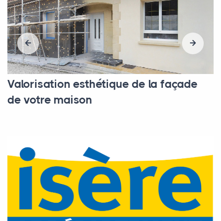
Valorisation esthétique de la façade
de votre maison