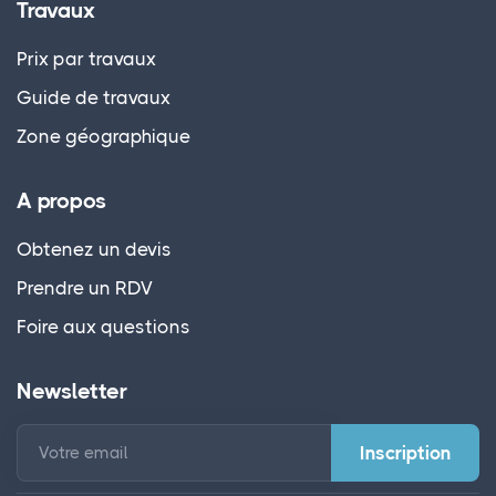
Travaux
Prix par travaux
Guide de travaux
Zone géographique
A propos
Obtenez un devis
Prendre un RDV
Foire aux questions
Newsletter
Votre email