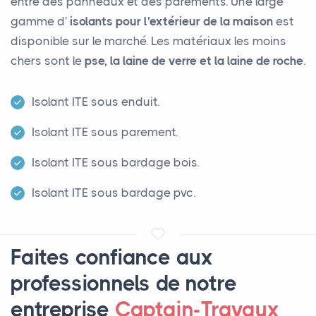
entre des panneaux et des parements. Une large
gamme d'
isolants pour l'extérieur de la maison
est
disponible sur le marché. Les matériaux les moins
chers sont le
pse, la laine de verre et la laine de roche
.
Isolant ITE sous enduit.
Isolant ITE sous parement.
Isolant ITE sous bardage bois.
Isolant ITE sous bardage pvc.
Faites confiance aux
professionnels de notre
entreprise
Captain-Travaux