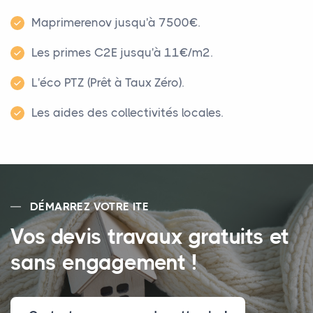
Maprimerenov jusqu'à 7500€.
Les primes C2E jusqu'à 11€/m².
L'éco PTZ (Prêt à Taux Zéro).
Les aides des collectivités locales.
DÉMARREZ VOTRE ITE
Vos devis travaux gratuits et
sans engagement !