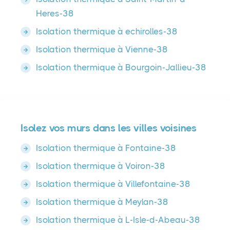
Heres-38
Isolation thermique à echirolles-38
Isolation thermique à Vienne-38
Isolation thermique à Bourgoin-Jallieu-38
Isolez vos murs dans les villes voisines
Isolation thermique à Fontaine-38
Isolation thermique à Voiron-38
Isolation thermique à Villefontaine-38
Isolation thermique à Meylan-38
Isolation thermique à L-Isle-d-Abeau-38