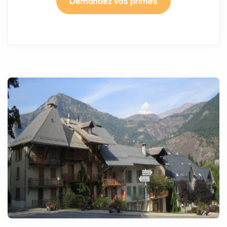
Demandez vos primes