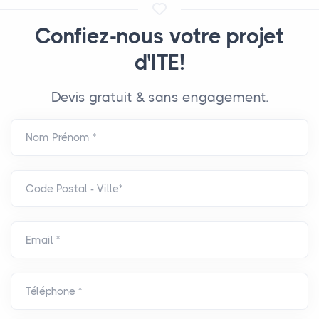
Confiez-nous votre projet
d'ITE!
Devis gratuit & sans engagement.
Nom Prénom *
Code Postal - Ville*
Email *
Téléphone *