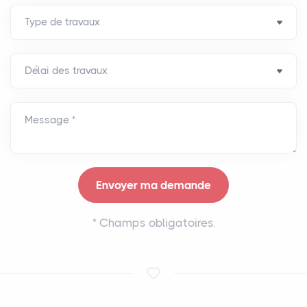
Message *
*
Champs obligatoires.