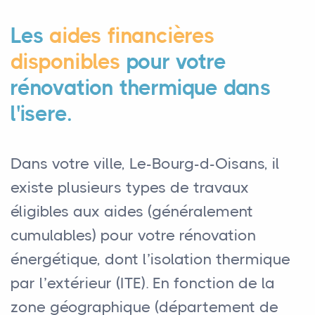
Les
aides financières
disponibles
pour votre
rénovation thermique dans
l'isere.
Dans votre ville, Le-Bourg-d-Oisans, il
existe plusieurs types de travaux
éligibles aux aides (généralement
cumulables) pour votre rénovation
énergétique, dont l’isolation thermique
par l’extérieur (ITE). En fonction de la
zone géographique (département de