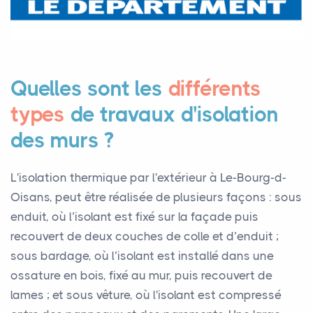
Quelles sont les
différents
types
de travaux d'isolation
des murs ?
L'isolation thermique par l'extérieur à Le-Bourg-d-
Oisans, peut être réalisée de plusieurs façons : sous
enduit, où l’isolant est fixé sur la façade puis
recouvert de deux couches de colle et d’enduit ;
sous bardage, où l’isolant est installé dans une
ossature en bois, fixé au mur, puis recouvert de
lames ; et sous vêture, où l'isolant est compressé