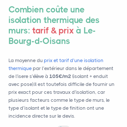
Combien coûte une
isolation thermique des
murs:
tarif & prix
à Le-
Bourg-d-Oisans
La moyenne du
prix et tarif d’une isolation
thermique
par l’extérieur dans le département
de l'isere s’élève à
105€/m²
(isolant + enduit
avec pose).Il est toutefois difficile de fournir un
prix exact pour ces travaux d'isolation, car
plusieurs facteurs comme le type de murs, le
type d’isolant et le type de finition ont une
incidence directe sur le devis.