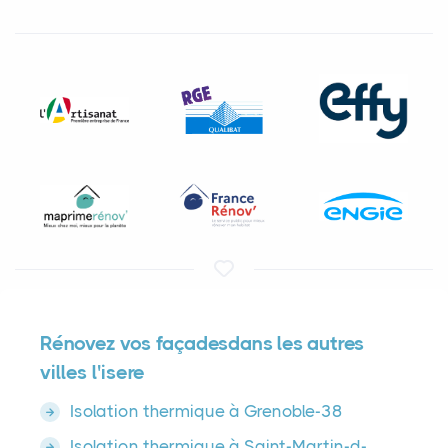
Rénovez vos façadesdans les autres
villes l'isere
Isolation thermique à Grenoble-38
Isolation thermique à Saint-Martin-d-