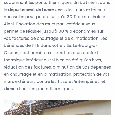
supprimant les ponts thermiques. Un bâtiment dans
le
département de l'isere
avec des murs extérieurs
non isolés peut perdre jusqu'à 30 % de sa chaleur.
Ainsi, l'isolation des murs par l'extérieur vous
permet de réaliser jusqu'à 30 % d'économies sur
vos factures de chauffage et de climatisation. Les
bénéfices de l'ITE dans votre ville, Le-Bourg-d-
Oisans, sont nombreux : création d’un confort
thermique intérieur aussi bien en été qu’en hiver,
réduction des factures, diminution de vos dépenses
en chauffage et en climatisation, protection de vos
murs extérieurs contre les fissures/intempéries, et
élimination des ponts thermiques.