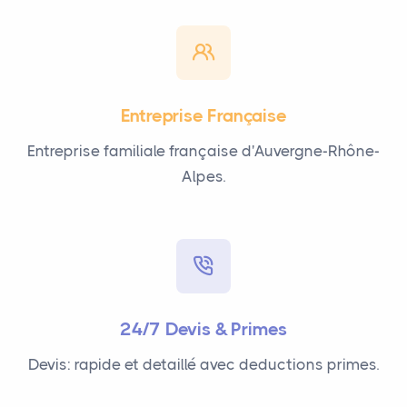
Entreprise Française
Entreprise familiale française d'Auvergne-Rhône-
Alpes.
24/7 Devis & Primes
Devis: rapide et detaillé avec deductions primes.