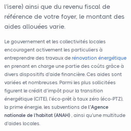
l'isere) ainsi que du revenu fiscal de
référence de votre foyer, le montant des
aides allouées varie.
Le gouvernement et les collectivités locales
encouragent activement les particuliers à
entreprendre des travaux de
rénovation énergétique
en prenant en charge une partie des coûts grâce à
divers dispositifs d'aide financière. Ces aides sont
variées et nombreuses. Parmi les plus sollicitées
figurent le crédit d’impôt pour la transition
énergétique (CITE), l’éco-prêt à taux zéro (éco-PTZ),
la prime énergie, les subventions de
l’Agence
nationale de l'habitat (ANAH)
, ainsi qu'une multitude
d'aides locales.