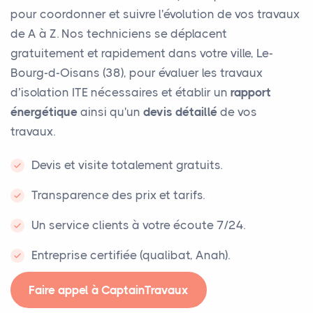
pour coordonner et suivre l'évolution de vos travaux
de A à Z. Nos techniciens se déplacent
gratuitement et rapidement dans votre ville, Le-
Bourg-d-Oisans (38), pour évaluer les travaux
d’isolation ITE nécessaires et établir un
rapport
énergétique
ainsi qu'un
devis détaillé
de vos
travaux.
Devis et visite totalement gratuits.
Transparence des prix et tarifs.
Un service clients à votre écoute 7/24.
Entreprise certifiée (qualibat, Anah).
Faire appel à CaptainTravaux