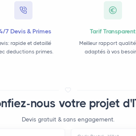
4/7 Devis & Primes
Tarif Transparent
vis: rapide et detaillé
Meilleur rapport qualité
ec deductions primes.
adaptés à vos besoin
nfiez-nous votre projet d'I
Devis gratuit & sans engagement.