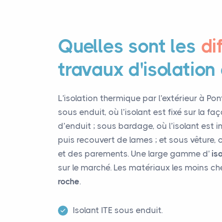
Quelles sont les
di
travaux d'isolation
L'isolation thermique par l'extérieur à Pon
sous enduit, où l’isolant est fixé sur la 
d’enduit ; sous bardage, où l’isolant est i
puis recouvert de lames ; et sous vêture,
et des parements. Une large gamme d'
is
sur le marché. Les matériaux les moins ch
roche
.
Isolant ITE sous enduit.