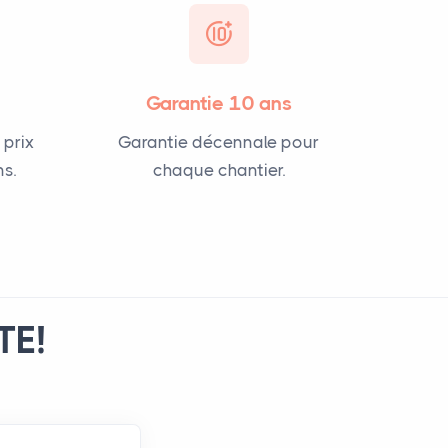
Garantie 10 ans
 prix
Garantie décennale pour
s.
chaque chantier.
TE!