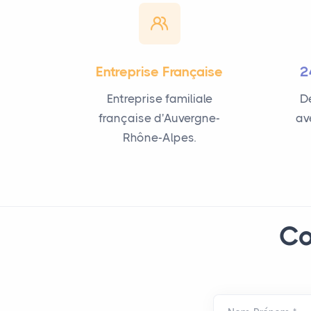
Entreprise Française
2
Entreprise familiale
De
française d'Auvergne-
av
Rhône-Alpes.
Co