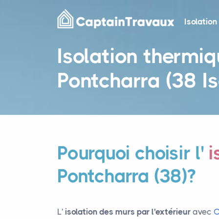
Isolation
Isolation thermiq
Pontcharra (38 Is
Pourquoi choisir l'
i
Pontcharra (38)?
L'
isolation des murs par l'extérieur
avec
C