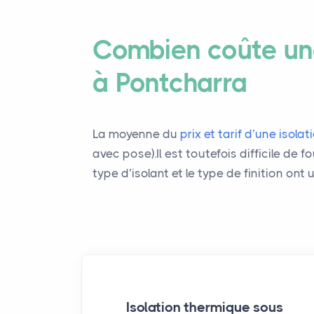
Combien coûte une
à Pontcharra
La moyenne du
prix et tarif d’une isola
avec pose).Il est toutefois difficile de 
type d’isolant et le type de finition ont 
Isolation thermique sous