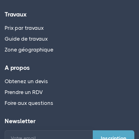
Travaux
Prix par travaux
Guide de travaux
Zone géographique
A propos
Obtenez un devis
Prendre un RDV
Foire aux questions
Newsletter
Votre email