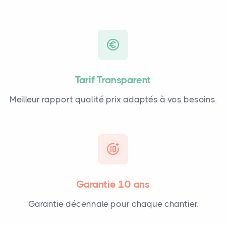
Tarif Transparent
Meilleur rapport qualité prix adaptés à vos besoins.
Garantie 10 ans
Garantie décennale pour chaque chantier.