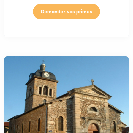
Demandez vos primes