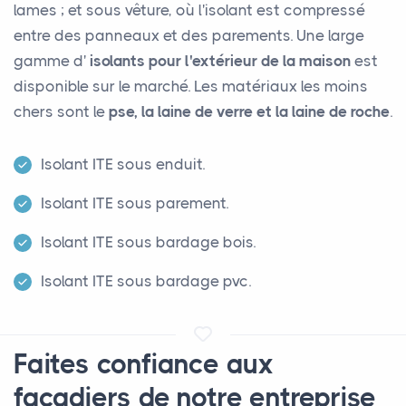
lames ; et sous vêture, où l'isolant est compressé
entre des panneaux et des parements. Une large
gamme d'
isolants pour l'extérieur de la maison
est
disponible sur le marché. Les matériaux les moins
chers sont le
pse, la laine de verre et la laine de roche
.
Isolant ITE sous enduit.
Isolant ITE sous parement.
Isolant ITE sous bardage bois.
Isolant ITE sous bardage pvc.
Faites confiance aux
facadiers de notre entreprise