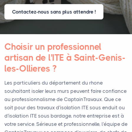
Contactez-nous sans plus attendre !
Choisir un professionnel
artisan de l'ITE à Saint-Genis-
les-Ollieres ?
Les particuliers du département du rhone
souhaitant isoler leurs murs peuvent faire confiance
au professionnalisme de CaptainTravaux. Que ce
soit pour des travaux d'isolation ITE sous enduit ou
d'isolation ITE sous bardage, notre entreprise est à
votre service. Sérieuse et professionnelle, l'équipe de