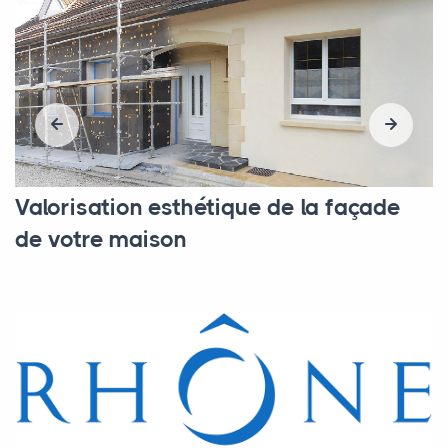
Valorisation esthétique de la façade
de votre maison