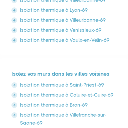
Isolation thermique à Villeurbanne-69
Isolation thermique à Lyon-69
Isolation thermique à Villeurbanne-69
Isolation thermique à Venissieux-69
Isolation thermique à Vaulx-en-Velin-69
Isolez vos murs dans les villes voisines
Isolation thermique à Saint-Priest-69
Isolation thermique à Caluire-et-Cuire-69
Isolation thermique à Bron-69
Isolation thermique à Villefranche-sur-
Saone-69