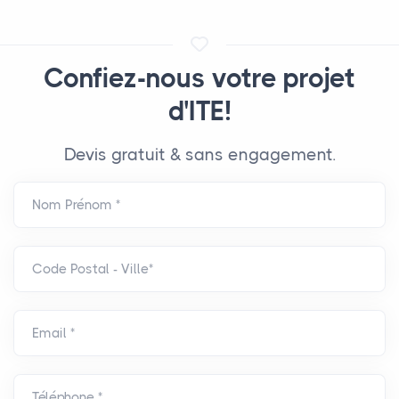
Confiez-nous votre projet
d'ITE!
Devis gratuit & sans engagement.
Nom Prénom *
Code Postal - Ville*
Email *
Téléphone *