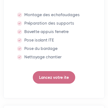
Montage des echafaudages
Préparation des supports
Bavette appuis fenetre
Pose isolant ITE
Pose du bardage
Nettoyage chantier
Lancez votre ite