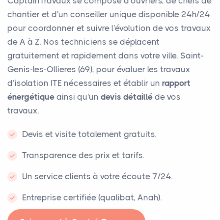
CaptainTravaux se compose d'ouvriers, de chefs de
chantier et d'un conseiller unique disponible 24h/24
pour coordonner et suivre l'évolution de vos travaux
de A à Z. Nos techniciens se déplacent
gratuitement et rapidement dans votre ville, Saint-
Genis-les-Ollieres (69), pour évaluer les travaux
d’isolation ITE nécessaires et établir un
rapport
énergétique
ainsi qu'un
devis détaillé
de vos
travaux.
Devis et visite totalement gratuits.
Transparence des prix et tarifs.
Un service clients à votre écoute 7/24.
Entreprise certifiée (qualibat, Anah).