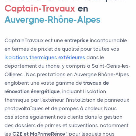
Captain-Travaux
en
Auvergne-Rhône-Alpes
CaptainTravaux est une
entreprise
incontournable
en termes de prix et de qualité pour toutes vos
isolations thermiques extérieures
dans le
département du rhone, y compris à Saint-Genis-les-
Ollieres . Nos prestations en Auvergne Rhône-Alpes
englobent une vaste gamme de
travaux de
rénovation énergétique
, incluant l'isolation
thermique par l'extérieur, l'installation de panneaux
photovoltaïques et de pompes à chaleur. Nous
assistons également nos clients dans la gestion
des dossiers de primes et subventions, notamment
les
C2E et MaPrimeRénov'
, pour lesquels nous