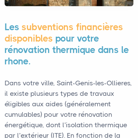
Les
subventions financières
disponibles
pour votre
rénovation thermique dans le
rhone.
Dans votre ville, Saint-Genis-les-Ollieres,
il existe plusieurs types de travaux
éligibles aux aides (généralement
cumulables) pour votre rénovation
énergétique, dont l’isolation thermique
par l’extérieur (ITE). En fonction de la