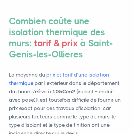
Combien coûte une
isolation thermique des
murs:
tarif & prix
à Saint-
Genis-les-Ollieres
La moyenne du
prix et tarif d’une isolation
thermique
par l’extérieur dans le département
du rhone s’élève à
105€/m²
(isolant + enduit
avec pose).Il est toutefois difficile de fournir un
prix exact pour ces travaux d'isolation, car
plusieurs facteurs comme le type de murs, le
type d’isolant et le type de finition ont une
incidence directe sur le devis.