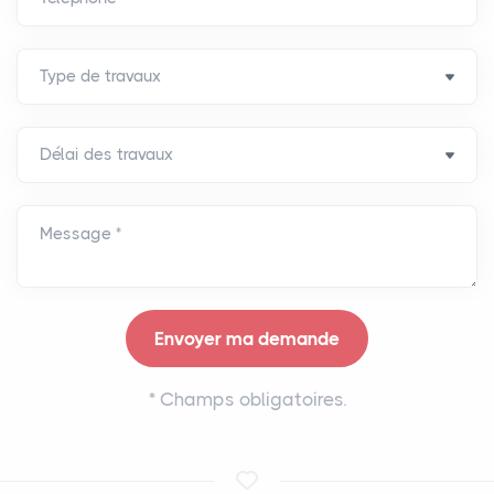
Message *
*
Champs obligatoires.