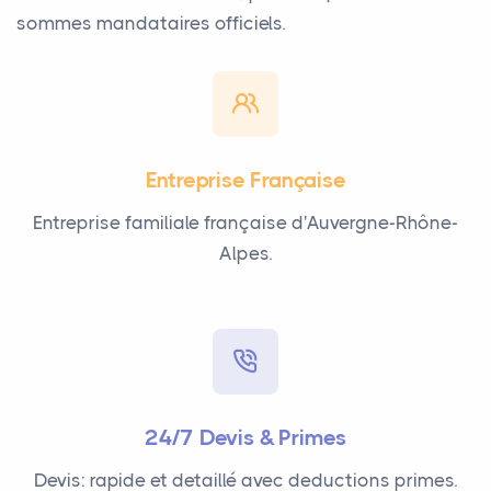
sommes mandataires officiels.
Entreprise Française
Entreprise familiale française d'Auvergne-Rhône-
Alpes.
24/7 Devis & Primes
Devis: rapide et detaillé avec deductions primes.