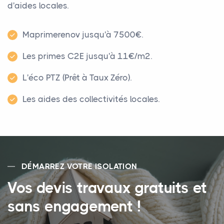
d'aides locales.
Maprimerenov jusqu'à 7500€.
Les primes C2E jusqu'à 11€/m².
L'éco PTZ (Prêt à Taux Zéro).
Les aides des collectivités locales.
DÉMARREZ VOTRE ISOLATION
Vos devis travaux gratuits et
sans engagement !