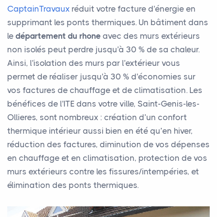
CaptainTravaux
réduit votre facture d'énergie en
supprimant les ponts thermiques. Un bâtiment dans
le
département du rhone
avec des murs extérieurs
non isolés peut perdre jusqu'à 30 % de sa chaleur.
Ainsi, l'isolation des murs par l'extérieur vous
permet de réaliser jusqu'à 30 % d'économies sur
vos factures de chauffage et de climatisation. Les
bénéfices de l'ITE dans votre ville, Saint-Genis-les-
Ollieres, sont nombreux : création d’un confort
thermique intérieur aussi bien en été qu’en hiver,
réduction des factures, diminution de vos dépenses
en chauffage et en climatisation, protection de vos
murs extérieurs contre les fissures/intempéries, et
élimination des ponts thermiques.