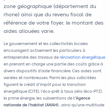
zone géographique (département du
rhone) ainsi que du revenu fiscal de
référence de votre foyer, le montant des
aides allouées varie.
Le gouvernement et les collectivités locales
encouragent activement les particuliers à
entreprendre des travaux de
rénovation énergétique
en prenant en charge une partie des coûts grâce à
divers dispositifs d'aide financière. Ces aides sont
variées et nombreuses. Parmi les plus sollicitées
figurent le crédit d’impôt pour la transition
énergétique (CITE), l’éco-prêt à taux zéro (éco-PTZ),
la prime énergie, les subventions de
l’Agence
nationale de l'habitat (ANAH)
, ainsi qu'une multitude