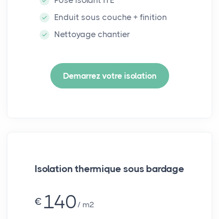
Enduit sous couche + finition
Nettoyage chantier
Demarrez votre isolation
Isolation thermique sous bardage
140
€
m²