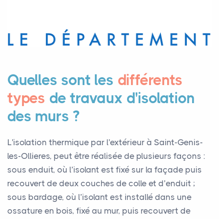
Quelles sont les
différents
types
de travaux d'isolation
des murs ?
L'isolation thermique par l'extérieur à Saint-Genis-
les-Ollieres, peut être réalisée de plusieurs façons :
sous enduit, où l’isolant est fixé sur la façade puis
recouvert de deux couches de colle et d’enduit ;
sous bardage, où l’isolant est installé dans une
ossature en bois, fixé au mur, puis recouvert de