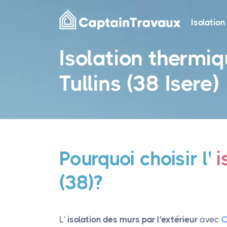
Isolation
Isolation thermiq
Tullins (38 Isere)
Pourquoi choisir l'
i
(38)?
L'
isolation des murs par l'extérieur
avec
C