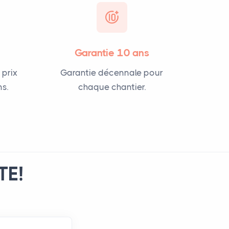
Garantie 10 ans
 prix
Garantie décennale pour
s.
chaque chantier.
TE!