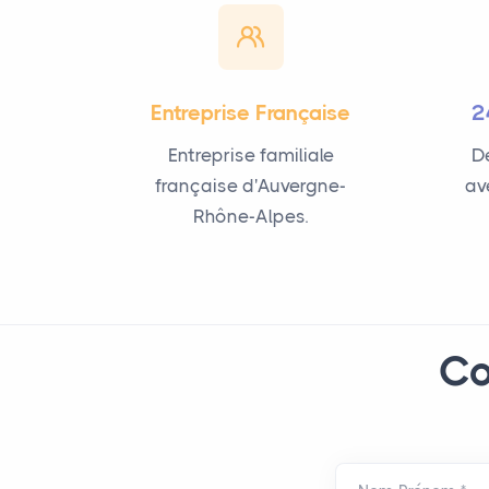
Entreprise Française
2
Entreprise familiale
De
française d'Auvergne-
av
Rhône-Alpes.
Co