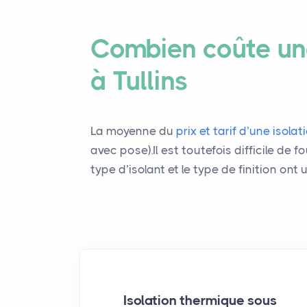
Combien coûte une
à Tullins
La moyenne du
prix et tarif d’une isola
avec pose).Il est toutefois difficile de 
type d’isolant et le type de finition ont 
Isolation thermique sous