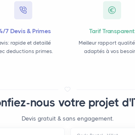
4/7 Devis & Primes
Tarif Transparent
vis: rapide et detaillé
Meilleur rapport qualité
ec deductions primes.
adaptés à vos besoin
nfiez-nous votre projet d'I
Devis gratuit & sans engagement.