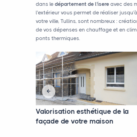
dans le
département de l'isere
avec des mu
l'extérieur vous permet de réaliser jusqu
votre ville, Tullins, sont nombreux : créat
de vos dépenses en chauffage et en climat
ponts thermiques.
ité
Valorisation esthétique de la
façade de votre maison