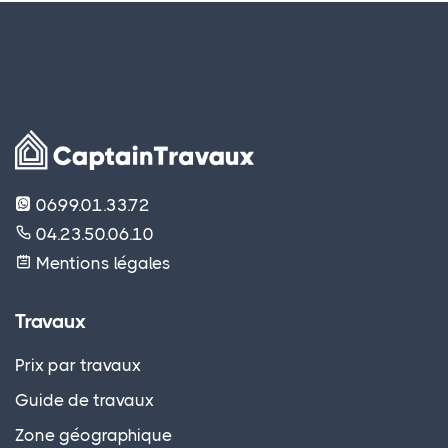
06.99.01.33.72
04.23.50.06.10
Mentions légales
Travaux
Prix par travaux
Guide de travaux
Zone géographique