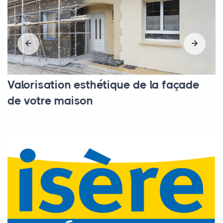
Valorisation esthétique de la façade
de votre maison