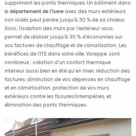
supprimant les ponts thermiques. Un bâtiment dans
le
département de l'isere
avec des murs extérieurs
non isolés peut perdre jusqu'à 30 % de sa chaleur.
Ainsi, l'isolation des murs par l'extérieur vous
permet de réaliser jusqu'à 30 % d'économies sur
vos factures de chauffage et de climatisation. Les
bénéfices de l'ITE dans votre ville, Voreppe, sont
nombreux : création d’un confort thermique
intérieur aussi bien en été qu’en hiver, réduction des
factures, diminution de vos dépenses en chauffage
et en climatisation, protection de vos murs
extérieurs contre les fissures/intempéries, et
élimination des ponts thermiques.