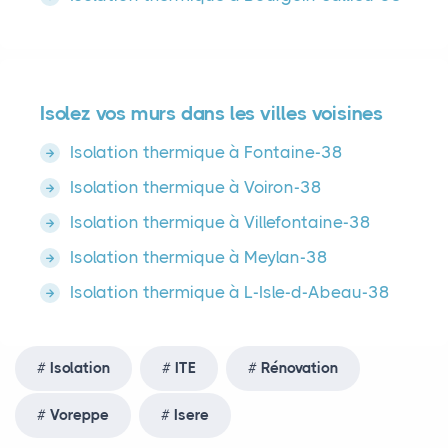
Isolez vos murs dans les villes voisines
Isolation thermique à Fontaine-38
Isolation thermique à Voiron-38
Isolation thermique à Villefontaine-38
Isolation thermique à Meylan-38
Isolation thermique à L-Isle-d-Abeau-38
Isolation
ITE
Rénovation
Voreppe
Isere