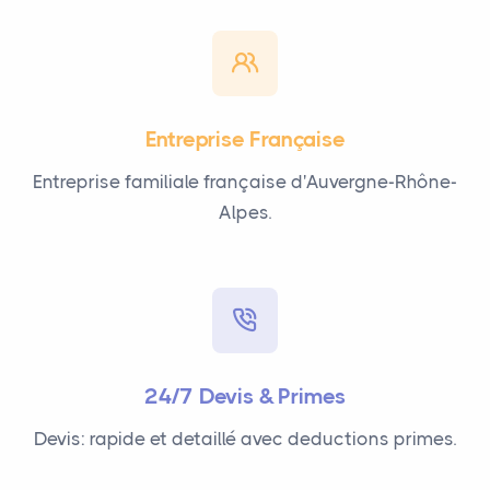
Entreprise Française
Entreprise familiale française d'Auvergne-Rhône-
Alpes.
24/7 Devis & Primes
Devis: rapide et detaillé avec deductions primes.