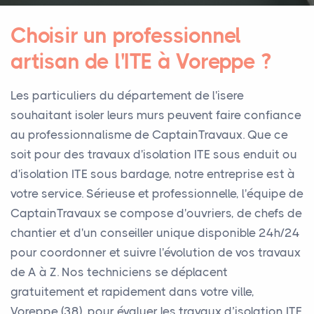
Choisir un professionnel
artisan de l'ITE à Voreppe ?
Les particuliers du département de l'isere
souhaitant isoler leurs murs peuvent faire confiance
au professionnalisme de CaptainTravaux. Que ce
soit pour des travaux d'isolation ITE sous enduit ou
d'isolation ITE sous bardage, notre entreprise est à
votre service. Sérieuse et professionnelle, l'équipe de
CaptainTravaux se compose d'ouvriers, de chefs de
chantier et d'un conseiller unique disponible 24h/24
pour coordonner et suivre l'évolution de vos travaux
de A à Z. Nos techniciens se déplacent
gratuitement et rapidement dans votre ville,
Voreppe (38), pour évaluer les travaux d’isolation ITE