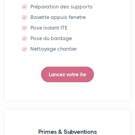
Préparation des supports
Bavette appuis fenetre
Pose isolant ITE
Pose du bardage
Nettoyage chantier
Lancez votre ite
Primes & Subventions