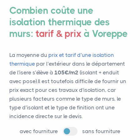
Combien coûte une
isolation thermique des
murs:
tarif & prix
à Voreppe
La moyenne du
prix et tarif d’une isolation
thermique
par l’extérieur dans le département
de l'isere s’élève à
105€/m²
(isolant + enduit
avec pose).Il est toutefois difficile de fournir un
prix exact pour ces travaux d'isolation, car
plusieurs facteurs comme le type de murs, le
type d’isolant et le type de finition ont une
incidence directe sur le devis.
avec fourniture
sans fourniture