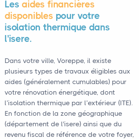
Les
aides financières
disponibles
pour votre
isolation thermique dans
l'isere.
Dans votre ville, Voreppe, il existe
plusieurs types de travaux éligibles aux
aides (généralement cumulables) pour
votre rénovation énergétique, dont
l’isolation thermique par l’extérieur (ITE).
En fonction de la zone géographique
(département de l'isere) ainsi que du
revenu fiscal de référence de votre foyer,