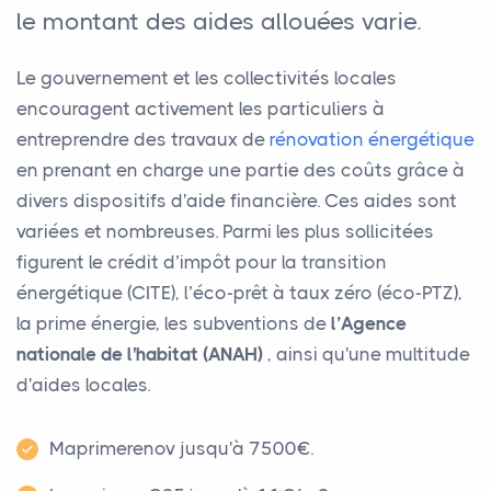
le montant des aides allouées varie.
Le gouvernement et les collectivités locales
encouragent activement les particuliers à
entreprendre des travaux de
rénovation énergétique
en prenant en charge une partie des coûts grâce à
divers dispositifs d'aide financière. Ces aides sont
variées et nombreuses. Parmi les plus sollicitées
figurent le crédit d’impôt pour la transition
énergétique (CITE), l’éco-prêt à taux zéro (éco-PTZ),
la prime énergie, les subventions de
l’Agence
nationale de l'habitat (ANAH)
, ainsi qu'une multitude
d'aides locales.
Maprimerenov jusqu'à 7500€.