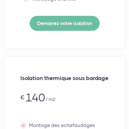
Demarrez votre isolation
Isolation thermique sous bardage
140
€
m²
Montage des echafaudages