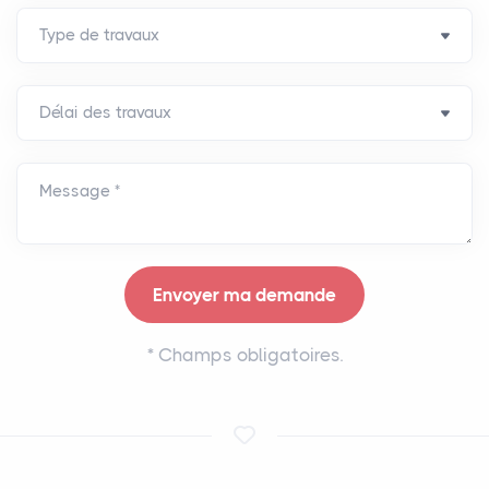
Message *
*
Champs obligatoires.