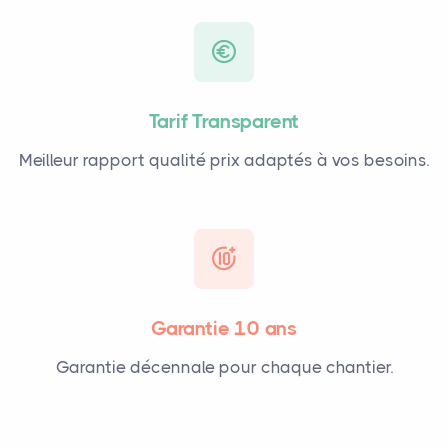
Tarif Transparent
Meilleur rapport qualité prix adaptés à vos besoins.
Garantie 10 ans
Garantie décennale pour chaque chantier.