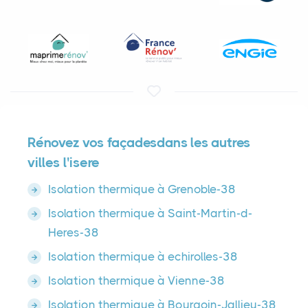
Rénovez vos façadesdans les autres
villes l'isere
Isolation thermique à Grenoble-38
Isolation thermique à Saint-Martin-d-
Heres-38
Isolation thermique à echirolles-38
Isolation thermique à Vienne-38
Isolation thermique à Bourgoin-Jallieu-38