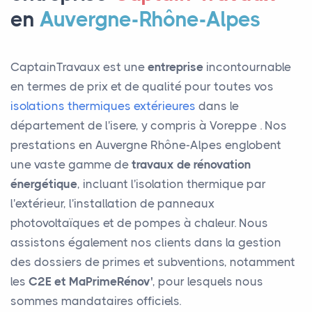
en
Auvergne-Rhône-Alpes
CaptainTravaux est une
entreprise
incontournable
en termes de prix et de qualité pour toutes vos
isolations thermiques extérieures
dans le
département de l'isere, y compris à Voreppe . Nos
prestations en Auvergne Rhône-Alpes englobent
une vaste gamme de
travaux de rénovation
énergétique
, incluant l'isolation thermique par
l'extérieur, l'installation de panneaux
photovoltaïques et de pompes à chaleur. Nous
assistons également nos clients dans la gestion
des dossiers de primes et subventions, notamment
les
C2E et MaPrimeRénov'
, pour lesquels nous
sommes mandataires officiels.