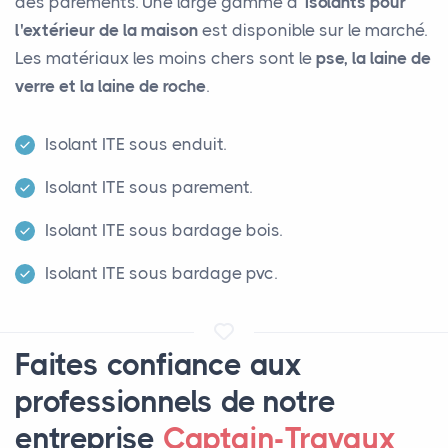
des parements. Une large gamme d'
isolants pour
l'extérieur de la maison
est disponible sur le marché.
Les matériaux les moins chers sont le
pse, la laine de
verre et la laine de roche
.
Isolant ITE sous enduit.
Isolant ITE sous parement.
Isolant ITE sous bardage bois.
Isolant ITE sous bardage pvc.
Faites confiance aux
professionnels de notre
entreprise
Captain-Travaux