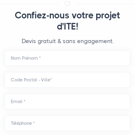
Confiez-nous votre projet
d'ITE!
Devis gratuit & sans engagement.
Nom Prénom *
Code Postal - Ville*
Email *
Téléphone *