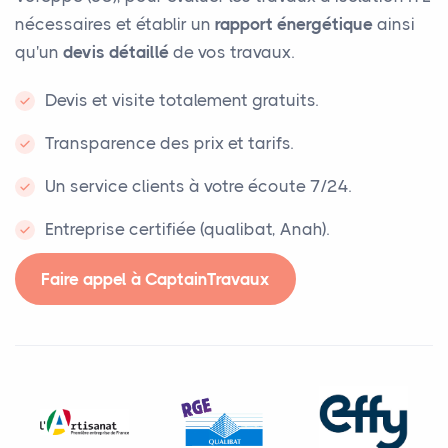
nécessaires et établir un
rapport énergétique
ainsi
qu'un
devis détaillé
de vos travaux.
Devis et visite totalement gratuits.
Transparence des prix et tarifs.
Un service clients à votre écoute 7/24.
Entreprise certifiée (qualibat, Anah).
Faire appel à CaptainTravaux