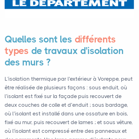
Quelles sont les
différents
types
de travaux d'isolation
des murs ?
L'isolation thermique par l'extérieur à Voreppe, peut
être réalisée de plusieurs façons : sous enduit, où
l’isolant est fixé sur la façade puis recouvert de
deux couches de colle et d’enduit ; sous bardage,
où l’isolant est installé dans une ossature en bois,
fixé au mur, puis recouvert de lames ; et sous vêture,
où l'isolant est compressé entre des panneaux et