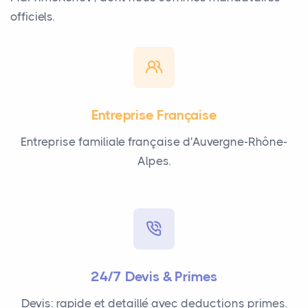
officiels.
Entreprise Française
Entreprise familiale française d'Auvergne-Rhône-
Alpes.
24/7 Devis & Primes
Devis: rapide et detaillé avec deductions primes.