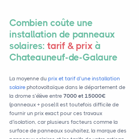
Combien coûte une
installation de panneaux
solaires:
tarif & prix
à
Chateauneuf-de-Galaure
La moyenne du
prix et tarif d’une installation
solaire
photovoltaïque dans le département de
la drome s’élève entre
7000 et 15000€
(panneaux + pose).Il est toutefois difficile de
fournir un prix exact pour ces travaux
d'isolation, car plusieurs facteurs comme la
surface de panneaux souhaitez, la marque des