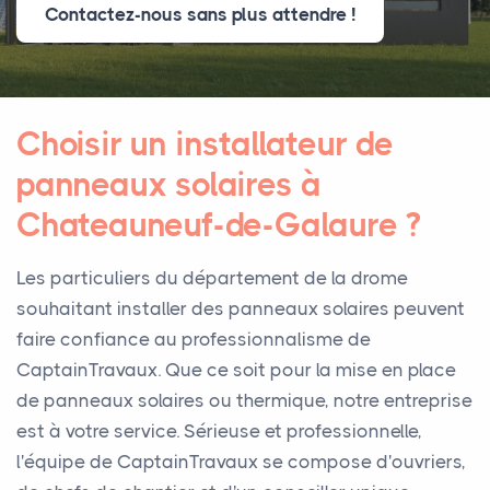
Contactez-nous sans plus attendre !
Choisir un installateur de
panneaux solaires à
Chateauneuf-de-Galaure ?
Les particuliers du département de la drome
souhaitant installer des panneaux solaires peuvent
faire confiance au professionnalisme de
CaptainTravaux. Que ce soit pour la mise en place
de panneaux solaires ou thermique, notre entreprise
est à votre service. Sérieuse et professionnelle,
l'équipe de CaptainTravaux se compose d'ouvriers,