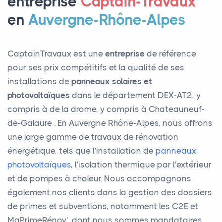
entreprise
Captain-Travaux
en
Auvergne-Rhône-Alpes
CaptainTravaux est une
entreprise
de référence
pour ses prix compétitifs et la qualité de ses
installations de
panneaux solaires et
photovoltaïques
dans le département DEX-AT2, y
compris à de la drome, y compris à Chateauneuf-
de-Galaure . En Auvergne Rhône-Alpes, nous offrons
une large gamme de travaux de rénovation
énergétique, tels que l'installation de
panneaux
photovoltaïques
, l'isolation thermique par l'extérieur
et de pompes à chaleur. Nous accompagnons
également nos clients dans la gestion des dossiers
de primes et subventions, notamment les C2E et
MaPrimeRénov', dont nous sommes mandataires