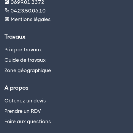
06.99.01.33.72
04.23.50.06.10
Mentions légales
Travaux
Prix par travaux
Guide de travaux
Zone géographique
A propos
Obtenez un devis
Prendre un RDV
Foire aux questions