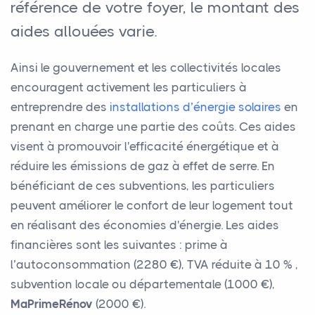
référence de votre foyer, le montant des
aides allouées varie.
Ainsi le gouvernement et les collectivités locales
encouragent activement les particuliers à
entreprendre des
installations d’énergie solaires
en
prenant en charge une partie des coûts. Ces aides
visent à promouvoir l'efficacité énergétique et à
réduire les émissions de gaz à effet de serre. En
bénéficiant de ces subventions, les particuliers
peuvent améliorer le confort de leur logement tout
en réalisant des économies d'énergie. Les aides
financières sont les suivantes : prime à
l’autoconsommation (2280 €), TVA réduite à 10 % ,
subvention locale ou départementale (1000 €),
MaPrimeRénov
(2000 €).