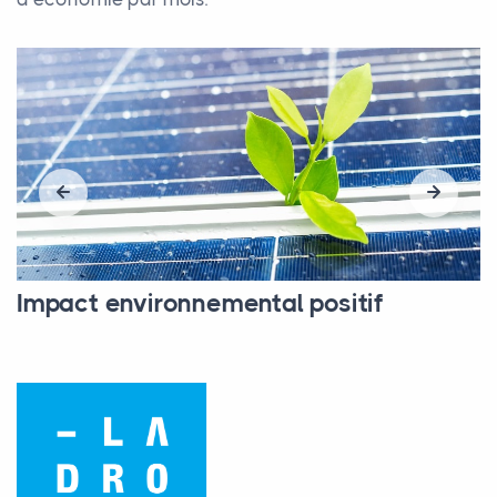
Impact environnemental positif