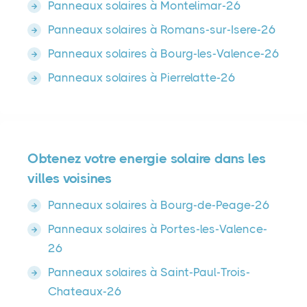
Panneaux solaires à Montelimar-26
Panneaux solaires à Romans-sur-Isere-26
Panneaux solaires à Bourg-les-Valence-26
Panneaux solaires à Pierrelatte-26
Obtenez votre energie solaire dans les
villes voisines
Panneaux solaires à Bourg-de-Peage-26
Panneaux solaires à Portes-les-Valence-
26
Panneaux solaires à Saint-Paul-Trois-
Chateaux-26