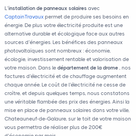
L’
installation de panneaux solaires
avec
CaptainTravaux
permet de produire ses besoins en
énergie. De plus votre électricité produite est une
alternative durable et écologique face aux autres
sources d’énergies. Les bénéfices des panneaux
photovoltaïques sont nombreux : économie,
écologie, investissement rentable et valorisation de
votre maison. Dans le
département de la drome
, nos
factures d'électricité et de chauffage augmentent
chaque année. Le coût de l'électricité ne cesse de
croître, et depuis quelques temps, nous constatons
une véritable flambée des prix des énergies. Ainsi la
mise en place de panneaux solaires dans votre ville,
Chateauneuf-de-Galaure, sur le toit de votre maison
vous permettra de réaliser plus de 200€
d’économie par mois.