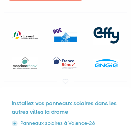
Installez vos panneaux solaires dans les
autres villes la drome
Panneaux solaires à Valence-26