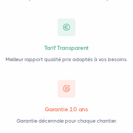
Tarif Transparent
Meilleur rapport qualité prix adaptés à vos besoins.
Garantie 10 ans
Garantie décennale pour chaque chantier.