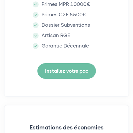
Primes MPR 10000€
Primes C2E 5500€
Dossier Subventions
Artisan RGE
Garantie Décennale
Installez votre pac
Estimations des économies