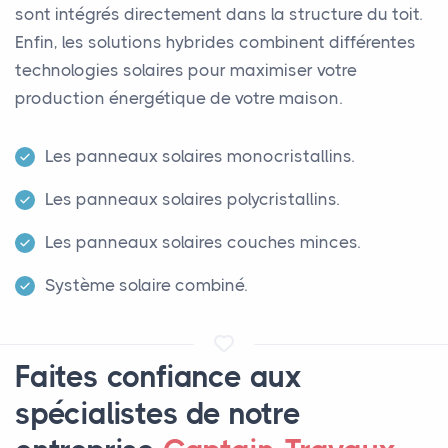
sont intégrés directement dans la structure du toit.
Enfin, les solutions hybrides combinent différentes
technologies solaires pour maximiser votre
production énergétique de votre maison.
Les panneaux solaires monocristallins.
Les panneaux solaires polycristallins.
Les panneaux solaires couches minces.
Système solaire combiné.
Faites confiance aux
spécialistes de notre