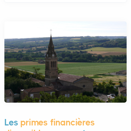
Les
primes financières