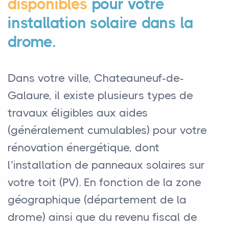
disponibles
pour votre
installation solaire dans la
drome.
Dans votre ville, Chateauneuf-de-
Galaure, il existe plusieurs types de
travaux éligibles aux aides
(généralement cumulables) pour votre
rénovation énergétique, dont
l’installation de panneaux solaires sur
votre toit (PV). En fonction de la zone
géographique (département de la
drome) ainsi que du revenu fiscal de