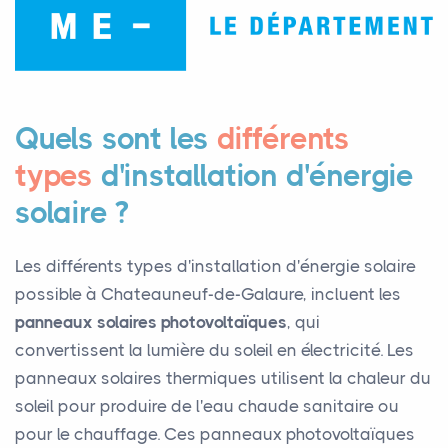
Quels sont les
différents
types
d'installation d'énergie
solaire ?
Les différents types d'installation d'énergie solaire
possible à Chateauneuf-de-Galaure, incluent les
panneaux solaires photovoltaïques
, qui
convertissent la lumière du soleil en électricité. Les
panneaux solaires thermiques utilisent la chaleur du
soleil pour produire de l'eau chaude sanitaire ou
pour le chauffage. Ces panneaux photovoltaïques