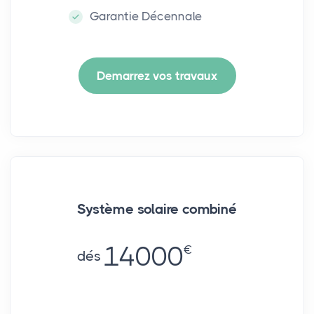
Garantie Décennale
Demarrez vos travaux
Système solaire combiné
14000
€
dés