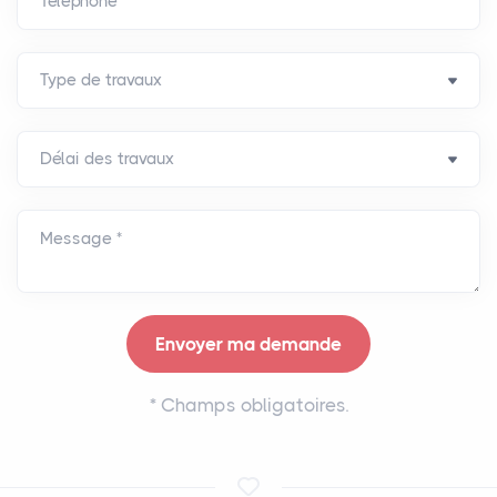
Téléphone *
Message *
*
Champs obligatoires.