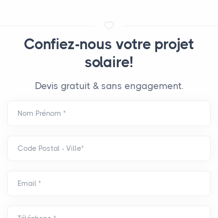
Confiez-nous votre projet
solaire!
Devis gratuit & sans engagement.
Nom Prénom *
Code Postal - Ville*
Email *