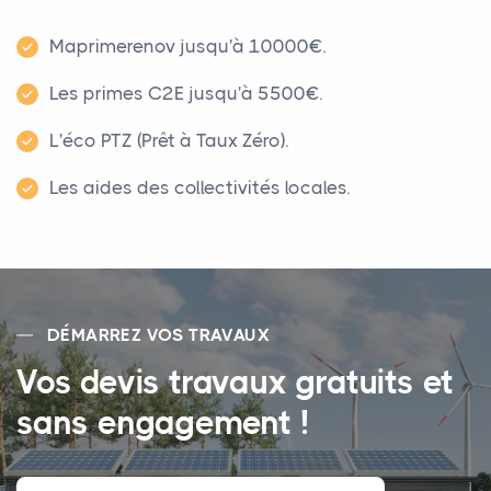
Maprimerenov jusqu'à 10000€.
Les primes C2E jusqu'à 5500€.
L'éco PTZ (Prêt à Taux Zéro).
Les aides des collectivités locales.
DÉMARREZ VOS TRAVAUX
Vos devis travaux gratuits et
sans engagement !