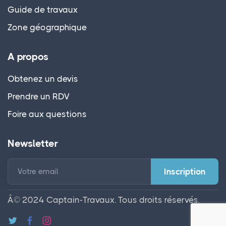
Guide de travaux
Zone géographique
A propos
Obtenez un devis
Prendre un RDV
Foire aux questions
Newsletter
Votre email
Â© 2024 Captain-Travaux. Tous droits réservés.