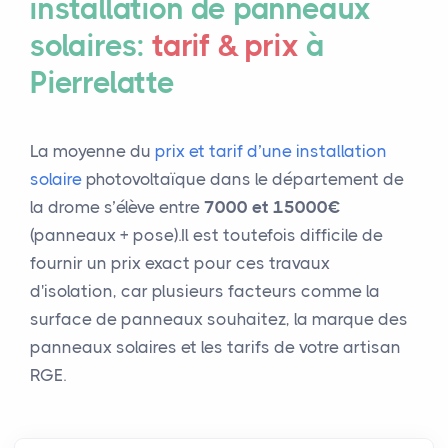
installation de panneaux
solaires:
tarif & prix
à
Pierrelatte
La moyenne du
prix et tarif d’une installation
solaire
photovoltaïque dans le département de
la drome s’élève entre
7000 et 15000€
(panneaux + pose).Il est toutefois difficile de
fournir un prix exact pour ces travaux
d'isolation, car plusieurs facteurs comme la
surface de panneaux souhaitez, la marque des
panneaux solaires et les tarifs de votre artisan
RGE.