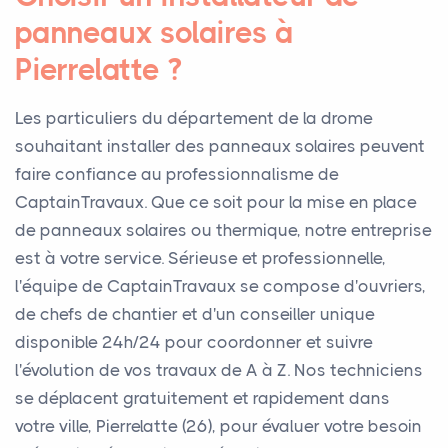
panneaux solaires à
Pierrelatte ?
Les particuliers du département de la drome
souhaitant installer des panneaux solaires peuvent
faire confiance au professionnalisme de
CaptainTravaux. Que ce soit pour la mise en place
de panneaux solaires ou thermique, notre entreprise
est à votre service. Sérieuse et professionnelle,
l'équipe de CaptainTravaux se compose d'ouvriers,
de chefs de chantier et d'un conseiller unique
disponible 24h/24 pour coordonner et suivre
l'évolution de vos travaux de A à Z. Nos techniciens
se déplacent gratuitement et rapidement dans
votre ville, Pierrelatte (26), pour évaluer votre besoin