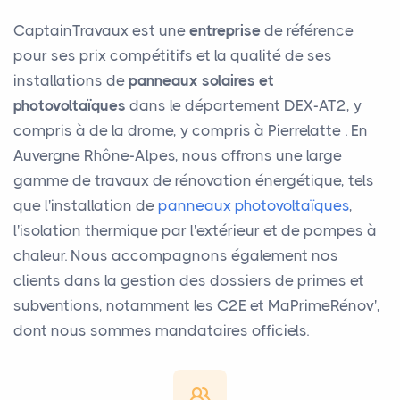
CaptainTravaux est une
entreprise
de référence
pour ses prix compétitifs et la qualité de ses
installations de
panneaux solaires et
photovoltaïques
dans le département DEX-AT2, y
compris à de la drome, y compris à Pierrelatte . En
Auvergne Rhône-Alpes, nous offrons une large
gamme de travaux de rénovation énergétique, tels
que l'installation de
panneaux photovoltaïques
,
l'isolation thermique par l'extérieur et de pompes à
chaleur. Nous accompagnons également nos
clients dans la gestion des dossiers de primes et
subventions, notamment les C2E et MaPrimeRénov',
dont nous sommes mandataires officiels.