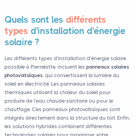
Quels sont les
différents
types
d'installation d'énergie
solaire ?
Les différents types d'installation d'énergie solaire
possible à Pierrelatte, incluent les
panneaux solaires
photovoltaïques
, qui convertissent la lumière du
soleil en électricité. Les panneaux solaires
thermiques utilisent la chaleur du soleil pour
produire de l'eau chaude sanitaire ou pour le
chauffage. Ces panneaux photovoltaïques sont
intégrés directement dans la structure du toit. Enfin,
les solutions hybrides combinent différentes
technologies solaires pour maximiser votre