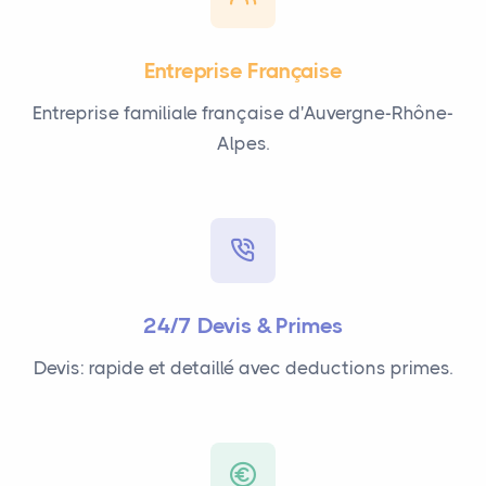
Entreprise Française
Entreprise familiale française d'Auvergne-Rhône-
Alpes.
24/7 Devis & Primes
Devis: rapide et detaillé avec deductions primes.