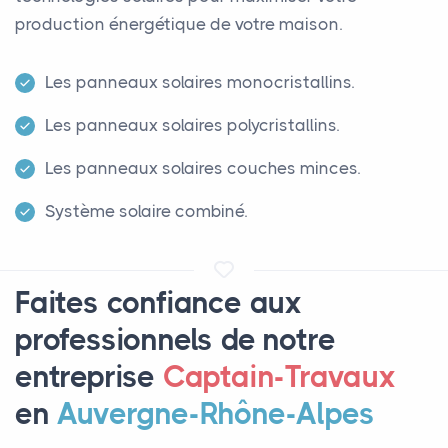
production énergétique de votre maison.
Les panneaux solaires monocristallins.
Les panneaux solaires polycristallins.
Les panneaux solaires couches minces.
Système solaire combiné.
Faites confiance aux
professionnels de notre
entreprise
Captain-Travaux
en
Auvergne-Rhône-Alpes