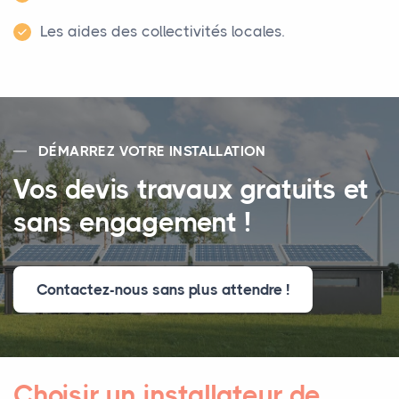
Les aides des collectivités locales.
DÉMARREZ VOTRE INSTALLATION
Vos devis travaux gratuits et
sans engagement !
Contactez-nous sans plus attendre !
Choisir un installateur de