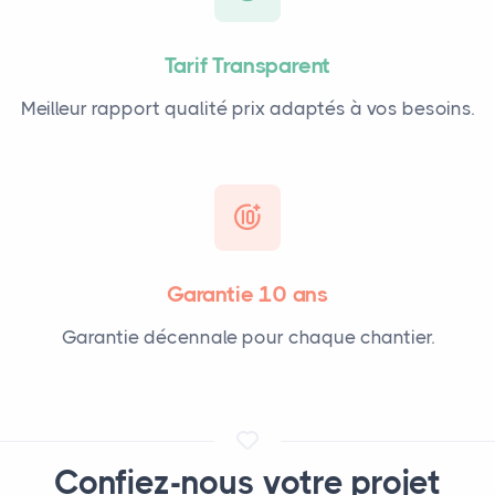
Tarif Transparent
Meilleur rapport qualité prix adaptés à vos besoins.
Garantie 10 ans
Garantie décennale pour chaque chantier.
Confiez-nous votre projet