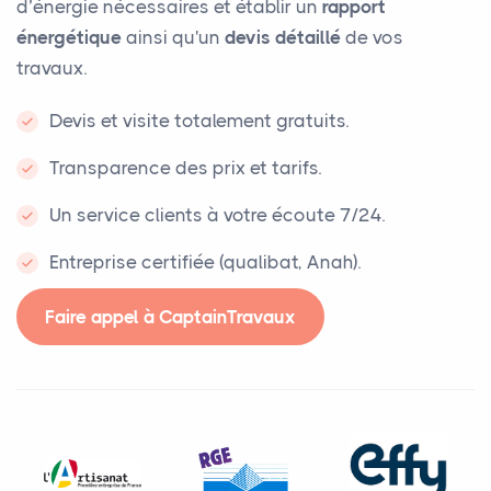
d’énergie nécessaires et établir un
rapport
énergétique
ainsi qu'un
devis détaillé
de vos
travaux.
Devis et visite totalement gratuits.
Transparence des prix et tarifs.
Un service clients à votre écoute 7/24.
Entreprise certifiée (qualibat, Anah).
Faire appel à CaptainTravaux