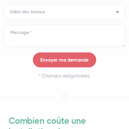
Message *
*
Champs obligatoires.
Combien coûte une