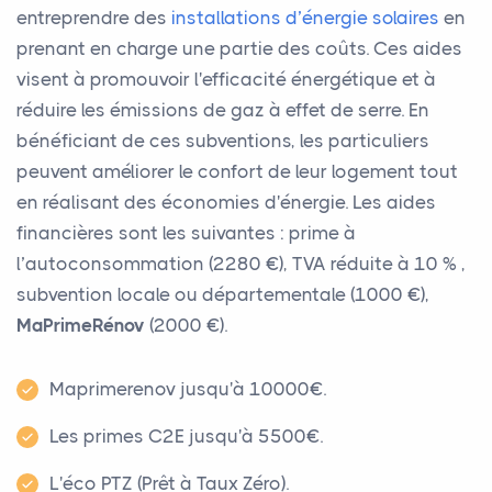
entreprendre des
installations d’énergie solaires
en
prenant en charge une partie des coûts. Ces aides
visent à promouvoir l'efficacité énergétique et à
réduire les émissions de gaz à effet de serre. En
bénéficiant de ces subventions, les particuliers
peuvent améliorer le confort de leur logement tout
en réalisant des économies d'énergie. Les aides
financières sont les suivantes : prime à
l’autoconsommation (2280 €), TVA réduite à 10 % ,
subvention locale ou départementale (1000 €),
MaPrimeRénov
(2000 €).
Maprimerenov jusqu'à 10000€.
Les primes C2E jusqu'à 5500€.
L'éco PTZ (Prêt à Taux Zéro).