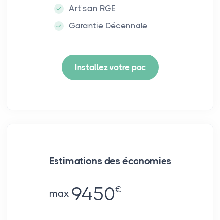
Artisan RGE
Garantie Décennale
Installez votre pac
Estimations des économies
9450
€
max