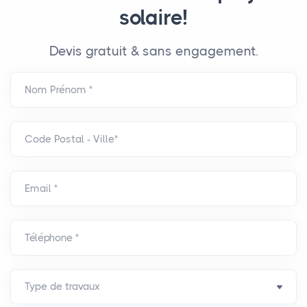
solaire!
Devis gratuit & sans engagement.
Nom Prénom *
Code Postal - Ville*
Email *
Téléphone *