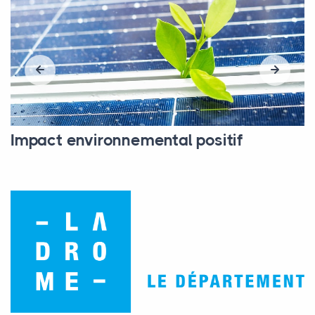
Impact environnemental positif