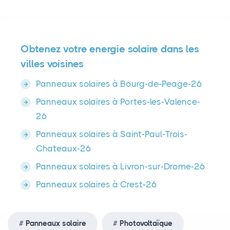
Obtenez votre energie solaire dans les
villes voisines
Panneaux solaires à Bourg-de-Peage-26
Panneaux solaires à Portes-les-Valence-
26
Panneaux solaires à Saint-Paul-Trois-
Chateaux-26
Panneaux solaires à Livron-sur-Drome-26
Panneaux solaires à Crest-26
Panneaux solaire
Photovoltaïque