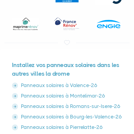
Installez vos panneaux solaires dans les
autres villes la drome
Panneaux solaires à Valence-26
Panneaux solaires à Montelimar-26
Panneaux solaires à Romans-sur-Isere-26
Panneaux solaires à Bourg-les-Valence-26
Panneaux solaires à Pierrelatte-26