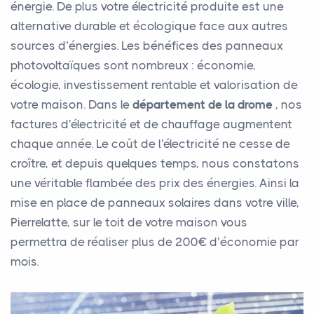
énergie. De plus votre électricité produite est une
alternative durable et écologique face aux autres
sources d’énergies. Les bénéfices des panneaux
photovoltaïques sont nombreux : économie,
écologie, investissement rentable et valorisation de
votre maison. Dans le
département de la drome
, nos
factures d'électricité et de chauffage augmentent
chaque année. Le coût de l'électricité ne cesse de
croître, et depuis quelques temps, nous constatons
une véritable flambée des prix des énergies. Ainsi la
mise en place de panneaux solaires dans votre ville,
Pierrelatte, sur le toit de votre maison vous
permettra de réaliser plus de 200€ d’économie par
mois.