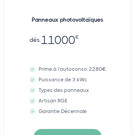
Panneaux photovoltaïques
11000
€
dés
Prime à l'autoconso. 2280€
Puissance de 3 kWc
Types des panneaux
Artisan RGE
Garantie Décennale