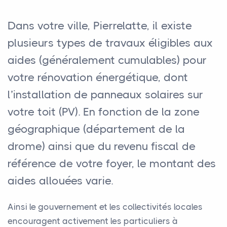
Dans votre ville, Pierrelatte, il existe
plusieurs types de travaux éligibles aux
aides (généralement cumulables) pour
votre rénovation énergétique, dont
l’installation de panneaux solaires sur
votre toit (PV). En fonction de la zone
géographique (département de la
drome) ainsi que du revenu fiscal de
référence de votre foyer, le montant des
aides allouées varie.
Ainsi le gouvernement et les collectivités locales
encouragent activement les particuliers à