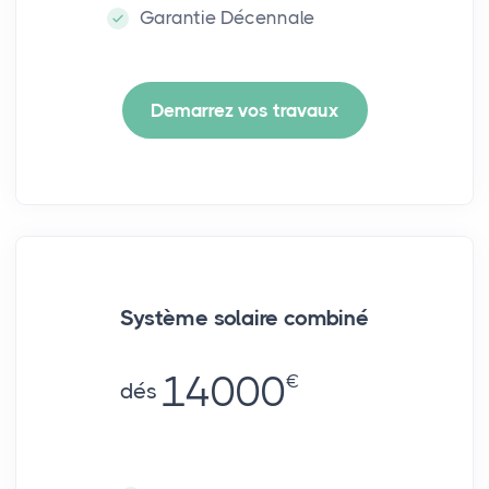
Garantie Décennale
Demarrez vos travaux
Système solaire combiné
14000
€
dés