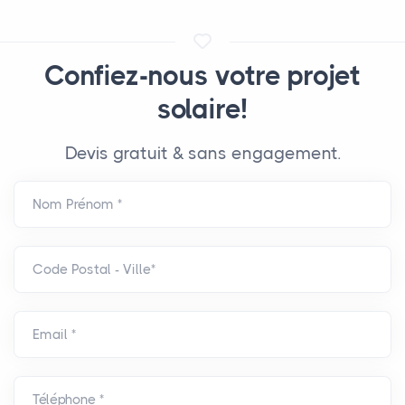
Confiez-nous votre projet
solaire!
Devis gratuit & sans engagement.
Nom Prénom *
Code Postal - Ville*
Email *
Téléphone *