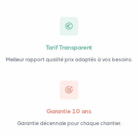
Tarif Transparent
Meilleur rapport qualité prix adaptés à vos besoins.
Garantie 10 ans
Garantie décennale pour chaque chantier.