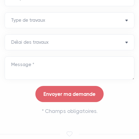
Message *
*
Champs obligatoires.