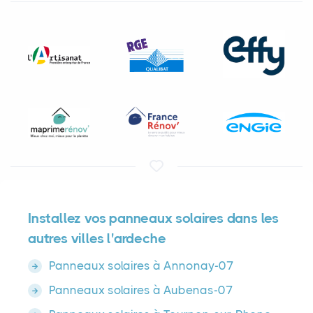
Installez vos panneaux solaires dans les
autres villes l'ardeche
Panneaux solaires à Annonay-07
Panneaux solaires à Aubenas-07