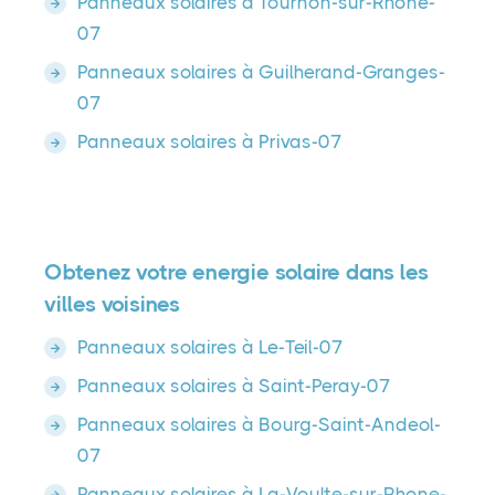
Panneaux solaires à Tournon-sur-Rhone-
07
Panneaux solaires à Guilherand-Granges-
07
Panneaux solaires à Privas-07
Obtenez votre energie solaire dans les
villes voisines
Panneaux solaires à Le-Teil-07
Panneaux solaires à Saint-Peray-07
Panneaux solaires à Bourg-Saint-Andeol-
07
Panneaux solaires à La-Voulte-sur-Rhone-