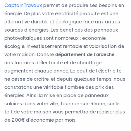
CaptainTravaux
permet de produire ses besoins en
énergie. De plus votre électricité produite est une
alternative durable et écologique face aux autres
sources d’énergies. Les bénéfices des panneaux
photovoltaïques sont nombreux : économie,
écologie, investissement rentable et valorisation de
votre maison. Dans le
département de l'ardeche
,
nos factures d'électricité et de chauffage
augmentent chaque année. Le coût de l'électricité
ne cesse de croître, et depuis quelques temps, nous
constatons une véritable flambée des prix des
énergies. Ainsi la mise en place de panneaux
solaires dans votre ville, Tournon-sur-Rhone, sur le
toit de votre maison vous permettra de réaliser plus
de 200€ d’économie par mois.