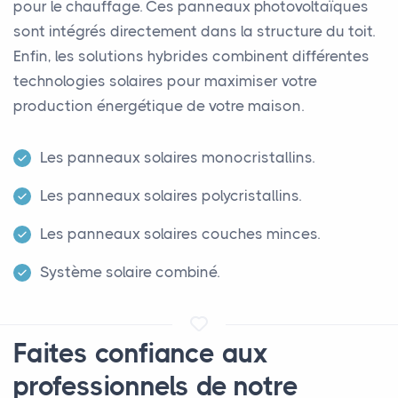
pour le chauffage. Ces panneaux photovoltaïques
sont intégrés directement dans la structure du toit.
Enfin, les solutions hybrides combinent différentes
technologies solaires pour maximiser votre
production énergétique de votre maison.
Les panneaux solaires monocristallins.
Les panneaux solaires polycristallins.
Les panneaux solaires couches minces.
Système solaire combiné.
Faites confiance aux
professionnels de notre