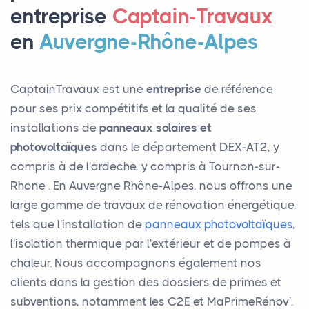
entreprise
Captain-Travaux
en
Auvergne-Rhône-Alpes
CaptainTravaux est une
entreprise
de référence
pour ses prix compétitifs et la qualité de ses
installations de
panneaux solaires et
photovoltaïques
dans le département DEX-AT2, y
compris à de l'ardeche, y compris à Tournon-sur-
Rhone . En Auvergne Rhône-Alpes, nous offrons une
large gamme de travaux de rénovation énergétique,
tels que l'installation de
panneaux photovoltaïques
,
l'isolation thermique par l'extérieur et de pompes à
chaleur. Nous accompagnons également nos
clients dans la gestion des dossiers de primes et
subventions, notamment les C2E et MaPrimeRénov',