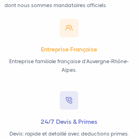
dont nous sommes mandataires officiels.
Entreprise Française
Entreprise familiale française d'Auvergne-Rhône-
Alpes.
24/7 Devis & Primes
Devis: rapide et detaillé avec deductions primes.