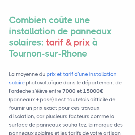
Combien coûte une
installation de panneaux
solaires:
tarif & prix
à
Tournon-sur-Rhone
La moyenne du
prix et tarif d’une installation
solaire
photovoltaïque dans le département de
l'ardeche s’élève entre
7000 et 15000€
(panneaux + pose).Il est toutefois difficile de
fournir un prix exact pour ces travaux
d'isolation, car plusieurs facteurs comme la
surface de panneaux souhaitez, la marque des
panneaux solaires et les tarifs de votre artisan