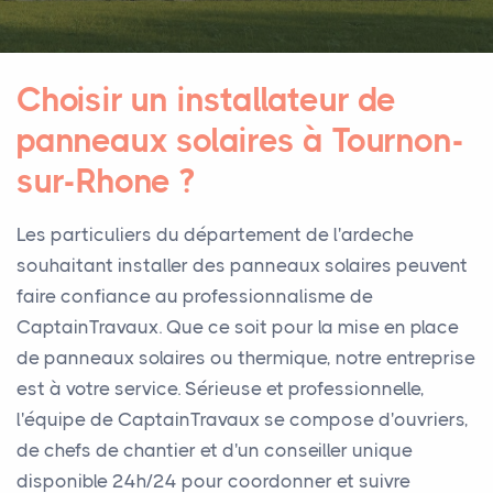
Choisir un installateur de
panneaux solaires à Tournon-
sur-Rhone ?
Les particuliers du département de l'ardeche
souhaitant installer des panneaux solaires peuvent
faire confiance au professionnalisme de
CaptainTravaux. Que ce soit pour la mise en place
de panneaux solaires ou thermique, notre entreprise
est à votre service. Sérieuse et professionnelle,
l'équipe de CaptainTravaux se compose d'ouvriers,
de chefs de chantier et d'un conseiller unique
disponible 24h/24 pour coordonner et suivre