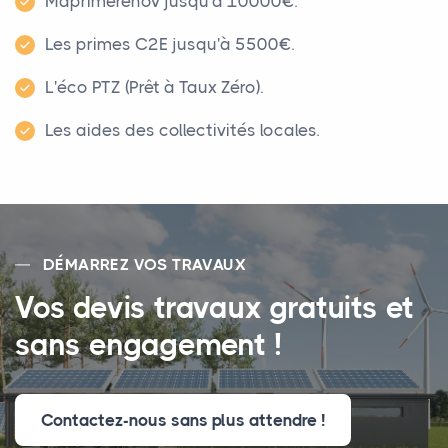
Maprimerenov jusqu'à 10000€.
Les primes C2E jusqu'à 5500€.
L'éco PTZ (Prêt à Taux Zéro).
Les aides des collectivités locales.
DÉMARREZ VOS TRAVAUX
Vos devis travaux gratuits et
sans engagement !
Contactez-nous sans plus attendre !