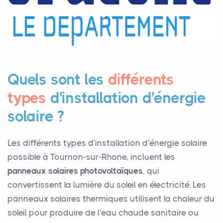
Quels sont les
différents
types
d'installation d'énergie
solaire ?
Les différents types d'installation d'énergie solaire
possible à Tournon-sur-Rhone, incluent les
panneaux solaires photovoltaïques
, qui
convertissent la lumière du soleil en électricité. Les
panneaux solaires thermiques utilisent la chaleur du
soleil pour produire de l'eau chaude sanitaire ou