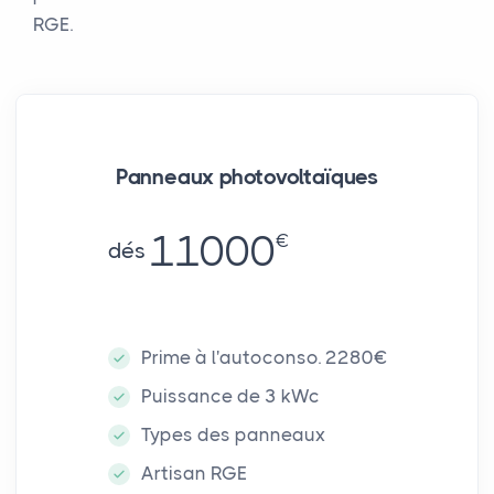
RGE.
Panneaux photovoltaïques
11000
€
dés
Prime à l'autoconso. 2280€
Puissance de 3 kWc
Types des panneaux
Artisan RGE