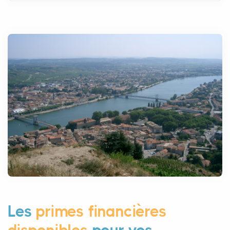
Les
primes financières