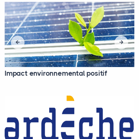
Impact environnemental positif