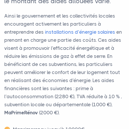
le montant des aides allouées varie.
Ainsi le gouvernement et les collectivités locales
encouragent activement les particuliers à
entreprendre des
installations d’énergie solaires
en
prenant en charge une partie des coûts. Ces aides
visent à promouvoir l'efficacité énergétique et à
réduire les émissions de gaz à effet de serre. En
bénéficiant de ces subventions, les particuliers
peuvent améliorer le confort de leur logement tout
en réalisant des économies d'énergie. Les aides
financières sont les suivantes : prime à
l’autoconsommation (2280 €), TVA réduite à 10 % ,
subvention locale ou départementale (1000 €),
MaPrimeRénov
(2000 €).