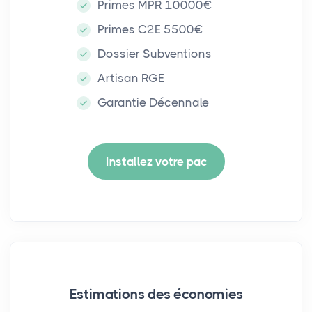
Primes MPR 10000€
Primes C2E 5500€
Dossier Subventions
Artisan RGE
Garantie Décennale
Installez votre pac
Estimations des économies