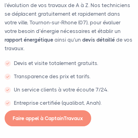
l'évolution de vos travaux de A à Z. Nos techniciens
se déplacent gratuitement et rapidement dans
votre ville, Tournon-sur-Rhone (07), pour évaluer
votre besoin d’énergie nécessaires et établir un
rapport énergétique
ainsi qu'un
devis détaillé
de vos
travaux.
Devis et visite totalement gratuits.
Transparence des prix et tarifs.
Un service clients à votre écoute 7/24.
Entreprise certifiée (qualibat, Anah).
Faire appel à CaptainTravaux