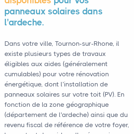
disponibles
pour vos
panneaux solaires dans
l'ardeche.
Dans votre ville, Tournon-sur-Rhone, il
existe plusieurs types de travaux
éligibles aux aides (généralement
cumulables) pour votre rénovation
énergétique, dont l’installation de
panneaux solaires sur votre toit (PV). En
fonction de la zone géographique
(département de l'ardeche) ainsi que du
revenu fiscal de référence de votre foyer,